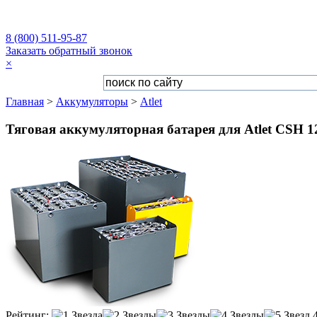
8 (800) 511-95-87
Заказать обратный звонок
×
Главная
>
Аккумуляторы
>
Atlet
Тяговая аккумуляторная батарея для Atlet CSH 12
Рейтинг: