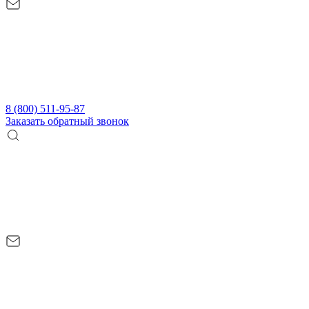
8 (800) 511-95-87
Заказать обратный звонок