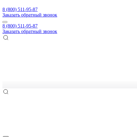
8 (800) 511-95-87
Заказать обратный звонок
8 (800) 511-95-87
Заказать обратный звонок