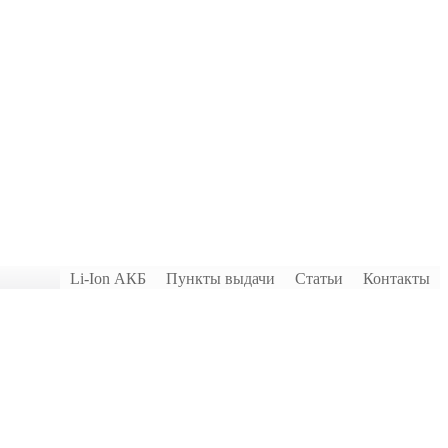
Li-Ion АКБ
Пункты выдачи
Статьи
Контакты