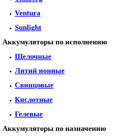
Ventura
Sunlight
Аккумуляторы по исполнению
Щелочные
Литий ионные
Свинцовые
Кислотные
Гелевые
Аккумуляторы по назначению