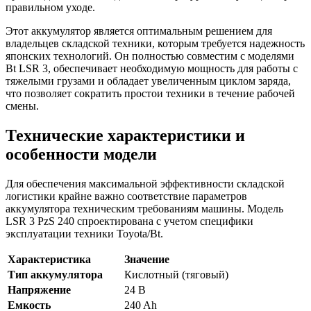
правильном уходе.
Этот аккумулятор является оптимальным решением для
владельцев складской техники, которым требуется надежность
японских технологий. Он полностью совместим с моделями
Bt LSR 3, обеспечивает необходимую мощность для работы с
тяжелыми грузами и обладает увеличенным циклом заряда,
что позволяет сократить простои техники в течение рабочей
смены.
Технические характеристики и
особенности модели
Для обеспечения максимальной эффективности складской
логистики крайне важно соответствие параметров
аккумулятора техническим требованиям машины. Модель
LSR 3 PzS 240 спроектирована с учетом специфики
эксплуатации техники Toyota/Bt.
Характеристика
Значение
Тип аккумулятора
Кислотный (тяговый)
Напряжение
24 В
Емкость
240 Ah