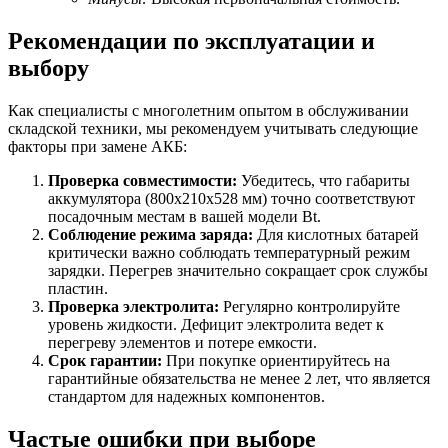
Рекомендации по эксплуатации и
выбору
Как специалисты с многолетним опытом в обслуживании
складской техники, мы рекомендуем учитывать следующие
факторы при замене АКБ:
Проверка совместимости:
Убедитесь, что габариты
аккумулятора (800x210x528 мм) точно соответствуют
посадочным местам в вашей модели Bt.
Соблюдение режима заряда:
Для кислотных батарей
критически важно соблюдать температурный режим
зарядки. Перегрев значительно сокращает срок службы
пластин.
Проверка электролита:
Регулярно контролируйте
уровень жидкости. Дефицит электролита ведет к
перегреву элементов и потере емкости.
Срок гарантии:
При покупке ориентируйтесь на
гарантийные обязательства не менее 2 лет, что является
стандартом для надежных компонентов.
Частые ошибки при выборе