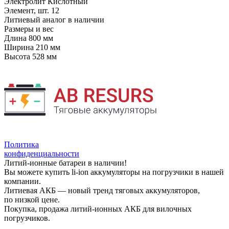
Электролит
Кислотный
Элемент, шт.
12
Литиевый аналог
в наличии
Размеры и вес
Длина
800 мм
Ширина
210 мм
Высота
528 мм
Политика
конфиденциальности
Литий-ионные батареи в наличии!
Вы можете купить li-ion аккумуляторы на погрузчики в нашей
компании.
Литиевая АКБ — новый тренд тяговых аккумуляторов,
по низкой цене.
Покупка, продажа литий-ионных АКБ для вилочных
погрузчиков.