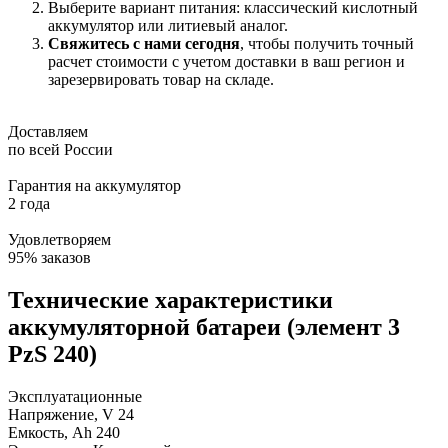
Выберите вариант питания: классический кислотный
аккумулятор или литиевый аналог.
Свяжитесь с нами сегодня
, чтобы получить точный
расчет стоимости с учетом доставки в ваш регион и
зарезервировать товар на складе.
Доставляем
по всей России
Гарантия на аккумулятор
2 года
Удовлетворяем
95% заказов
Технические характеристики
аккумуляторной батареи (элемент 3
PzS 240)
Эксплуатационные
Напряжение, V
24
Емкость, Ah
240