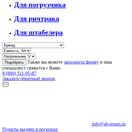
Для погрузчика
Для ричтрака
Для штабелера
Также вы можете
заполнить форму
и наш
Подобрать
специалист свяжется с Вами.
8 (800) 511-95-87
Заказать обратный звонок
info@ab-resurs.ru
Пункты выдачи в регионах