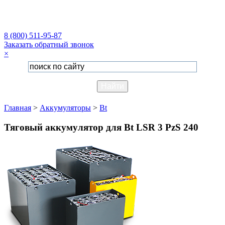
8 (800) 511-95-87
Заказать обратный звонок
×
Главная
>
Аккумуляторы
>
Bt
Тяговый аккумулятор для Bt LSR 3 PzS 240