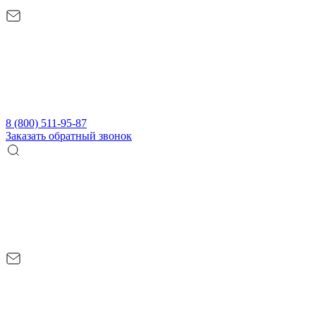
8 (800) 511-95-87
Заказать обратный звонок