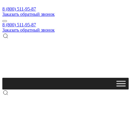
8 (800) 511-95-87
Заказать обратный звонок
8 (800) 511-95-87
Заказать обратный звонок