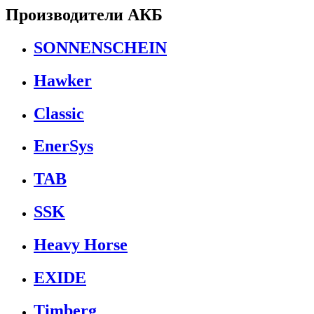
Производители АКБ
SONNENSCHEIN
Hawker
Classic
EnerSys
TAB
SSK
Heavy Horse
EXIDE
Timberg