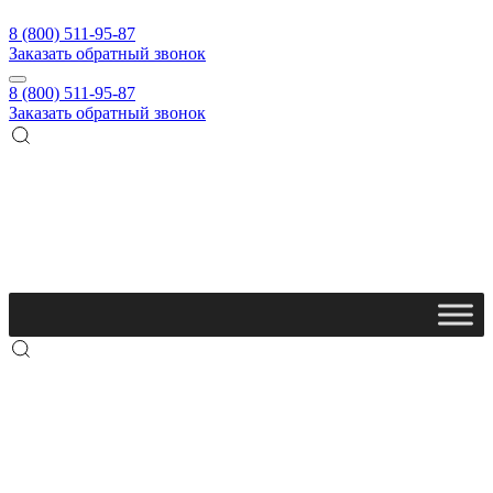
8 (800) 511-95-87
Заказать обратный звонок
8 (800) 511-95-87
Заказать обратный звонок