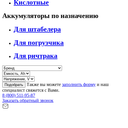
Кислотные
Аккумуляторы по назначению
Для штабелера
Для погрузчика
Для ричтрака
Также вы можете
заполнить форму
и наш
Подобрать
специалист свяжется с Вами.
8 (800) 511-95-87
Заказать обратный звонок