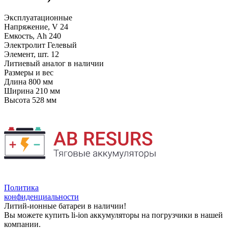
Эксплуатационные
Напряжение, V
24
Емкость, Ah
240
Электролит
Гелевый
Элемент, шт.
12
Литиевый аналог
в наличии
Размеры и вес
Длина
800 мм
Ширина
210 мм
Высота
528 мм
Политика
конфиденциальности
Литий-ионные батареи в наличии!
Вы можете купить li-ion аккумуляторы на погрузчики в нашей
компании.