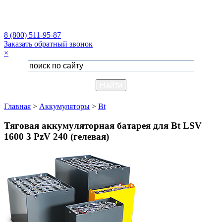
8 (800) 511-95-87
Заказать обратный звонок
×
Главная
>
Аккумуляторы
>
Bt
Тяговая аккумуляторная батарея для Bt LSV
1600 3 PzV 240 (гелевая)