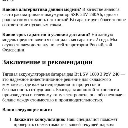
Какова альтернатива данной модели?
В качестве аналога
часто рассматривают аккумулятор SSK 24V 240Ah, однако
родная совместимость с техникой Bt гарантирует более точное
соответствие пусковым токам.
Каков срок гарантии и условия доставки?
На данную
модель предоставляется официальная гарантия 2 года. Мы
осуществляем доставку по всей территории Российской
Федерации.
Заключение и рекомендации
Тяговая аккумуляторная батарея для Bt LSV 1600 3 PzV 240 —
это надежное инвестиционное решение для складского
комплекса, где важна непрерывность процессов и
безопасность сотрудников. Благодаря японской технологии
производства и гелевому типу электролита, она обеспечивает
баланс между стоимостью и производительностью.
Ваши следующие шаги:
Закажите консультацию:
Наш специалист поможет
проверить совместимость с вашей текущей парком