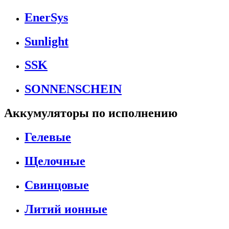
EnerSys
Sunlight
SSK
SONNENSCHEIN
Аккумуляторы по исполнению
Гелевые
Щелочные
Свинцовые
Литий ионные