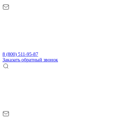
8 (800) 511-95-87
Заказать обратный звонок