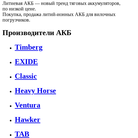
Литиевая АКБ — новый тренд тяговых аккумуляторов,
по низкой цене.
Покупка, продажа литий-ионных АКБ для вилочных
погрузчиков.
Производители АКБ
Timberg
EXIDE
Classic
Heavy Horse
Ventura
Hawker
TAB