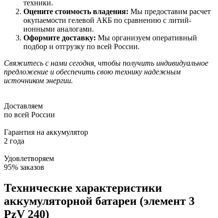
техники.
Оцените стоимость владения:
Мы предоставим расчет
окупаемости гелевой АКБ по сравнению с литий-
ионными аналогами.
Оформите доставку:
Мы организуем оперативный
подбор и отгрузку по всей России.
Свяжитесь с нами сегодня, чтобы получить индивидуальное
предложение и обеспечить свою технику надежным
источником энергии.
Доставляем
по всей России
Гарантия на аккумулятор
2 года
Удовлетворяем
95% заказов
Технические характеристики
аккумуляторной батареи (элемент 3
PzV 240)