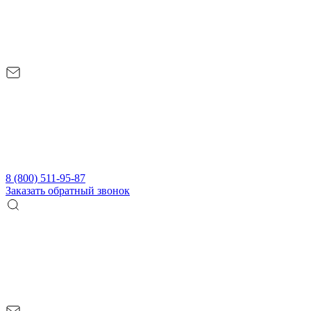
8 (800) 511-95-87
Заказать обратный звонок