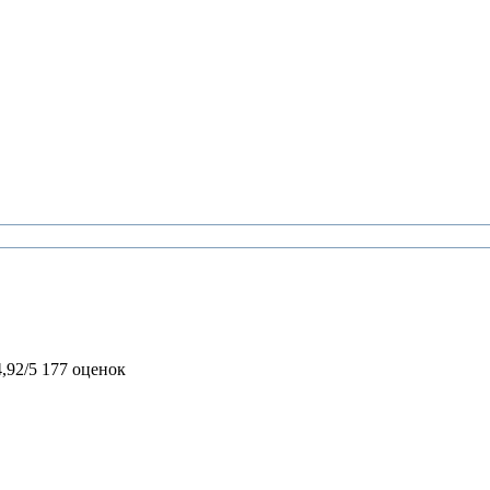
4,92/5
177 оценок