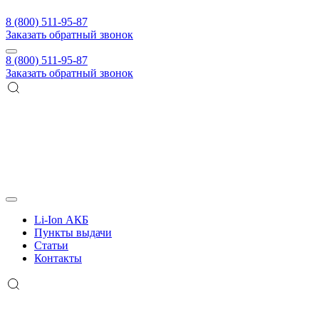
8 (800) 511-95-87
Заказать обратный звонок
8 (800) 511-95-87
Заказать обратный звонок
Li-Ion АКБ
Пункты выдачи
Статьи
Контакты