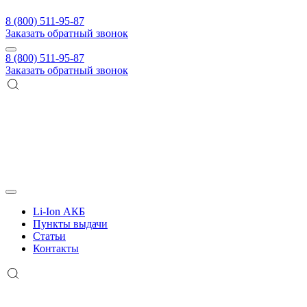
8 (800) 511-95-87
Заказать обратный звонок
8 (800) 511-95-87
Заказать обратный звонок
Li-Ion АКБ
Пункты выдачи
Статьи
Контакты