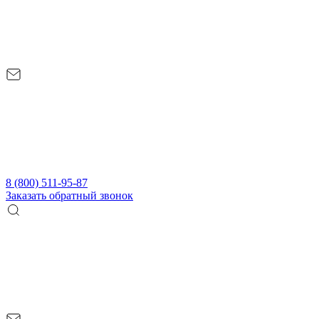
8 (800) 511-95-87
Заказать обратный звонок