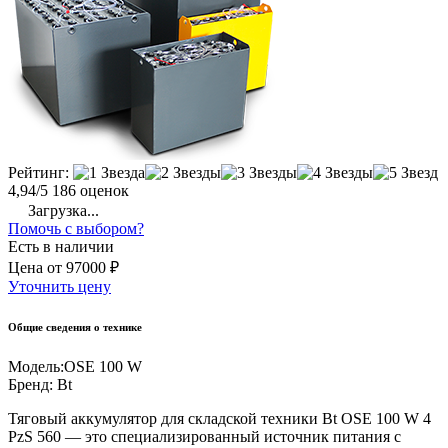
Рейтинг:
4,94/5
186 оценок
Загрузка...
Помочь с выбором?
Есть в наличии
Цена
от
97000 ₽
Уточнить цену
Общие сведения о технике
Модель:
OSE 100 W
Бренд:
Bt
Тяговый аккумулятор для складской техники Bt OSE 100 W 4
PzS 560 — это специализированный источник питания с