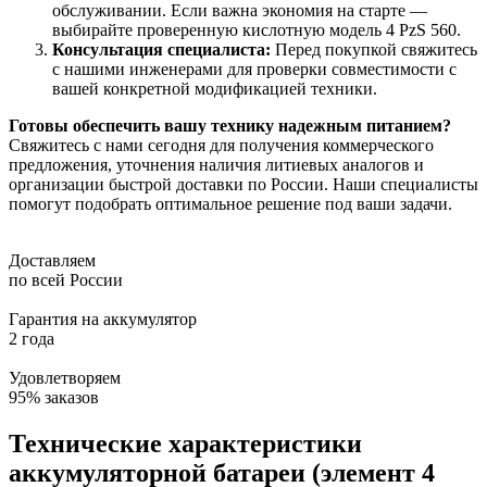
обслуживании. Если важна экономия на старте —
выбирайте проверенную кислотную модель 4 PzS 560.
Консультация специалиста:
Перед покупкой свяжитесь
с нашими инженерами для проверки совместимости с
вашей конкретной модификацией техники.
Готовы обеспечить вашу технику надежным питанием?
Свяжитесь с нами сегодня для получения коммерческого
предложения, уточнения наличия литиевых аналогов и
организации быстрой доставки по России. Наши специалисты
помогут подобрать оптимальное решение под ваши задачи.
Доставляем
по всей России
Гарантия на аккумулятор
2 года
Удовлетворяем
95% заказов
Технические характеристики
аккумуляторной батареи (элемент 4