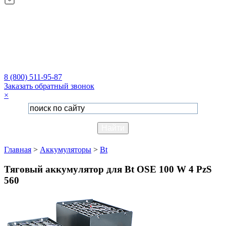
8 (800) 511-95-87
Заказать обратный звонок
×
Главная
>
Аккумуляторы
>
Bt
Тяговый аккумулятор для Bt OSE 100 W 4 PzS
560