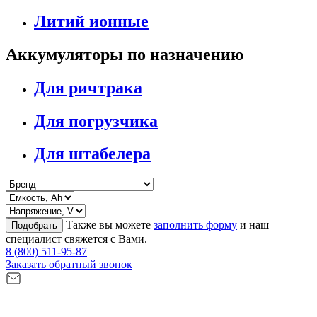
Литий ионные
Аккумуляторы по назначению
Для ричтрака
Для погрузчика
Для штабелера
Также вы можете
заполнить форму
и наш
Подобрать
специалист свяжется с Вами.
8 (800) 511-95-87
Заказать обратный звонок