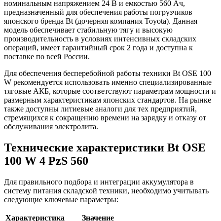
номинальным напряжением 24 В и емкостью 560 Ач,
предназначенный для обеспечения работы погрузчиков
японского бренда Bt (дочерняя компания Toyota). Данная
модель обеспечивает стабильную тягу и высокую
производительность в условиях интенсивных складских
операций, имеет гарантийный срок 2 года и доступна к
поставке по всей России.
Для обеспечения бесперебойной работы техники Bt OSE 100
W рекомендуется использовать именно специализированные
тяговые АКБ, которые соответствуют параметрам мощности и
размерным характеристикам японских стандартов. На рынке
также доступны литиевые аналоги для тех предприятий,
стремящихся к сокращению времени на зарядку и отказу от
обслуживания электролита.
Технические характеристики Bt OSE
100 W 4 PzS 560
Для правильного подбора и интеграции аккумулятора в
систему питания складской техники, необходимо учитывать
следующие ключевые параметры:
Характеристика
Значение