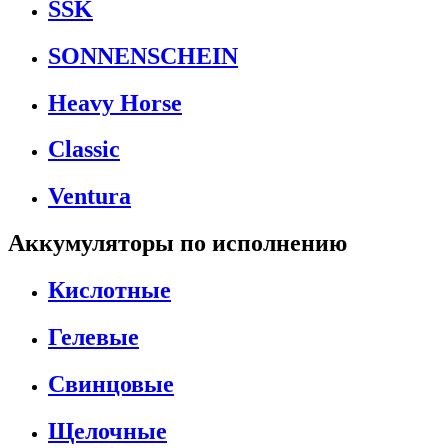
SSK
SONNENSCHEIN
Heavy Horse
Classic
Ventura
Аккумуляторы по исполнению
Кислотные
Гелевые
Свинцовые
Щелочные