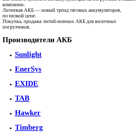
компании.
Литиевая АКБ — новый тренд тяговых аккумуляторов,
по низкой цене.
Покупка, продажа литий-ионных АКБ для вилочных
погрузчиков.
Производители АКБ
Sunlight
EnerSys
EXIDE
TAB
Hawker
Timberg