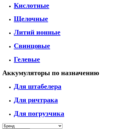
Кислотные
Щелочные
Литий ионные
Свинцовые
Гелевые
Аккумуляторы по назначению
Для штабелера
Для ричтрака
Для погрузчика