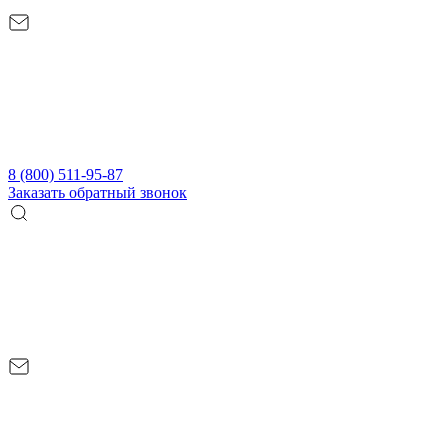
8 (800) 511-95-87
Заказать обратный звонок