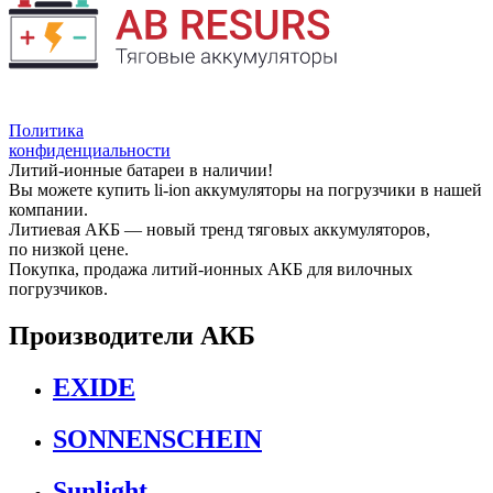
Политика
конфиденциальности
Литий-ионные батареи в наличии!
Вы можете купить li-ion аккумуляторы на погрузчики в нашей
компании.
Литиевая АКБ — новый тренд тяговых аккумуляторов,
по низкой цене.
Покупка, продажа литий-ионных АКБ для вилочных
погрузчиков.
Производители АКБ
EXIDE
SONNENSCHEIN
Sunlight