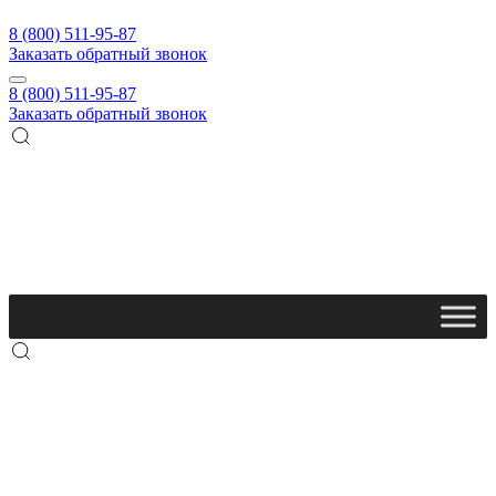
8 (800) 511-95-87
Заказать обратный звонок
8 (800) 511-95-87
Заказать обратный звонок