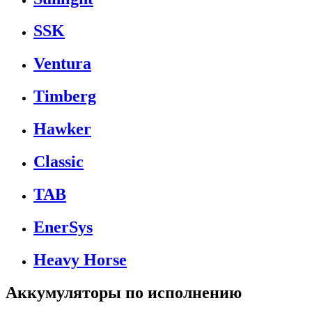
SSK
Ventura
Timberg
Hawker
Classic
TAB
EnerSys
Heavy Horse
Аккумуляторы по исполнению