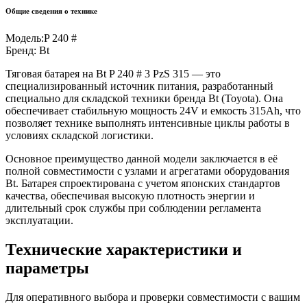
Общие сведения о технике
Модель:
P 240 #
Бренд:
Bt
Тяговая батарея на Bt P 240 # 3 PzS 315 — это
специализированный источник питания, разработанный
специально для складской техники бренда Bt (Toyota). Она
обеспечивает стабильную мощность 24V и емкость 315Ah, что
позволяет технике выполнять интенсивные циклы работы в
условиях складской логистики.
Основное преимущество данной модели заключается в её
полной совместимости с узлами и агрегатами оборудования
Bt. Батарея спроектирована с учетом японских стандартов
качества, обеспечивая высокую плотность энергии и
длительный срок службы при соблюдении регламента
эксплуатации.
Технические характеристики и
параметры
Для оперативного выбора и проверки совместимости с вашим