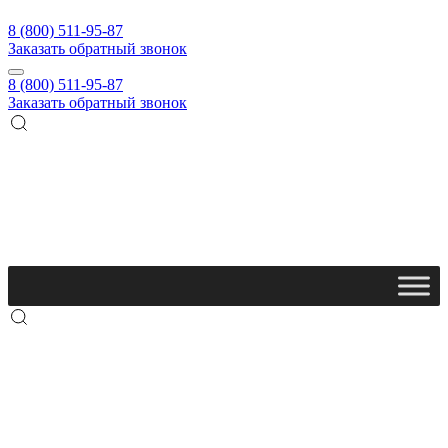
8 (800) 511-95-87
Заказать обратный звонок
8 (800) 511-95-87
Заказать обратный звонок