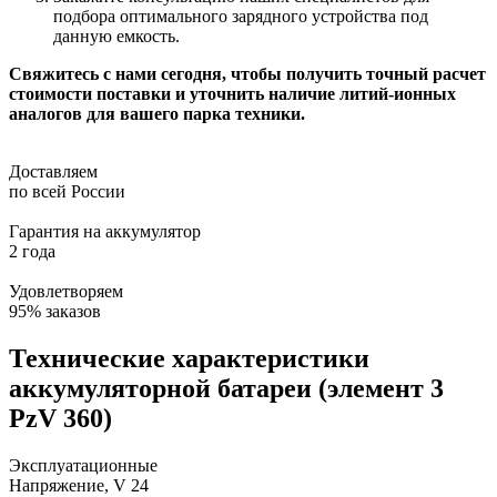
подбора оптимального зарядного устройства под
данную емкость.
Свяжитесь с нами сегодня, чтобы получить точный расчет
стоимости поставки и уточнить наличие литий-ионных
аналогов для вашего парка техники.
Доставляем
по всей России
Гарантия на аккумулятор
2 года
Удовлетворяем
95% заказов
Технические характеристики
аккумуляторной батареи (элемент 3
PzV 360)
Эксплуатационные
Напряжение, V
24