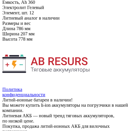
Емкость, Ah
360
Электролит
Гелевый
Элемент, шт.
12
Литиевый аналог
в наличии
Размеры и вес
Длина
786 мм
Ширина
207 мм
Высота
778 мм
Политика
конфиденциальности
Литий-ионные батареи в наличии!
Вы можете купить li-ion аккумуляторы на погрузчики в нашей
компании.
Литиевая АКБ — новый тренд тяговых аккумуляторов,
по низкой цене.
Покупка, продажа литий-ионных АКБ для вилочных