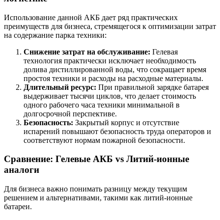
Использование данной АКБ дает ряд практических
преимуществ для бизнеса, стремящегося к оптимизации затрат
на содержание парка техники:
Снижение затрат на обслуживание:
Гелевая
технология практически исключает необходимость
долива дистиллированной воды, что сокращает время
простоя техники и расходы на расходные материалы.
Длительный ресурс:
При правильной зарядке батарея
выдерживает тысячи циклов, что делает стоимость
одного рабочего часа техники минимальной в
долгосрочной перспективе.
Безопасность:
Закрытый корпус и отсутствие
испарений повышают безопасность труда операторов и
соответствуют нормам пожарной безопасности.
Сравнение: Гелевые АКБ vs Литий-ионные
аналоги
Для бизнеса важно понимать разницу между текущим
решением и альтернативами, такими как литий-ионные
батареи.