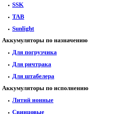
SSK
TAB
Sunlight
Аккумуляторы по назначению
Для погрузчика
Для ричтрака
Для штабелера
Аккумуляторы по исполнению
Литий ионные
Свинцовые