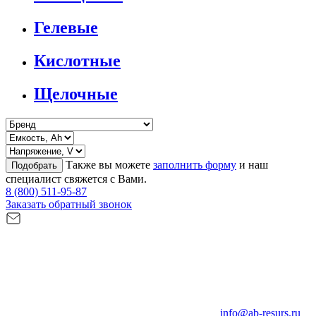
Гелевые
Кислотные
Щелочные
Также вы можете
заполнить форму
и наш
Подобрать
специалист свяжется с Вами.
8 (800) 511-95-87
Заказать обратный звонок
info@ab-resurs.ru