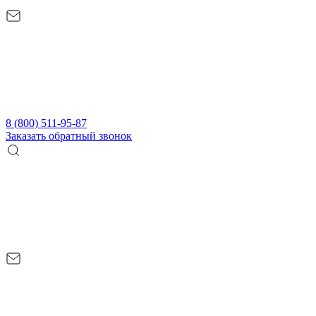
8 (800) 511-95-87
Заказать обратный звонок