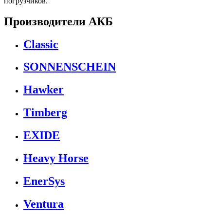
погрузчиков.
Производители АКБ
Classic
SONNENSCHEIN
Hawker
Timberg
EXIDE
Heavy Horse
EnerSys
Ventura