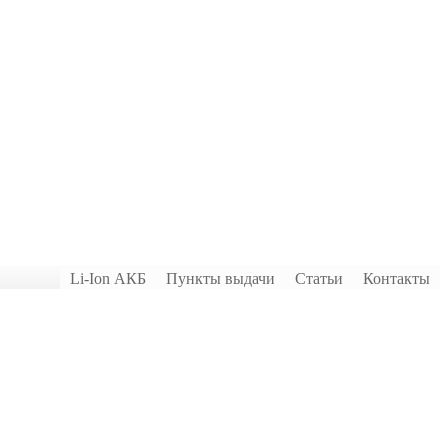
Li-Ion АКБ
Пункты выдачи
Статьи
Контакты