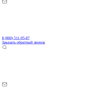
8 (800) 511-95-87
Заказать обратный звонок