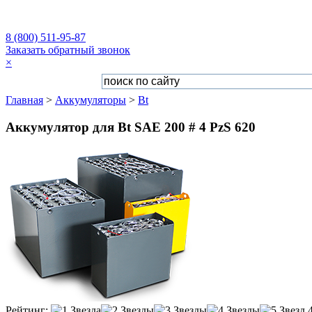
8 (800) 511-95-87
Заказать обратный звонок
×
Главная
>
Аккумуляторы
>
Bt
Аккумулятор для Bt SAE 200 # 4 PzS 620
Рейтинг: