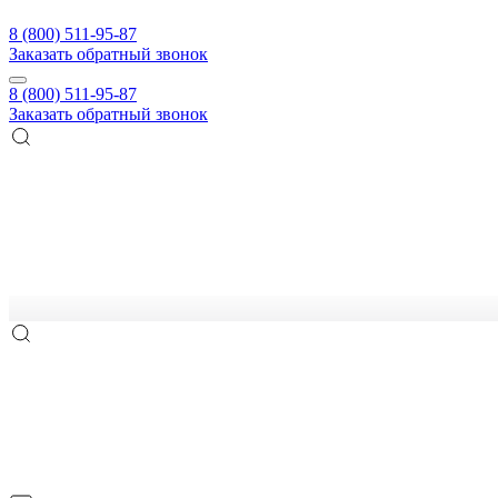
8 (800) 511-95-87
Заказать обратный звонок
8 (800) 511-95-87
Заказать обратный звонок