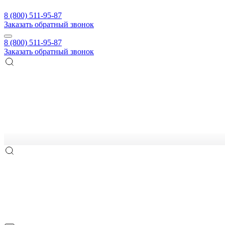
8 (800) 511-95-87
Заказать обратный звонок
8 (800) 511-95-87
Заказать обратный звонок