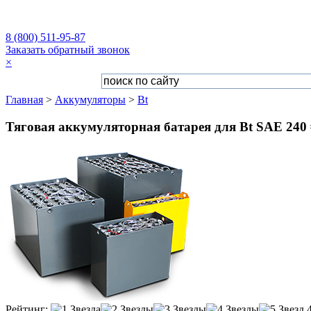
8 (800) 511-95-87
Заказать обратный звонок
×
Главная
>
Аккумуляторы
>
Bt
Тяговая аккумуляторная батарея для Bt SAE 240 #
Рейтинг: