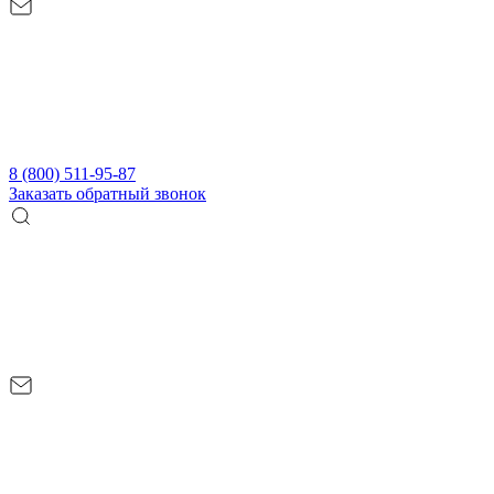
8 (800) 511-95-87
Заказать обратный звонок