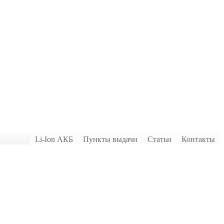
Li-Ion АКБ
Пункты выдачи
Статьи
Контакты