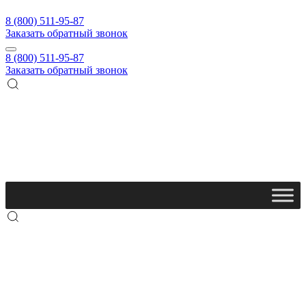
8 (800) 511-95-87
Заказать обратный звонок
8 (800) 511-95-87
Заказать обратный звонок