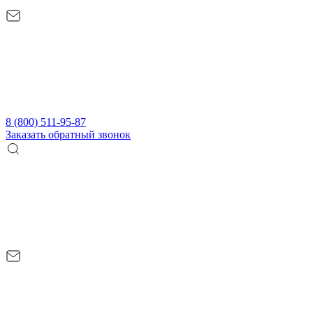
8 (800) 511-95-87
Заказать обратный звонок