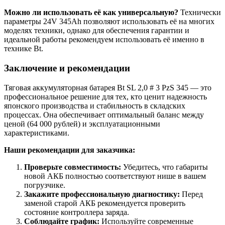
Можно ли использовать её как универсальную?
Технически
параметры 24V 345Ah позволяют использовать её на многих
моделях техники, однако для обеспечения гарантии и
идеальной работы рекомендуем использовать её именно в
технике Bt.
Заключение и рекомендации
Тяговая аккумуляторная батарея Bt SL 2,0 # 3 PzS 345 — это
профессиональное решение для тех, кто ценит надежность
японского производства и стабильность в складских
процессах. Она обеспечивает оптимальный баланс между
ценой (64 000 рублей) и эксплуатационными
характеристиками.
Наши рекомендации для заказчика:
Проверьте совместимость:
Убедитесь, что габариты
новой АКБ полностью соответствуют нише в вашем
погрузчике.
Закажите профессиональную диагностику:
Перед
заменой старой АКБ рекомендуется проверить
состояние контроллера заряда.
Соблюдайте график:
Используйте современные