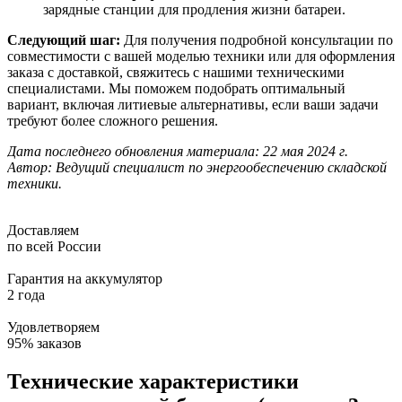
зарядные станции для продления жизни батареи.
Следующий шаг:
Для получения подробной консультации по
совместимости с вашей моделью техники или для оформления
заказа с доставкой, свяжитесь с нашими техническими
специалистами. Мы поможем подобрать оптимальный
вариант, включая литиевые альтернативы, если ваши задачи
требуют более сложного решения.
Дата последнего обновления материала: 22 мая 2024 г.
Автор: Ведущий специалист по энергообеспечению складской
техники.
Доставляем
по всей России
Гарантия на аккумулятор
2 года
Удовлетворяем
95% заказов
Технические характеристики