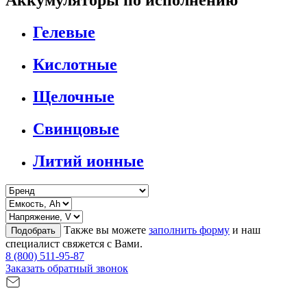
Аккумуляторы по исполнению
Гелевые
Кислотные
Щелочные
Свинцовые
Литий ионные
Также вы можете
заполнить форму
и наш
Подобрать
специалист свяжется с Вами.
8 (800) 511-95-87
Заказать обратный звонок