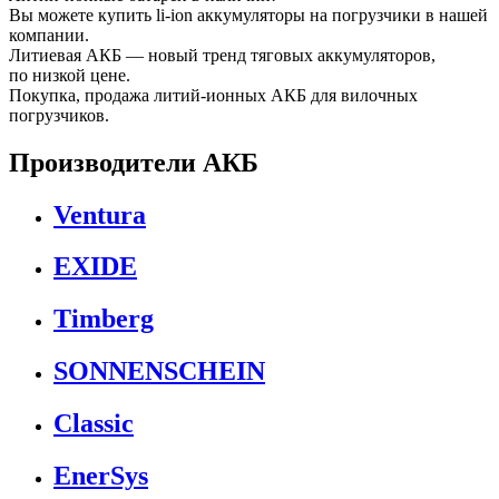
Вы можете купить li-ion аккумуляторы на погрузчики в нашей
компании.
Литиевая АКБ — новый тренд тяговых аккумуляторов,
по низкой цене.
Покупка, продажа литий-ионных АКБ для вилочных
погрузчиков.
Производители АКБ
Ventura
EXIDE
Timberg
SONNENSCHEIN
Classic
EnerSys