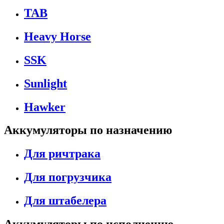
TAB
Heavy Horse
SSK
Sunlight
Hawker
Аккумуляторы по назначению
Для ричтрака
Для погрузчика
Для штабелера