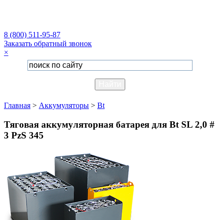
8 (800) 511-95-87
Заказать обратный звонок
×
Главная
>
Аккумуляторы
>
Bt
Тяговая аккумуляторная батарея для Bt SL 2,0 #
3 PzS 345