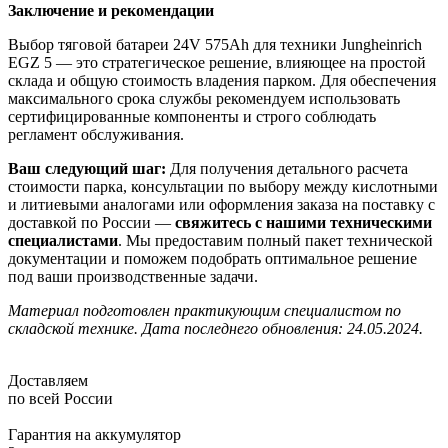
Заключение и рекомендации
Выбор тяговой батареи 24V 575Ah для техники Jungheinrich
EGZ 5 — это стратегическое решение, влияющее на простой
склада и общую стоимость владения парком. Для обеспечения
максимального срока службы рекомендуем использовать
сертифицированные компоненты и строго соблюдать
регламент обслуживания.
Ваш следующий шаг:
Для получения детального расчета
стоимости парка, консультации по выбору между кислотными
и литиевыми аналогами или оформления заказа на поставку с
доставкой по России —
свяжитесь с нашими техническими
специалистами
. Мы предоставим полный пакет технической
документации и поможем подобрать оптимальное решение
под ваши производственные задачи.
Материал подготовлен практикующим специалистом по
складской технике. Дата последнего обновления: 24.05.2024.
Доставляем
по всей России
Гарантия на аккумулятор