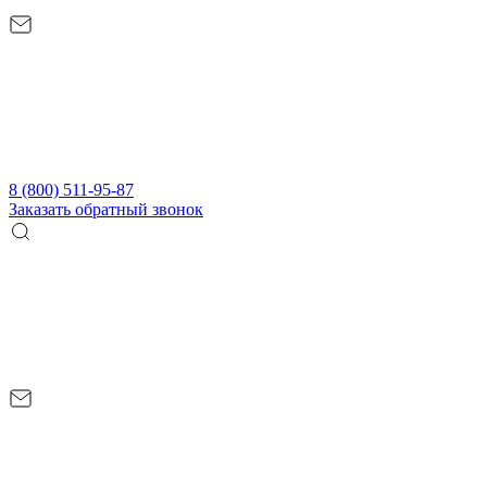
8 (800) 511-95-87
Заказать обратный звонок