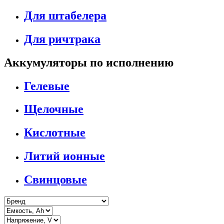
Для штабелера
Для ричтрака
Аккумуляторы по исполнению
Гелевые
Щелочные
Кислотные
Литий ионные
Свинцовые