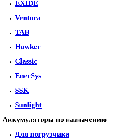
EXIDE
Ventura
TAB
Hawker
Classic
EnerSys
SSK
Sunlight
Аккумуляторы по назначению
Для погрузчика