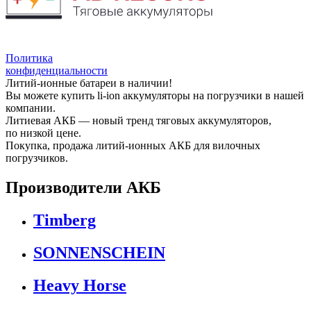
Политика
конфиденциальности
Литий-ионные батареи в наличии!
Вы можете купить li-ion аккумуляторы на погрузчики в нашей
компании.
Литиевая АКБ — новый тренд тяговых аккумуляторов,
по низкой цене.
Покупка, продажа литий-ионных АКБ для вилочных
погрузчиков.
Производители АКБ
Timberg
SONNENSCHEIN
Heavy Horse