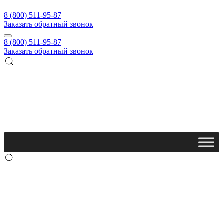
8 (800) 511-95-87
Заказать обратный звонок
8 (800) 511-95-87
Заказать обратный звонок