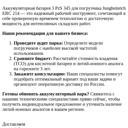
Аккумуляторная батарея 3 PzS 345 для погрузчика Jungheinrich
ERC 214 — это надежный рабочий инструмент, сочетающий в
себе проверенную временем технологию и достаточную
мощность для интенсивных складских работ.
Наши рекомендации для вашего бизнеса:
Проведите аудит парка:
Определите модели
погрузчиков с наиболее высокой частотой
использования.
Сравните бюджет:
Рассчитайте стоимость владения
(TCO) для кислотной батареи и литий-ионного аналога
на горизонте 3 лет.
Закажите консультацию:
Наши специалисты помогут
подобрать оптимальный вариант под ваши задачи и
организуют оперативную доставку по России.
Готовы обновить аккумуляторный парк?
Свяжитесь с
нашими техническими специалистами прямо сейчас, чтобы
получить индивидуальное предложение и уточнить наличие
литий-ионных аналогов в вашем регионе.
Доставляем