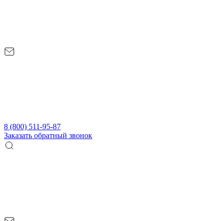
8 (800) 511-95-87
Заказать обратный звонок