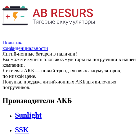
Политика
конфиденциальности
Литий-ионные батареи в наличии!
Вы можете купить li-ion аккумуляторы на погрузчики в нашей
компании.
Литиевая АКБ — новый тренд тяговых аккумуляторов,
по низкой цене.
Покупка, продажа литий-ионных АКБ для вилочных
погрузчиков.
Производители АКБ
Sunlight
SSK