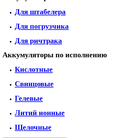
Для штабелера
Для погрузчика
Для ричтрака
Аккумуляторы по исполнению
Кислотные
Свинцовые
Гелевые
Литий ионные
Щелочные