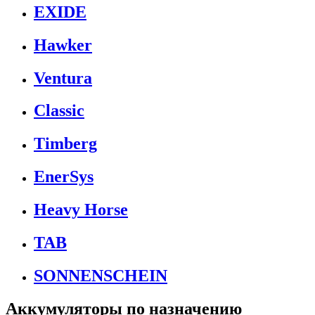
EXIDE
Hawker
Ventura
Classic
Timberg
EnerSys
Heavy Horse
TAB
SONNENSCHEIN
Аккумуляторы по назначению