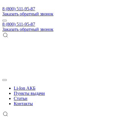
8 (800) 511-95-87
Заказать обратный звонок
8 (800) 511-95-87
Заказать обратный звонок
Li-Ion АКБ
Пункты выдачи
Статьи
Контакты