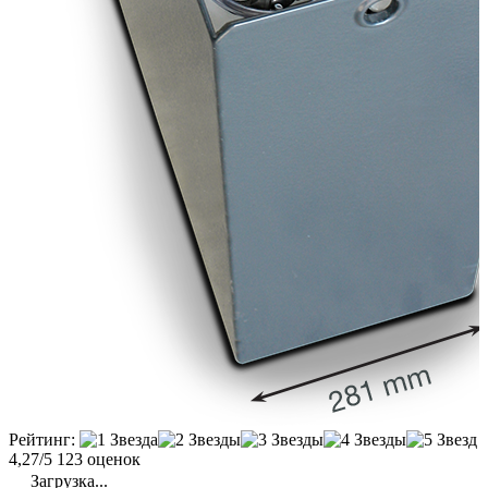
Рейтинг:
4,27/5
123 оценок
Загрузка...