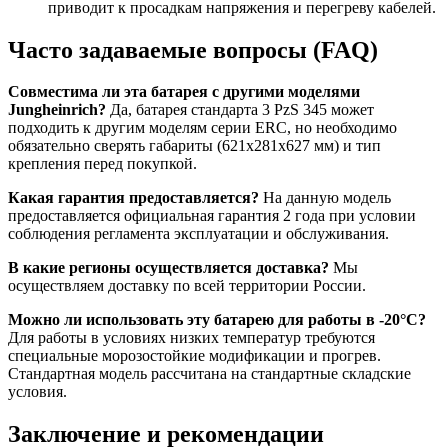
приводит к просадкам напряжения и перегреву кабелей.
Часто задаваемые вопросы (FAQ)
Совместима ли эта батарея с другими моделями
Jungheinrich?
Да, батарея стандарта 3 PzS 345 может
подходить к другим моделям серии ERC, но необходимо
обязательно сверять габариты (621x281x627 мм) и тип
крепления перед покупкой.
Какая гарантия предоставляется?
На данную модель
предоставляется официальная гарантия 2 года при условии
соблюдения регламента эксплуатации и обслуживания.
В какие регионы осуществляется доставка?
Мы
осуществляем доставку по всей территории России.
Можно ли использовать эту батарею для работы в -20°C?
Для работы в условиях низких температур требуются
специальные морозостойкие модификации и прогрев.
Стандартная модель рассчитана на стандартные складские
условия.
Заключение и рекомендации