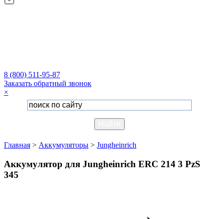
8 (800) 511-95-87
Заказать обратный звонок
×
Главная
>
Аккумуляторы
>
Jungheinrich
Аккумулятор для Jungheinrich ERC 214 3 PzS
345