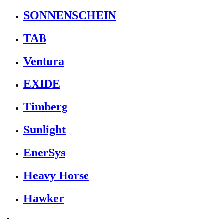
SONNENSCHEIN
TAB
Ventura
EXIDE
Timberg
Sunlight
EnerSys
Heavy Horse
Hawker