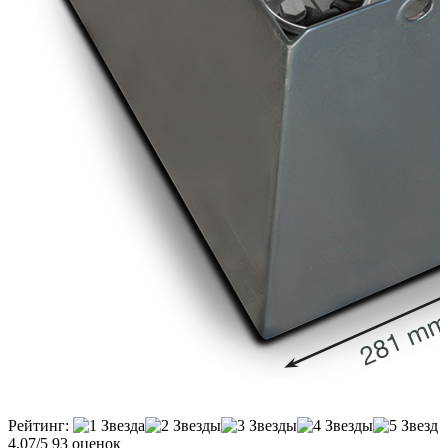
Рейтинг:
4,07/5
93 оценок