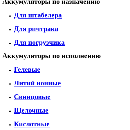
Аккумуляторы по назначению
Для штабелера
Для ричтрака
Для погрузчика
Аккумуляторы по исполнению
Гелевые
Литий ионные
Свинцовые
Щелочные
Кислотные