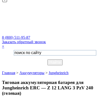
8 (800) 511-95-87
Заказать обратный звонок
×
Главная
>
Аккумуляторы
>
Jungheinrich
Тяговая аккумуляторная батарея для
Jungheinrich ERC — Z 12 LANG 3 PzV 240
(гелевая)