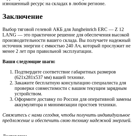
изношенный ресурс на складах в любом регионе.
Заключение
Выбор тяговой гелевой АКБ для Jungheinrich ERC — Z 12
LANG — это практичное решение для обеспечения высокой
производительности вашего склада. Вы получаете надежный
источник энергии с емкостью 240 Ач, который прослужит не
менее 2 лет при правильной эксплуатации.
Ваши следующие шаги:
Подтвердите соответствие габаритных размеров
(621x281x537 мм) вашей технике.
Закажите бесплатную консультацию специалиста для
проверки совместимости с вашим текущим зарядным
устройством.
Оформите доставку по России для оперативной замены
аккумулятора и минимизации простоев техники.
Свяжитесь с нами сегодня, чтобы получить индивидуальное
предложение и обеспечить свою технику надежной энергией.