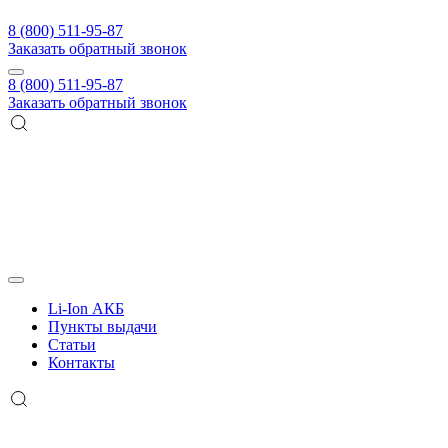
8 (800) 511-95-87
Заказать обратный звонок
8 (800) 511-95-87
Заказать обратный звонок
Li-Ion АКБ
Пункты выдачи
Статьи
Контакты