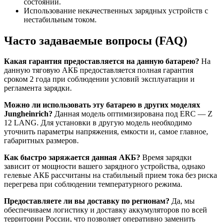
состоянии.
Использование некачественных зарядных устройств с
нестабильным током.
Часто задаваемые вопросы (FAQ)
Какая гарантия предоставляется на данную батарею?
На
данную тяговую АКБ предоставляется полная гарантия
сроком 2 года при соблюдении условий эксплуатации и
регламента зарядки.
Можно ли использовать эту батарею в других моделях
Jungheinrich?
Данная модель оптимизирована под ERC — Z
12 LANG. Для установки в другую модель необходимо
уточнить параметры напряжения, емкости и, самое главное,
габаритных размеров.
Как быстро заряжается данная АКБ?
Время зарядки
зависит от мощности вашего зарядного устройства, однако
гелевые АКБ рассчитаны на стабильный прием тока без риска
перегрева при соблюдении температурного режима.
Предоставляете ли вы доставку по регионам?
Да, мы
обеспечиваем логистику и доставку аккумуляторов по всей
территории России, что позволяет оперативно заменить