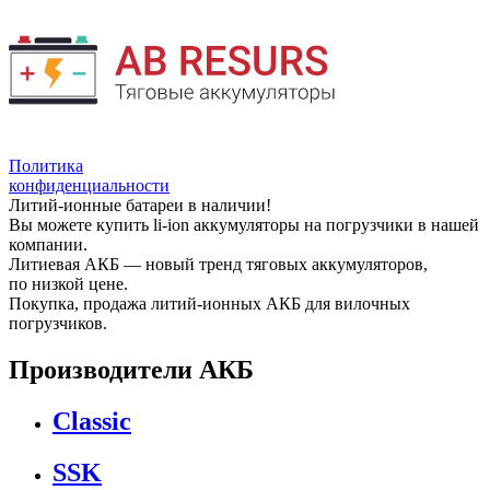
Политика
конфиденциальности
Литий-ионные батареи в наличии!
Вы можете купить li-ion аккумуляторы на погрузчики в нашей
компании.
Литиевая АКБ — новый тренд тяговых аккумуляторов,
по низкой цене.
Покупка, продажа литий-ионных АКБ для вилочных
погрузчиков.
Производители АКБ
Classic
SSK