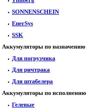
Timberg
SONNENSCHEIN
EnerSys
SSK
Аккумуляторы по назначению
Для погрузчика
Для ричтрака
Для штабелера
Аккумуляторы по исполнению
Гелевые