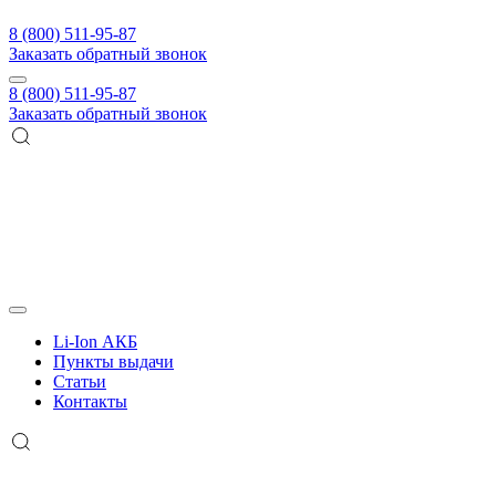
8 (800) 511-95-87
Заказать обратный звонок
8 (800) 511-95-87
Заказать обратный звонок
Li-Ion АКБ
Пункты выдачи
Статьи
Контакты