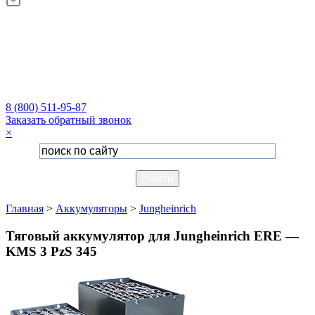
8 (800) 511-95-87
Заказать обратный звонок
×
Главная
>
Аккумуляторы
>
Jungheinrich
Тяговый аккумулятор для Jungheinrich ERE —
KMS 3 PzS 345