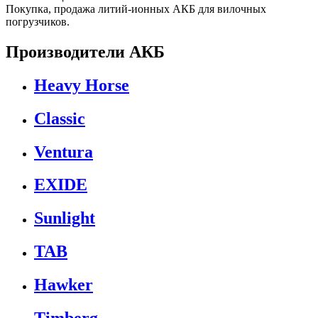
Покупка, продажа литий-ионных АКБ для вилочных
погрузчиков.
Производители АКБ
Heavy Horse
Classic
Ventura
EXIDE
Sunlight
TAB
Hawker