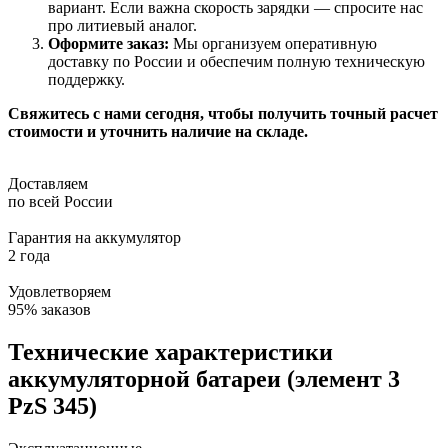
вариант. Если важна скорость зарядки — спросите нас
про литиевый аналог.
Оформите заказ:
Мы организуем оперативную
доставку по России и обеспечим полную техническую
поддержку.
Свяжитесь с нами сегодня, чтобы получить точный расчет
стоимости и уточнить наличие на складе.
Доставляем
по всей России
Гарантия на аккумулятор
2 года
Удовлетворяем
95% заказов
Технические характеристики
аккумуляторной батареи (элемент 3
PzS 345)