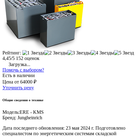
Рейтинг:
4,45/5
152 оценок
Загрузка...
Помочь с выбором?
Есть в наличии
Цена
от
64000 ₽
Уточнить цену
Общие сведения о технике
Модель:
ERE - KMS
Бренд:
Jungheinrich
Дата последнего обновления: 23 мая 2024 г. Подготовлено
специалистом по энергетическим системам складской