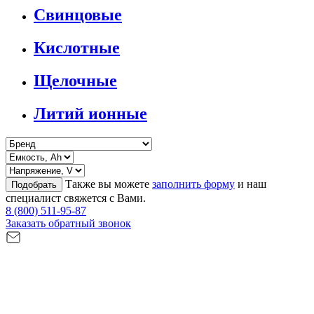
Свинцовые
Кислотные
Щелочные
Литий ионные
Также вы можете
заполнить форму
и наш
Подобрать
специалист свяжется с Вами.
8 (800) 511-95-87
Заказать обратный звонок