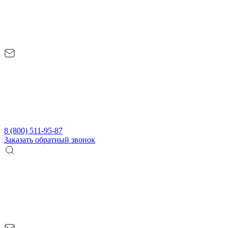
8 (800) 511-95-87
Заказать обратный звонок