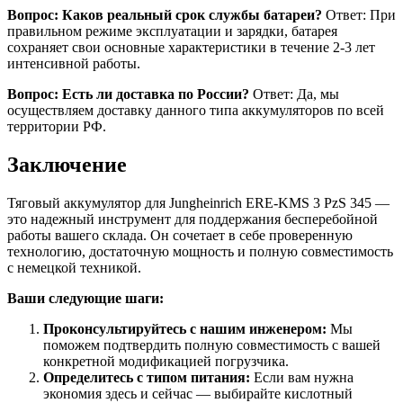
Вопрос: Каков реальный срок службы батареи?
Ответ: При
правильном режиме эксплуатации и зарядки, батарея
сохраняет свои основные характеристики в течение 2-3 лет
интенсивной работы.
Вопрос: Есть ли доставка по России?
Ответ: Да, мы
осуществляем доставку данного типа аккумуляторов по всей
территории РФ.
Заключение
Тяговый аккумулятор для Jungheinrich ERE-KMS 3 PzS 345 —
это надежный инструмент для поддержания бесперебойной
работы вашего склада. Он сочетает в себе проверенную
технологию, достаточную мощность и полную совместимость
с немецкой техникой.
Ваши следующие шаги:
Проконсультируйтесь с нашим инженером:
Мы
поможем подтвердить полную совместимость с вашей
конкретной модификацией погрузчика.
Определитесь с типом питания:
Если вам нужна
экономия здесь и сейчас — выбирайте кислотный