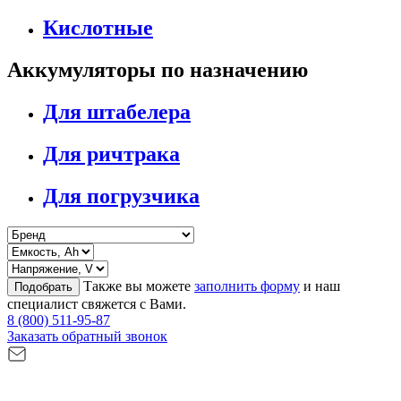
Кислотные
Аккумуляторы по назначению
Для штабелера
Для ричтрака
Для погрузчика
Также вы можете
заполнить форму
и наш
Подобрать
специалист свяжется с Вами.
8 (800) 511-95-87
Заказать обратный звонок