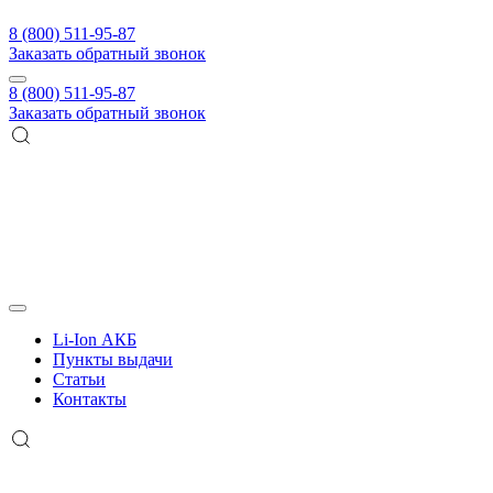
8 (800) 511-95-87
Заказать обратный звонок
8 (800) 511-95-87
Заказать обратный звонок
Li-Ion АКБ
Пункты выдачи
Статьи
Контакты