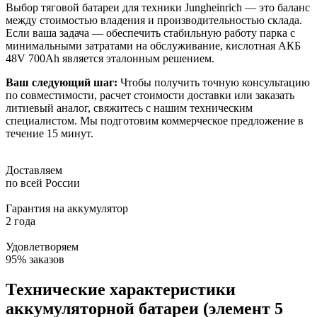
Выбор тяговой батареи для техники Jungheinrich — это баланс
между стоимостью владения и производительностью склада.
Если ваша задача — обеспечить стабильную работу парка с
минимальными затратами на обслуживание, кислотная АКБ
48V 700Ah является эталонным решением.
Ваш следующий шаг:
Чтобы получить точную консультацию
по совместимости, расчет стоимости доставки или заказать
литиевый аналог, свяжитесь с нашим техническим
специалистом. Мы подготовим коммерческое предложение в
течение 15 минут.
Доставляем
по всей России
Гарантия на аккумулятор
2 года
Удовлетворяем
95% заказов
Технические характеристики
аккумуляторной батареи (элемент 5