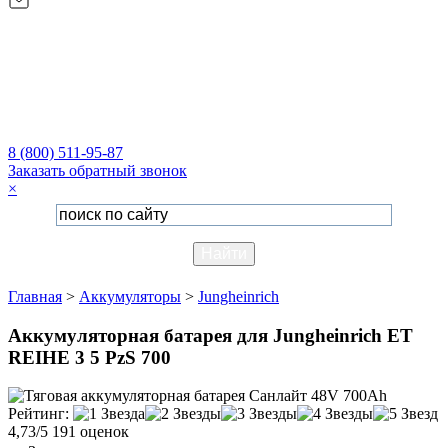
8 (800) 511-95-87
Заказать обратный звонок
×
Главная
>
Аккумуляторы
>
Jungheinrich
Аккумуляторная батарея для Jungheinrich ET
REIHE 3 5 PzS 700
Рейтинг:
4,73/5
191 оценок