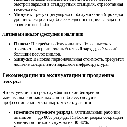
быстрой зарядки в стандартных станциях, отработанная
технология.
Минусы:
Требует регулярного обслуживания (проверка
уровня электролита), более медленный цикл заряда по
сравнению с Li-ion.
Литиевый аналог (доступен в наличии):
Плюсы:
Не требует обслуживания, более высокая
плотность энергии, очень быстрый заряд (до 2 часов),
больший ресурс циклов.
Минусы:
Высокая первоначальная стоимость, требуется
наличие специальной зарядной инфраструктуры.
Рекомендации по эксплуатации и продлению
ресурса
Чтобы увеличить срок службы тяговой батареи до
максимально возможных 2 лет и более, следуйте
профессиональным стандартам эксплуатации:
Избегайте глубокого разряда.
Оптимальный рабочий
диапазон — до 80% разряда. Глубокий разряд сокращает
количество циклов службы на 30-40%.