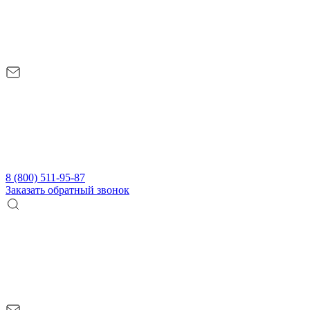
8 (800) 511-95-87
Заказать обратный звонок