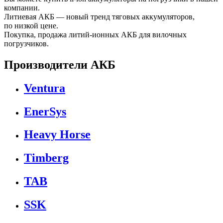
компании.
Литиевая АКБ — новый тренд тяговых аккумуляторов,
по низкой цене.
Покупка, продажа литий-ионных АКБ для вилочных
погрузчиков.
Производители АКБ
Ventura
EnerSys
Heavy Horse
Timberg
TAB
SSK