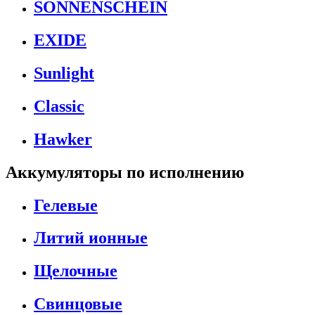
SONNENSCHEIN
EXIDE
Sunlight
Classic
Hawker
Аккумуляторы по исполнению
Гелевые
Литий ионные
Щелочные
Свинцовые