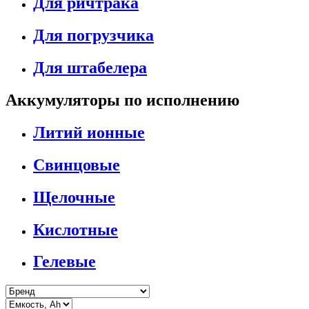
Для ричтрака
Для погрузчика
Для штабелера
Аккумуляторы по исполнению
Литий ионные
Свинцовые
Щелочные
Кислотные
Гелевые