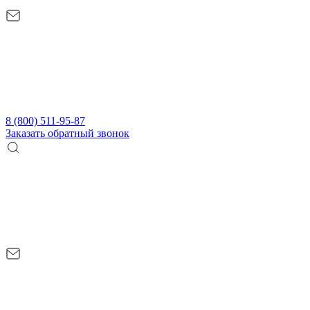
8 (800) 511-95-87
Заказать обратный звонок