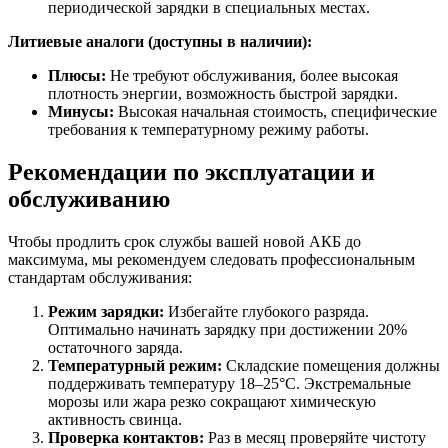
периодической зарядки в специальных местах.
Литиевые аналоги (доступны в наличии):
Плюсы:
Не требуют обслуживания, более высокая
плотность энергии, возможность быстрой зарядки.
Минусы:
Высокая начальная стоимость, специфические
требования к температурному режиму работы.
Рекомендации по эксплуатации и
обслуживанию
Чтобы продлить срок службы вашей новой АКБ до
максимума, мы рекомендуем следовать профессиональным
стандартам обслуживания:
Режим зарядки:
Избегайте глубокого разряда.
Оптимально начинать зарядку при достижении 20%
остаточного заряда.
Температурный режим:
Складские помещения должны
поддерживать температуру 18–25°C. Экстремальные
морозы или жара резко сокращают химическую
активность свинца.
Проверка контактов:
Раз в месяц проверяйте чистоту