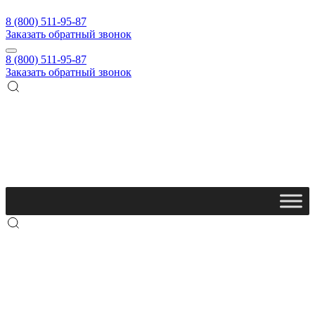
8 (800) 511-95-87
Заказать обратный звонок
8 (800) 511-95-87
Заказать обратный звонок