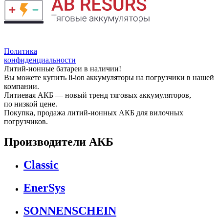
Политика
конфиденциальности
Литий-ионные батареи в наличии!
Вы можете купить li-ion аккумуляторы на погрузчики в нашей
компании.
Литиевая АКБ — новый тренд тяговых аккумуляторов,
по низкой цене.
Покупка, продажа литий-ионных АКБ для вилочных
погрузчиков.
Производители АКБ
Classic
EnerSys
SONNENSCHEIN