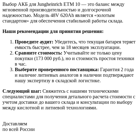
Выбор АКБ для Jungheinrich ETM 10 — это баланс между
мгновенной производительностью и долгосрочной
надежностью. Модель 48V 620Ah является «золотым
стандартом» для обеспечения стабильной работы склада.
Наши рекомендации для принятия решения:
Проведите аудит:
Убедитесь, что текущая батарея теряет
емкость быстрее, чем за 18 месяцев эксплуатации.
Сравните стоимость:
Учитывайте не только цену
покупки (173 000 руб.), но и стоимость простоя техники
в час.
Выберите проверенного поставщика:
Гарантия 2 года
и наличие литиевых аналогов в наличии подтверждают
нашу экспертизу в складской логистике.
Следующий шаг:
Свяжитесь с нашими техническими
специалистами для получения детального расчета стоимости с
учетом доставки до вашего склада и консультации по выбору
между кислотной и литиевой технологиями.
Доставляем
по всей России