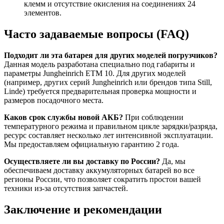
клемм и отсутствие окисления на соединениях 24
элементов.
Часто задаваемые вопросы (FAQ)
Подходит ли эта батарея для других моделей погрузчиков?
Данная модель разработана специально под габариты и
параметры Jungheinrich ETM 10. Для других моделей
(например, других серий Jungheinrich или брендов типа Still,
Linde) требуется предварительная проверка мощности и
размеров посадочного места.
Каков срок службы новой АКБ?
При соблюдении
температурного режима и правильном цикле зарядки/разряда,
ресурс составляет несколько лет интенсивной эксплуатации.
Мы предоставляем официальную гарантию 2 года.
Осуществляете ли вы доставку по России?
Да, мы
обеспечиваем доставку аккумуляторных батарей во все
регионы России, что позволяет сократить простои вашей
техники из-за отсутствия запчастей.
Заключение и рекомендации