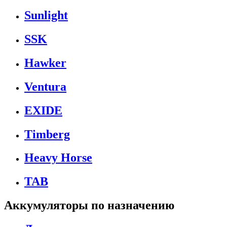
Sunlight
SSK
Hawker
Ventura
EXIDE
Timberg
Heavy Horse
TAB
Аккумуляторы по назначению