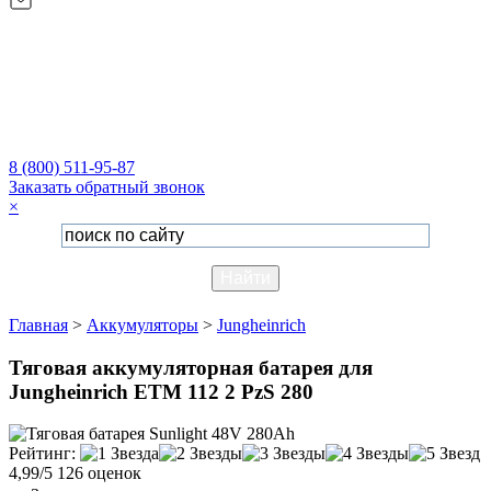
8 (800) 511-95-87
Заказать обратный звонок
×
Главная
>
Аккумуляторы
>
Jungheinrich
Тяговая аккумуляторная батарея для
Jungheinrich ETM 112 2 PzS 280
Рейтинг:
4,99/5
126 оценок