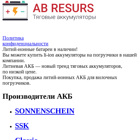
Политика
конфиденциальности
Литий-ионные батареи в наличии!
Вы можете купить li-ion аккумуляторы на погрузчики в нашей
компании.
Литиевая АКБ — новый тренд тяговых аккумуляторов,
по низкой цене.
Покупка, продажа литий-ионных АКБ для вилочных
погрузчиков.
Производители АКБ
SONNENSCHEIN
SSK