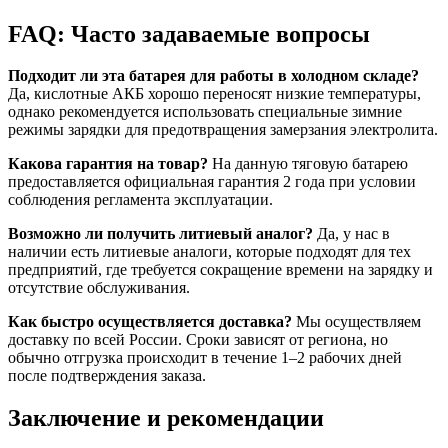
FAQ: Часто задаваемые вопросы
Подходит ли эта батарея для работы в холодном складе?
Да, кислотные АКБ хорошо переносят низкие температуры,
однако рекомендуется использовать специальные зимние
режимы зарядки для предотвращения замерзания электролита.
Какова гарантия на товар?
На данную тяговую батарею
предоставляется официальная гарантия 2 года при условии
соблюдения регламента эксплуатации.
Возможно ли получить литиевый аналог?
Да, у нас в
наличии есть литиевые аналоги, которые подходят для тех
предприятий, где требуется сокращение времени на зарядку и
отсутствие обслуживания.
Как быстро осуществляется доставка?
Мы осуществляем
доставку по всей России. Сроки зависят от региона, но
обычно отгрузка происходит в течение 1–2 рабочих дней
после подтверждения заказа.
Заключение и рекомендации