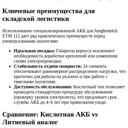
Ключевые преимущества для
складской логистики
Использование специализированной АКБ для Jungheinrich
ETM 112 дает ряд практических преимуществ перед
универсальными аналогами:
Идеальная посадка:
Габариты корпуса исключают
необходимость доработки креплений или изменения
схемы электропроводки.
Стабильность отдачи мощности:
24 элемента
обеспечивают равномерное распределение нагрузки, что
критично для работы на уклонах и при работе с
тяжелыми паллетами.
Доступность обслуживания:
Кислотный тип позволяет
проводить стандартную процедуру обслуживания
(проверку уровня электролита), что продлевает срок
службы АКБ до 4–6 лет при правильном уходе.
Сравнение: Кислотная АКБ vs
Литиевый аналог