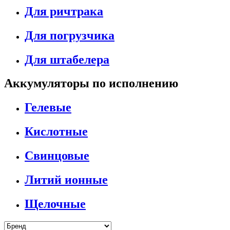
Для ричтрака
Для погрузчика
Для штабелера
Аккумуляторы по исполнению
Гелевые
Кислотные
Свинцовые
Литий ионные
Щелочные