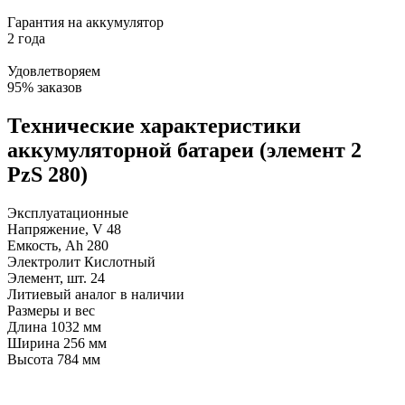
Гарантия на аккумулятор
2 года
Удовлетворяем
95% заказов
Технические характеристики
аккумуляторной батареи (элемент 2
PzS 280)
Эксплуатационные
Напряжение, V
48
Емкость, Ah
280
Электролит
Кислотный
Элемент, шт.
24
Литиевый аналог
в наличии
Размеры и вес
Длина
1032 мм
Ширина
256 мм
Высота
784 мм