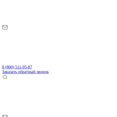
8 (800) 511-95-87
Заказать обратный звонок