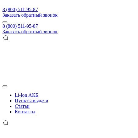
8 (800) 511-95-87
Заказать обратный звонок
8 (800) 511-95-87
Заказать обратный звонок
Li-Ion АКБ
Пункты выдачи
Статьи
Контакты