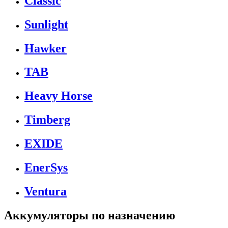
Classic
Sunlight
Hawker
TAB
Heavy Horse
Timberg
EXIDE
EnerSys
Ventura
Аккумуляторы по назначению