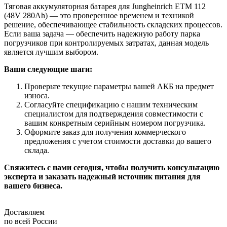
Тяговая аккумуляторная батарея для Jungheinrich ETM 112
(48V 280Ah) — это проверенное временем и техникой
решение, обеспечивающее стабильность складских процессов.
Если ваша задача — обеспечить надежную работу парка
погрузчиков при контролируемых затратах, данная модель
является лучшим выбором.
Ваши следующие шаги:
Проверьте текущие параметры вашей АКБ на предмет
износа.
Согласуйте спецификацию с нашим техническим
специалистом для подтверждения совместимости с
вашим конкретным серийным номером погрузчика.
Оформите заказ для получения коммерческого
предложения с учетом стоимости доставки до вашего
склада.
Свяжитесь с нами сегодня, чтобы получить консультацию
эксперта и заказать надежный источник питания для
вашего бизнеса.
Доставляем
по всей России