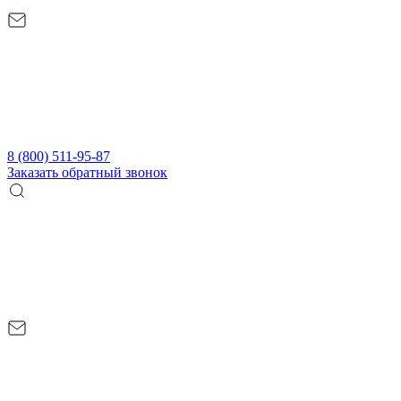
8 (800) 511-95-87
Заказать обратный звонок