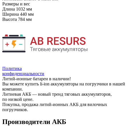
Размеры и вес
Длина
1032 мм
Ширина
440 мм
Высота
784 мм
Политика
конфиденциальности
Литий-ионные батареи в наличии!
Вы можете купить li-ion аккумуляторы на погрузчики в нашей
компании.
Литиевая АКБ — новый тренд тяговых аккумуляторов,
по низкой цене.
Покупка, продажа литий-ионных АКБ для вилочных
погрузчиков.
Производители АКБ