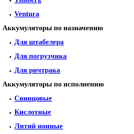
Ventura
Аккумуляторы по назначению
Для штабелера
Для погрузчика
Для ричтрака
Аккумуляторы по исполнению
Свинцовые
Кислотные
Литий ионные