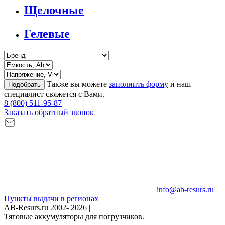
Щелочные
Гелевые
Также вы можете
заполнить форму
и наш
Подобрать
специалист свяжется с Вами.
8 (800) 511-95-87
Заказать обратный звонок
info@ab-resurs.ru
Пункты выдачи в регионах
AB-Resurs.ru
2002- 2026 |
Тяговые аккумуляторы для погрузчиков.