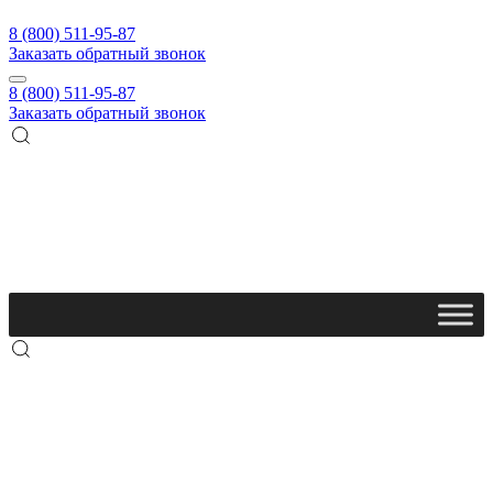
8 (800) 511-95-87
Заказать обратный звонок
8 (800) 511-95-87
Заказать обратный звонок