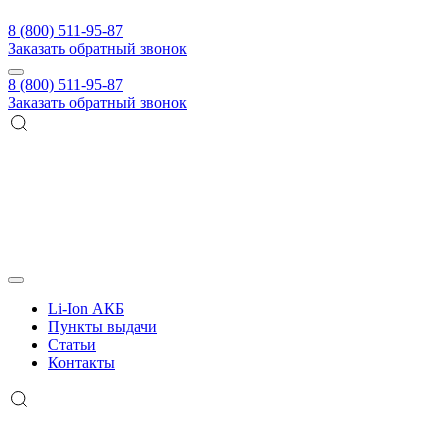
8 (800) 511-95-87
Заказать обратный звонок
8 (800) 511-95-87
Заказать обратный звонок
Li-Ion АКБ
Пункты выдачи
Статьи
Контакты