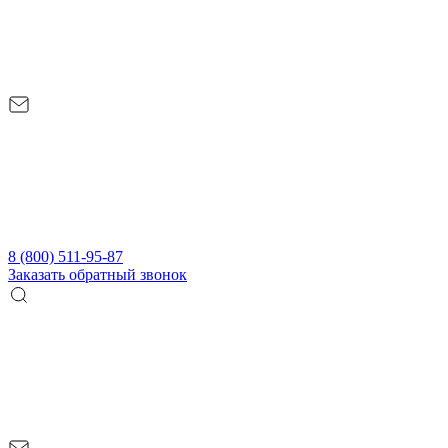
8 (800) 511-95-87
Заказать обратный звонок