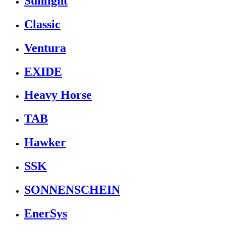
Sunlight
Classic
Ventura
EXIDE
Heavy Horse
TAB
Hawker
SSK
SONNENSCHEIN
EnerSys