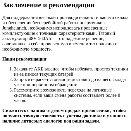
Заключение и рекомендации
Для поддержания высокой производительности вашего склада
и обеспечения бесперебойной работы погрузчиков
Jungheinrich, необходимо использовать проверенные
комплектующие с точными характеристиками. Тяговый
аккумулятор 48V 560Ah — это надежное решение,
сочетающее в себе проверенную временем технологию и
необходимую мощность.
Наши рекомендации:
Закажите АКБ заранее, чтобы избежать простоя техники
из-за износа текущих батарей.
Запросите расчет стоимости доставки до вашего склада
уже при первичном обращении.
Рассмотрите возможность перехода на литиевые
системы, если ваша смена работы составляет более 8
часов.
Свяжитесь с нашим отделом продаж прямо сейчас, чтобы
получить точную стоимость с учетом доставки и уточнить
наличие литиевых аналогов под ваши задачи.