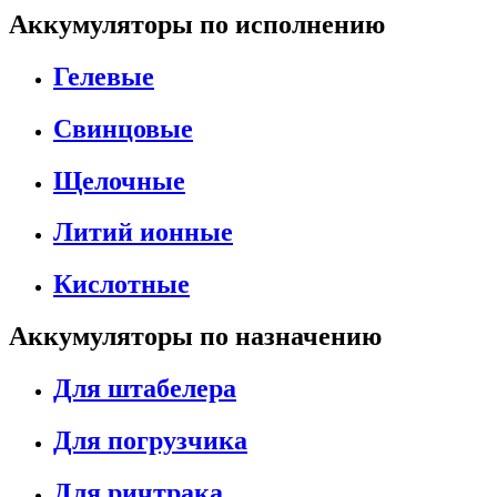
Аккумуляторы по исполнению
Гелевые
Свинцовые
Щелочные
Литий ионные
Кислотные
Аккумуляторы по назначению
Для штабелера
Для погрузчика
Для ричтрака