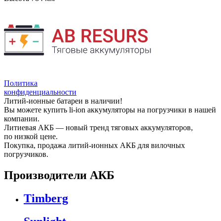
Политика
конфиденциальности
Литий-ионные батареи в наличии!
Вы можете купить li-ion аккумуляторы на погрузчики в нашей
компании.
Литиевая АКБ — новый тренд тяговых аккумуляторов,
по низкой цене.
Покупка, продажа литий-ионных АКБ для вилочных
погрузчиков.
Производители АКБ
Timberg