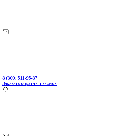
8 (800) 511-95-87
Заказать обратный звонок