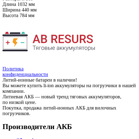
Длина
1032 мм
Ширина
440 мм
Высота
784 мм
Политика
конфиденциальности
Литий-ионные батареи в наличии!
Вы можете купить li-ion аккумуляторы на погрузчики в нашей
компании.
Литиевая АКБ — новый тренд тяговых аккумуляторов,
по низкой цене.
Покупка, продажа литий-ионных АКБ для вилочных
погрузчиков.
Производители АКБ