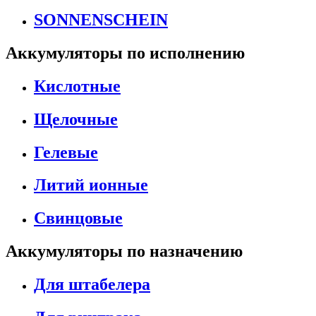
SONNENSCHEIN
Аккумуляторы по исполнению
Кислотные
Щелочные
Гелевые
Литий ионные
Свинцовые
Аккумуляторы по назначению
Для штабелера