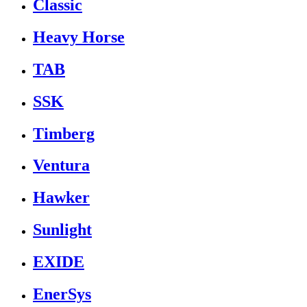
Classic
Heavy Horse
TAB
SSK
Timberg
Ventura
Hawker
Sunlight
EXIDE
EnerSys