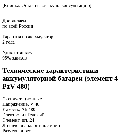
[Кнопка: Оставить заявку на консультацию]
Доставляем
по всей России
Гарантия на аккумулятор
2 года
Удовлетворяем
95% заказов
Технические характеристики
аккумуляторной батареи (элемент 4
PzV 480)
Эксплуатационные
Напряжение, V
48
Емкость, Ah
480
Электролит
Гелевый
Элемент, шт.
24
Литиевый аналог
в наличии
Размеры и вес