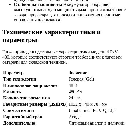
Стабильная мощность:
Аккумулятор сохраняет
высокую отдаваемую мощность даже при низком уровне
заряда, предотвращая просадки напряжения в системе
управления погрузчика.
Технические характеристики и
параметры
Ниже приведены детальные характеристики модели 4 PzV
480, которые соответствуют строгим требованиям к тяговым
батареям для складской техники.
Параметр
Значение
Тип технологии
Гелевая (Gel)
Номинальное напряжение
48 В
Емкость
480 Ач
Количество элементов
24 шт.
Габаритные размеры (ДхШхВ)
1032 x 440 x 784 мм
Совместимость
Jungheinrich ETV-Q 13,5
Гарантийный срок
2 года
Дополнительно
Литиевый аналог в наличии