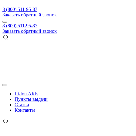
8 (800) 511-95-87
Заказать обратный звонок
8 (800) 511-95-87
Заказать обратный звонок
Li-Ion АКБ
Пункты выдачи
Статьи
Контакты