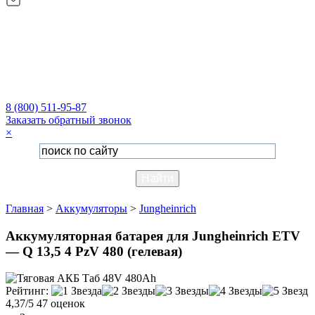
8 (800) 511-95-87
Заказать обратный звонок
×
Главная
>
Аккумуляторы
>
Jungheinrich
Аккумуляторная батарея для Jungheinrich ETV
— Q 13,5 4 PzV 480 (гелевая)
Рейтинг:
4,37/5
47 оценок