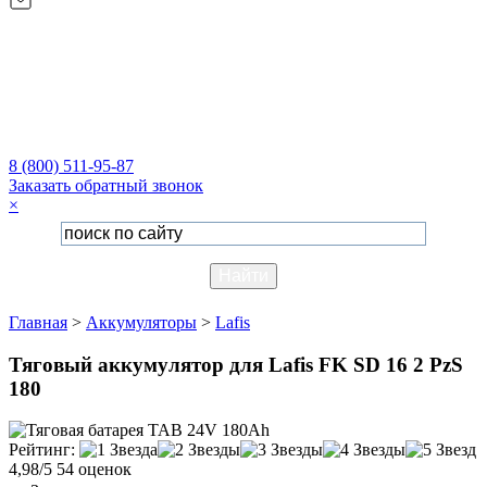
8 (800) 511-95-87
Заказать обратный звонок
×
Главная
>
Аккумуляторы
>
Lafis
Тяговый аккумулятор для Lafis FK SD 16 2 PzS
180
Рейтинг:
4,98/5
54 оценок