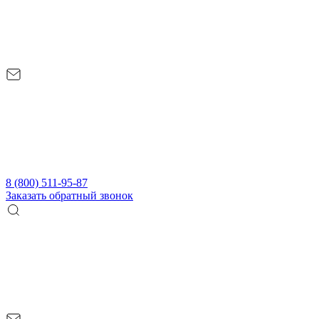
8 (800) 511-95-87
Заказать обратный звонок