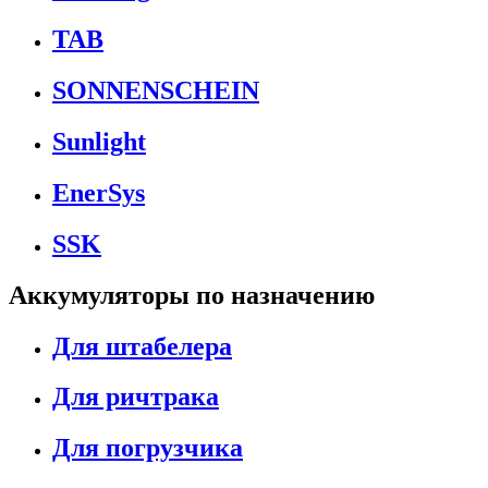
TAB
SONNENSCHEIN
Sunlight
EnerSys
SSK
Аккумуляторы по назначению
Для штабелера
Для ричтрака
Для погрузчика