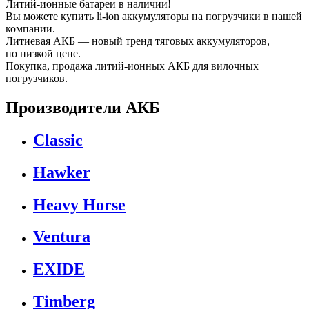
Литий-ионные батареи в наличии!
Вы можете купить li-ion аккумуляторы на погрузчики в нашей
компании.
Литиевая АКБ — новый тренд тяговых аккумуляторов,
по низкой цене.
Покупка, продажа литий-ионных АКБ для вилочных
погрузчиков.
Производители АКБ
Classic
Hawker
Heavy Horse
Ventura
EXIDE
Timberg