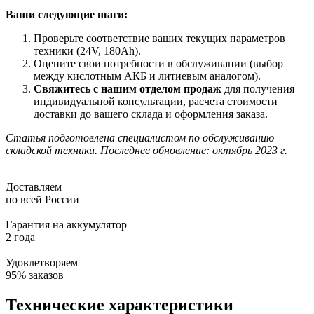
Ваши следующие шаги:
Проверьте соответствие ваших текущих параметров
техники (24V, 180Ah).
Оцените свои потребности в обслуживании (выбор
между кислотным АКБ и литиевым аналогом).
Свяжитесь с нашим отделом продаж
для получения
индивидуальной консультации, расчета стоимости
доставки до вашего склада и оформления заказа.
Статья подготовлена специалистом по обслуживанию
складской техники. Последнее обновление: октябрь 2023 г.
Доставляем
по всей России
Гарантия на аккумулятор
2 года
Удовлетворяем
95% заказов
Технические характеристики