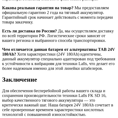
Какова реальная гарантия на товар?
Мы предоставляем
официальную гарантию 2 года на тяговый аккумулятор.
Гарантийный срок начинает действовать с момента передачи
товара заказчику.
Есть ли доставка по России?
Да, мы осуществляем доставку
по всей территории РФ. Логистические сроки зависят от
вашего региона и выбранного способа транспортировки.
Чем отличается данная батарея от альтернативы TAB 24V
180Ah?
Хотя характеристики (24V 180Ah) идентичны,
данный аккумулятор специально адаптирован под требования
к устойчивости к вибрациям для техники Lafis, что делает его
более надежным именно для этой линейки штабелеров.
Заключение
Для обеспечения бесперебойной работы вашего склада и
сохранения производительности техники Lafis FK SD 16,
выбор качественного тягового аккумулятора — это
критически важный шаг. Наша батарея 24V 180Ah сочетает в
себе проверенные временем характеристики кислотных
технологий с повышенной износостойкостью.