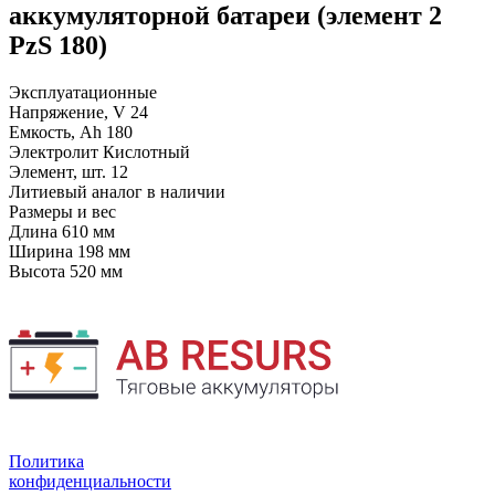
аккумуляторной батареи (элемент 2
PzS 180)
Эксплуатационные
Напряжение, V
24
Емкость, Ah
180
Электролит
Кислотный
Элемент, шт.
12
Литиевый аналог
в наличии
Размеры и вес
Длина
610 мм
Ширина
198 мм
Высота
520 мм
Политика
конфиденциальности