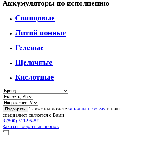
Аккумуляторы по исполнению
Свинцовые
Литий ионные
Гелевые
Щелочные
Кислотные
Также вы можете
заполнить форму
и наш
Подобрать
специалист свяжется с Вами.
8 (800) 511-95-87
Заказать обратный звонок