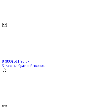
8 (800) 511-95-87
Заказать обратный звонок