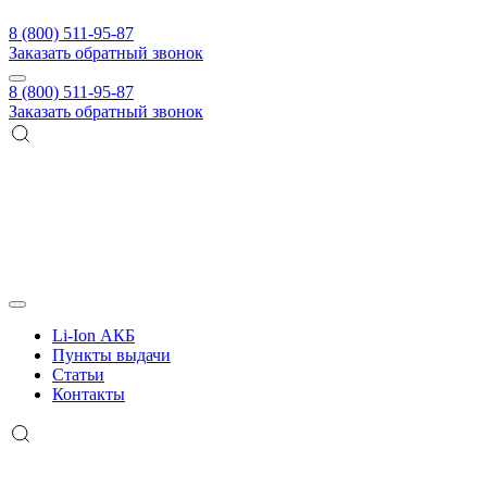
8 (800) 511-95-87
Заказать обратный звонок
8 (800) 511-95-87
Заказать обратный звонок
Li-Ion АКБ
Пункты выдачи
Статьи
Контакты