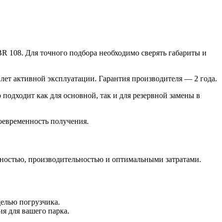
R 108. Для точного подбора необходимо сверять габариты и
лет активной эксплуатации. Гарантия производителя — 2 года.
 подходит как для основной, так и для резервной замены в
оевременность получения.
жностью, производительностью и оптимальными затратами.
елью погрузчика.
я для вашего парка.