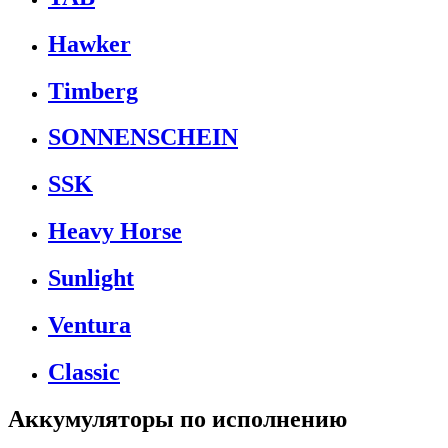
Hawker
Timberg
SONNENSCHEIN
SSK
Heavy Horse
Sunlight
Ventura
Classic
Аккумуляторы по исполнению