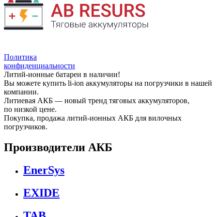
Политика
конфиденциальности
Литий-ионные батареи в наличии!
Вы можете купить li-ion аккумуляторы на погрузчики в нашей
компании.
Литиевая АКБ — новый тренд тяговых аккумуляторов,
по низкой цене.
Покупка, продажа литий-ионных АКБ для вилочных
погрузчиков.
Производители АКБ
EnerSys
EXIDE
TAB