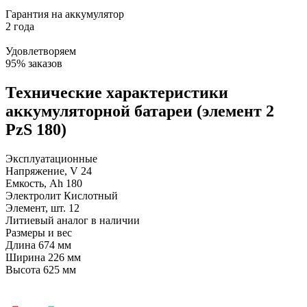
Гарантия на аккумулятор
2 года
Удовлетворяем
95% заказов
Технические характеристики
аккумуляторной батареи (элемент 2
PzS 180)
Эксплуатационные
Напряжение, V
24
Емкость, Ah
180
Электролит
Кислотный
Элемент, шт.
12
Литиевый аналог
в наличии
Размеры и вес
Длина
674 мм
Ширина
226 мм
Высота
625 мм