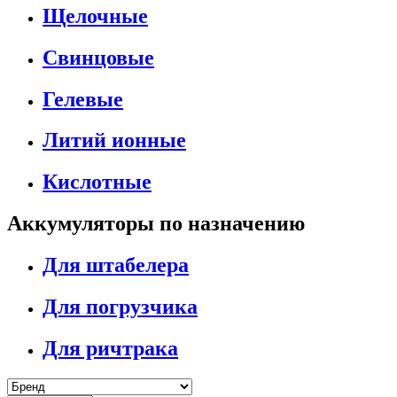
Щелочные
Свинцовые
Гелевые
Литий ионные
Кислотные
Аккумуляторы по назначению
Для штабелера
Для погрузчика
Для ричтрака