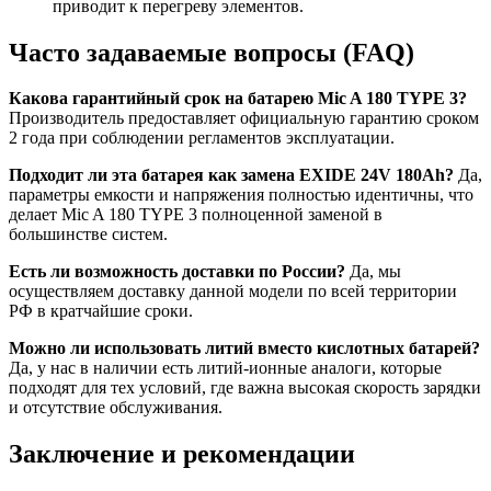
приводит к перегреву элементов.
Часто задаваемые вопросы (FAQ)
Какова гарантийный срок на батарею Mic A 180 TYPE 3?
Производитель предоставляет официальную гарантию сроком
2 года при соблюдении регламентов эксплуатации.
Подходит ли эта батарея как замена EXIDE 24V 180Ah?
Да,
параметры емкости и напряжения полностью идентичны, что
делает Mic A 180 TYPE 3 полноценной заменой в
большинстве систем.
Есть ли возможность доставки по России?
Да, мы
осуществляем доставку данной модели по всей территории
РФ в кратчайшие сроки.
Можно ли использовать литий вместо кислотных батарей?
Да, у нас в наличии есть литий-ионные аналоги, которые
подходят для тех условий, где важна высокая скорость зарядки
и отсутствие обслуживания.
Заключение и рекомендации