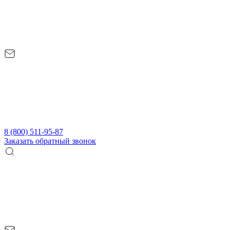
8 (800) 511-95-87
Заказать обратный звонок