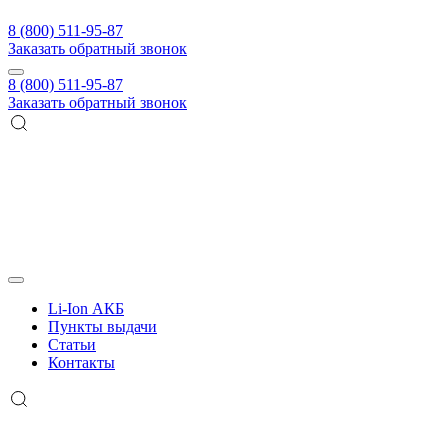
8 (800) 511-95-87
Заказать обратный звонок
8 (800) 511-95-87
Заказать обратный звонок
Li-Ion АКБ
Пункты выдачи
Статьи
Контакты