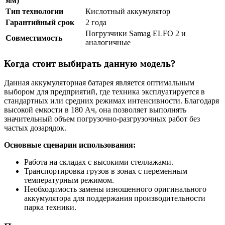
мм)
Тип технологии
Кислотный аккумулятор
Гарантийный срок
2 года
Погрузчики Samag ELFO 2 и
Совместимость
аналогичные
Когда стоит выбирать данную модель?
Данная аккумуляторная батарея является оптимальным
выбором для предприятий, где техника эксплуатируется в
стандартных или средних режимах интенсивности. Благодаря
высокой емкости в 180 Ач, она позволяет выполнять
значительный объем погрузочно-разгрузочных работ без
частых дозарядок.
Основные сценарии использования:
Работа на складах с высокими стеллажами.
Транспортировка грузов в зонах с переменным
температурным режимом.
Необходимость замены изношенного оригинального
аккумулятора для поддержания производительности
парка техники.