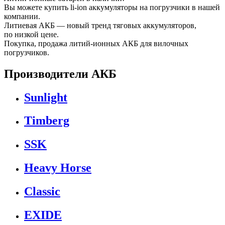
Вы можете купить li-ion аккумуляторы на погрузчики в нашей
компании.
Литиевая АКБ — новый тренд тяговых аккумуляторов,
по низкой цене.
Покупка, продажа литий-ионных АКБ для вилочных
погрузчиков.
Производители АКБ
Sunlight
Timberg
SSK
Heavy Horse
Classic
EXIDE