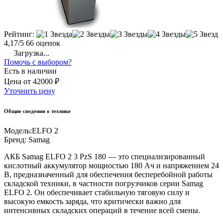
Рейтинг:
4,17/5
66 оценок
Загрузка...
Помочь с выбором?
Есть в наличии
Цена
от
42000 ₽
Уточнить цену
Общие сведения о технике
Модель:
ELFO 2
Бренд:
Samag
АКБ Samag ELFO 2 3 PzS 180 — это специализированный
кислотный аккумулятор мощностью 180 Ач и напряжением 24
В, предназначенный для обеспечения бесперебойной работы
складской техники, в частности погрузчиков серии Samag
ELFO 2. Он обеспечивает стабильную тяговую силу и
высокую емкость заряда, что критически важно для
интенсивных складских операций в течение всей смены.