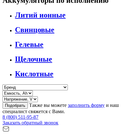
Аккумуляторы по исполнению
Литий ионные
Свинцовые
Гелевые
Щелочные
Кислотные
Также вы можете
заполнить форму
и наш
Подобрать
специалист свяжется с Вами.
8 (800) 511-95-87
Заказать обратный звонок