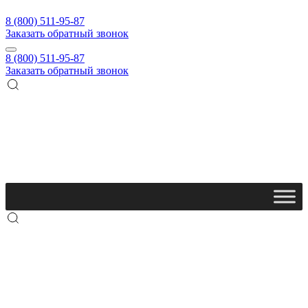
8 (800) 511-95-87
Заказать обратный звонок
8 (800) 511-95-87
Заказать обратный звонок