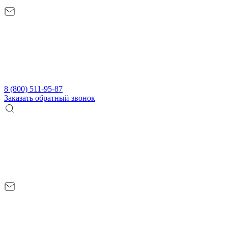
8 (800) 511-95-87
Заказать обратный звонок