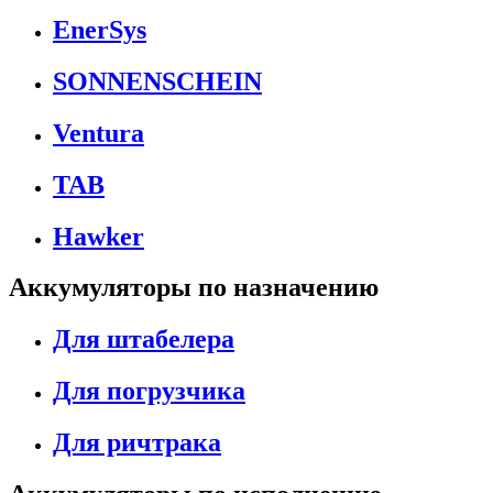
EnerSys
SONNENSCHEIN
Ventura
TAB
Hawker
Аккумуляторы по назначению
Для штабелера
Для погрузчика
Для ричтрака