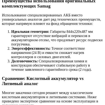
Преимущества использования оригинальных
комплектующих Samag
Использование специализированных АКБ вместо
универсальных аналогов дает ряд технических преимуществ,
которые напрямую влияют на фонд обращения техники:
Идеальная геометрия:
Габариты 844x220x487 мм
гарантируют отсутствие вибраций и перекосов в
аккумуляторном отсеке, что продлевает ресурс подвески
погрузчика.
Энергоэффективность:
Точное соответствие
напряжения (24 В) и емкости снижает нагрев
контроллеров и силовых двигателей.
Долговечность:
Специализированная химия и
конструкция обеспечивают стабильную работу в
течение заявленного гарантийного срока (2 года).
Сравнение: Кислотный аккумулятор vs
Литиевый аналог
Многие заказчики сегодня решают между классическим
кислотным аккумулятором и литиевыми системами. Ниже
приведено экспертное сравнение на основе эксплуатации в