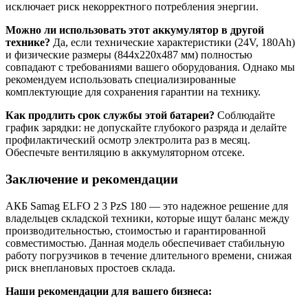
исключает риск некорректного потребления энергии.
Можно ли использовать этот аккумулятор в другой
технике?
Да, если технические характеристики (24V, 180Ah)
и физические размеры (844x220x487 мм) полностью
совпадают с требованиями вашего оборудования. Однако мы
рекомендуем использовать специализированные
комплектующие для сохранения гарантии на технику.
Как продлить срок службы этой батареи?
Соблюдайте
график зарядки: не допускайте глубокого разряда и делайте
профилактический осмотр электролита раз в месяц.
Обеспечьте вентиляцию в аккумуляторном отсеке.
Заключение и рекомендации
АКБ Samag ELFO 2 3 PzS 180 — это надежное решение для
владельцев складской техники, которые ищут баланс между
производительностью, стоимостью и гарантированной
совместимостью. Данная модель обеспечивает стабильную
работу погрузчиков в течение длительного времени, снижая
риск внеплановых простоев склада.
Наши рекомендации для вашего бизнеса: