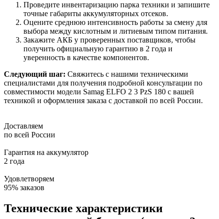
Проведите инвентаризацию парка техники и запишите
точные габариты аккумуляторных отсеков.
Оцените среднюю интенсивность работы за смену для
выбора между кислотным и литиевым типом питания.
Закажите АКБ у проверенных поставщиков, чтобы
получить официальную гарантию в 2 года и
уверенность в качестве компонентов.
Следующий шаг:
Свяжитесь с нашими техническими
специалистами для получения подробной консультации по
совместимости модели Samag ELFO 2 3 PzS 180 с вашей
техникой и оформления заказа с доставкой по всей России.
Доставляем
по всей России
Гарантия на аккумулятор
2 года
Удовлетворяем
95% заказов
Технические характеристики