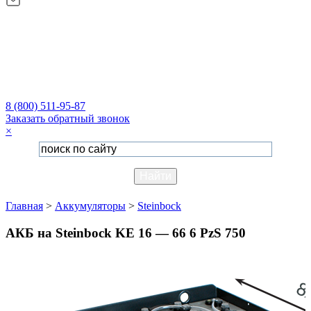
8 (800) 511-95-87
Заказать обратный звонок
×
Главная
>
Аккумуляторы
>
Steinbock
АКБ на Steinbock KE 16 — 66 6 PzS 750