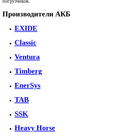
погрузчиков.
Производители АКБ
EXIDE
Classic
Ventura
Timberg
EnerSys
TAB
SSK
Heavy Horse