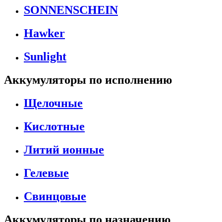
SONNENSCHEIN
Hawker
Sunlight
Аккумуляторы по исполнению
Щелочные
Кислотные
Литий ионные
Гелевые
Свинцовые
Аккумуляторы по назначению