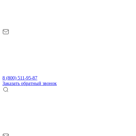
8 (800) 511-95-87
Заказать обратный звонок