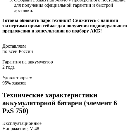
для получения официальной гарантии и быстрой
доставки.
Готовы обновить парк техники? Свяжитесь с нашими
экспертами прямо сейчас для получения индивидуального
предложения и консультации по подбору АКБ!
Доставляем
по всей России
Гарантия на аккумулятор
2 года
Удовлетворяем
95% заказов
Технические характеристики
аккумуляторной батареи (элемент 6
PzS 750)
Эксплуатационные
Напряжение, V
48