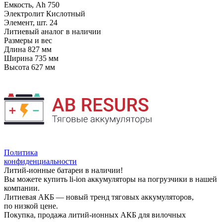
Емкость, Ah
750
Электролит
Кислотный
Элемент, шт.
24
Литиевый аналог
в наличии
Размеры и вес
Длина
827 мм
Ширина
735 мм
Высота
627 мм
Политика
конфиденциальности
Литий-ионные батареи в наличии!
Вы можете купить li-ion аккумуляторы на погрузчики в нашей
компании.
Литиевая АКБ — новый тренд тяговых аккумуляторов,
по низкой цене.
Покупка, продажа литий-ионных АКБ для вилочных