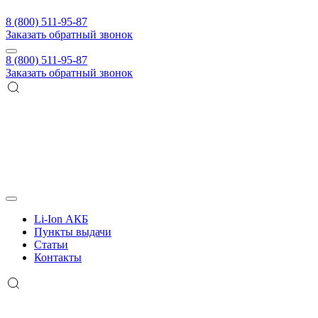
8 (800) 511-95-87
Заказать обратный звонок
8 (800) 511-95-87
Заказать обратный звонок
Li-Ion АКБ
Пункты выдачи
Статьи
Контакты