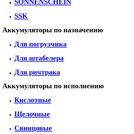
SONNENSCHEIN
SSK
Аккумуляторы по назначению
Для погрузчика
Для штабелера
Для ричтрака
Аккумуляторы по исполнению
Кислотные
Щелочные
Свинцовые