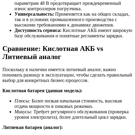
параметрам 48 В предотвращает преждевременный
износ контроллеров погрузчика.
Универсальность:
Применяется как на общих складах,
так и в условиях промышленного производства с
высокими требованиями к динамике движения.
Доступность сервиса:
Кислотные АКБ имеют широкую
базу обслуживания и понятные регламенты зарядки.
Сравнение: Кислотная АКБ vs
Литиевый аналог
Поскольку в наличии имеется литиевый аналог, важно
понимать разницу в эксплуатации, чтобы сделать правильный
выбор для конкретных бизнес-процессов.
Кислотная батарея (данная модель):
Плюсы:
Более низкая начальная стоимость, высокая
отдача мощности в пиковых режимах.
Минусы:
Требует регулярного обслуживания (проверка
уровня электролита), более длительный цикл зарядки.
Литиевая батарея (аналог):