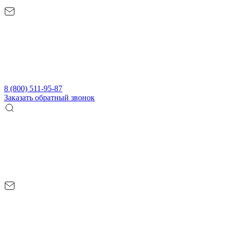
8 (800) 511-95-87
Заказать обратный звонок