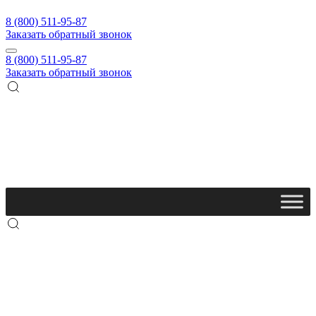
8 (800) 511-95-87
Заказать обратный звонок
8 (800) 511-95-87
Заказать обратный звонок