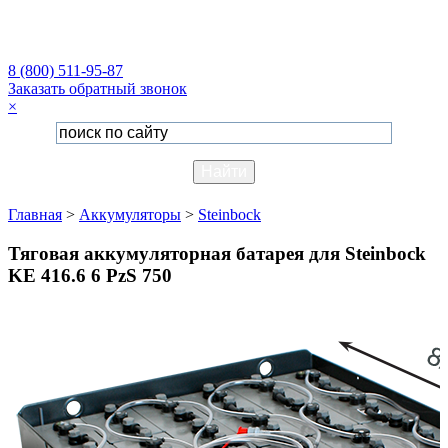
8 (800) 511-95-87
Заказать обратный звонок
×
Главная
>
Аккумуляторы
>
Steinbock
Тяговая аккумуляторная батарея для Steinbock
KE 416.6 6 PzS 750