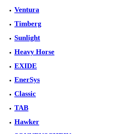
Ventura
Timberg
Sunlight
Heavy Horse
EXIDE
EnerSys
Classic
TAB
Hawker