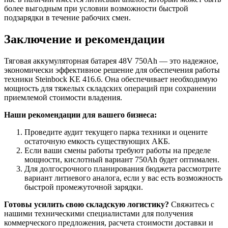
более выгодным при условии возможности быстрой
подзарядки в течение рабочих смен.
Заключение и рекомендации
Тяговая аккумуляторная батарея 48V 750Ah — это надежное,
экономически эффективное решение для обеспечения работы
техники Steinbock KE 416.6. Она обеспечивает необходимую
мощность для тяжелых складских операций при сохранении
приемлемой стоимости владения.
Наши рекомендации для вашего бизнеса:
Проведите аудит текущего парка техники и оцените
остаточную емкость существующих АКБ.
Если ваши смены работы требуют работы на пределе
мощности, кислотный вариант 750Ah будет оптимален.
Для долгосрочного планирования бюджета рассмотрите
вариант литиевого аналога, если у вас есть возможность
быстрой промежуточной зарядки.
Готовы усилить свою складскую логистику?
Свяжитесь с
нашими техническими специалистами для получения
коммерческого предложения, расчета стоимости доставки и