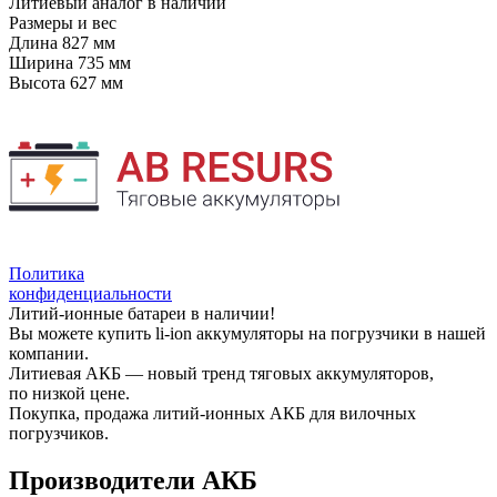
Литиевый аналог
в наличии
Размеры и вес
Длина
827 мм
Ширина
735 мм
Высота
627 мм
Политика
конфиденциальности
Литий-ионные батареи в наличии!
Вы можете купить li-ion аккумуляторы на погрузчики в нашей
компании.
Литиевая АКБ — новый тренд тяговых аккумуляторов,
по низкой цене.
Покупка, продажа литий-ионных АКБ для вилочных
погрузчиков.
Производители АКБ