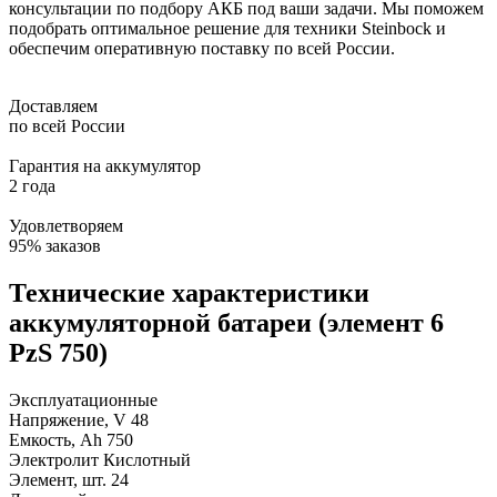
консультации по подбору АКБ под ваши задачи. Мы поможем
подобрать оптимальное решение для техники Steinbock и
обеспечим оперативную поставку по всей России.
Доставляем
по всей России
Гарантия на аккумулятор
2 года
Удовлетворяем
95% заказов
Технические характеристики
аккумуляторной батареи (элемент 6
PzS 750)
Эксплуатационные
Напряжение, V
48
Емкость, Ah
750
Электролит
Кислотный
Элемент, шт.
24