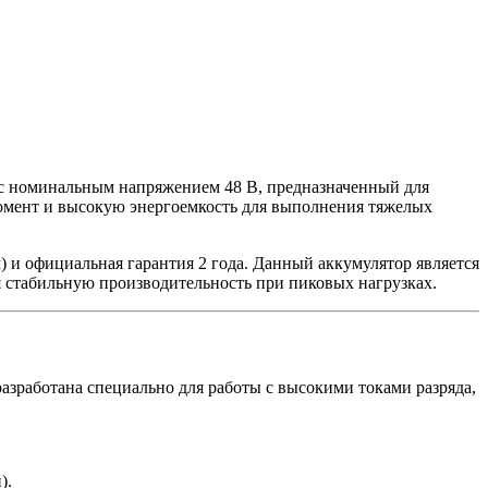
ч с номинальным напряжением 48 В, предназначенный для
омент и высокую энергоемкость для выполнения тяжелых
и официальная гарантия 2 года. Данный аккумулятор является
я стабильную производительность при пиковых нагрузках.
азработана специально для работы с высокими токами разряда,
).