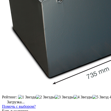
Рейтинг:
Загрузка...
Помочь с выбором?
Есть в наличии