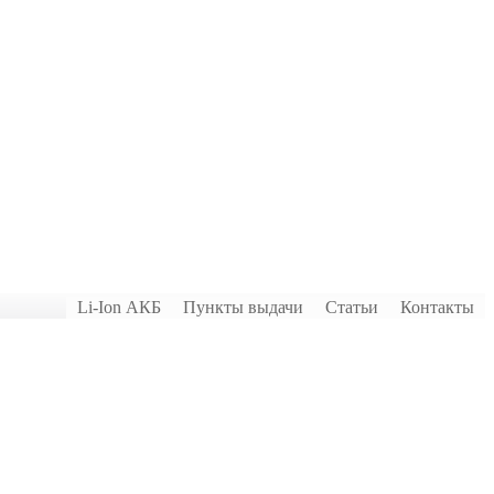
Li-Ion АКБ
Пункты выдачи
Статьи
Контакты