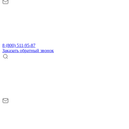
8 (800) 511-95-87
Заказать обратный звонок