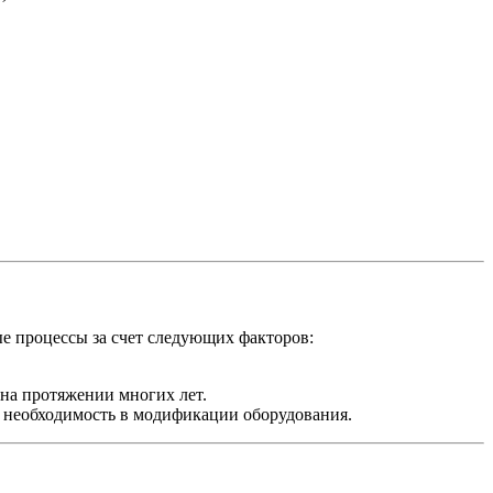
е процессы за счет следующих факторов:
на протяжении многих лет.
т необходимость в модификации оборудования.