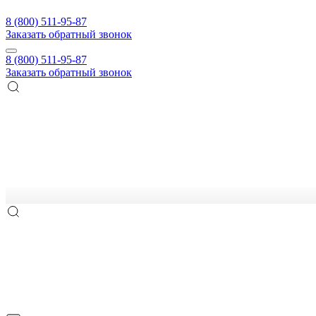
8 (800) 511-95-87
Заказать обратный звонок
8 (800) 511-95-87
Заказать обратный звонок