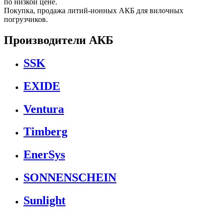
по низкой цене.
Покупка, продажа литий-ионных АКБ для вилочных
погрузчиков.
Производители АКБ
SSK
EXIDE
Ventura
Timberg
EnerSys
SONNENSCHEIN
Sunlight