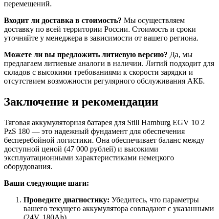
перемещений.
Входит ли доставка в стоимость?
Мы осуществляем
доставку по всей территории России. Стоимость и сроки
уточняйте у менеджера в зависимости от вашего региона.
Можете ли вы предложить литиевую версию?
Да, мы
предлагаем литиевые аналоги в наличии. Литий подходит для
складов с высокими требованиями к скорости зарядки и
отсутствием возможности регулярного обслуживания АКБ.
Заключение и рекомендации
Тяговая аккумуляторная батарея для Still Hamburg EGV 10 2
PzS 180 — это надежный фундамент для обеспечения
бесперебойной логистики. Она обеспечивает баланс между
доступной ценой (47 000 рублей) и высокими
эксплуатационными характеристиками немецкого
оборудования.
Ваши следующие шаги:
Проведите диагностику:
Убедитесь, что параметры
вашего текущего аккумулятора совпадают с указанными
(24V, 180Ah).