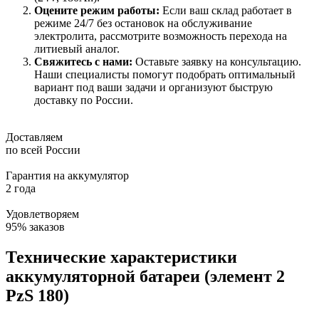
Оцените режим работы:
Если ваш склад работает в
режиме 24/7 без остановок на обслуживание
электролита, рассмотрите возможность перехода на
литиевый аналог.
Свяжитесь с нами:
Оставьте заявку на консультацию.
Наши специалисты помогут подобрать оптимальный
вариант под ваши задачи и организуют быструю
доставку по России.
Доставляем
по всей России
Гарантия на аккумулятор
2 года
Удовлетворяем
95% заказов
Технические характеристики
аккумуляторной батареи (элемент 2
PzS 180)