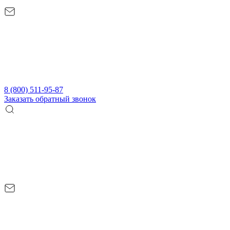
8 (800) 511-95-87
Заказать обратный звонок