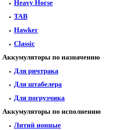
Heavy Horse
TAB
Hawker
Classic
Аккумуляторы по назначению
Для ричтрака
Для штабелера
Для погрузчика
Аккумуляторы по исполнению
Литий ионные