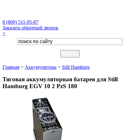
8 (800) 511-95-87
Заказать обратный звонок
×
Главная
>
Аккумуляторы
>
Still Hamburg
Тяговая аккумуляторная батарея для Still
Hamburg EGV 10 2 PzS 180