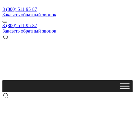
8 (800) 511-95-87
Заказать обратный звонок
8 (800) 511-95-87
Заказать обратный звонок