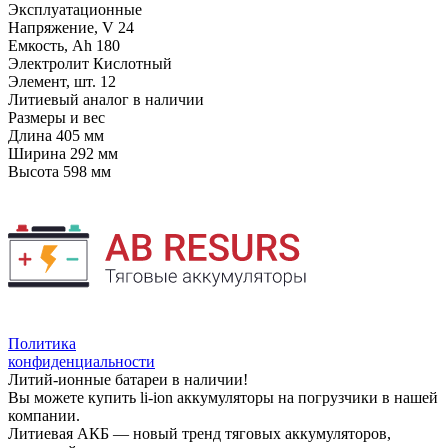
Эксплуатационные
Напряжение, V
24
Емкость, Ah
180
Электролит
Кислотный
Элемент, шт.
12
Литиевый аналог
в наличии
Размеры и вес
Длина
405 мм
Ширина
292 мм
Высота
598 мм
Политика
конфиденциальности
Литий-ионные батареи в наличии!
Вы можете купить li-ion аккумуляторы на погрузчики в нашей
компании.
Литиевая АКБ — новый тренд тяговых аккумуляторов,