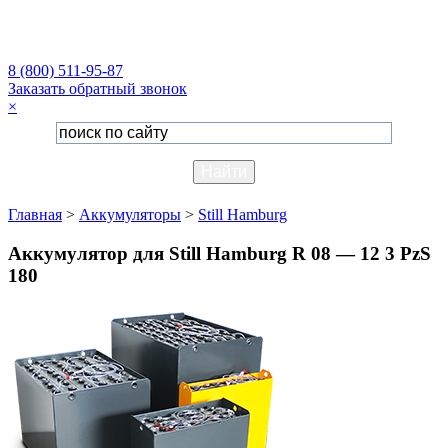
8 (800) 511-95-87
Заказать обратный звонок
×
Главная
>
Аккумуляторы
>
Still Hamburg
Аккумулятор для Still Hamburg R 08 — 12 3 PzS
180