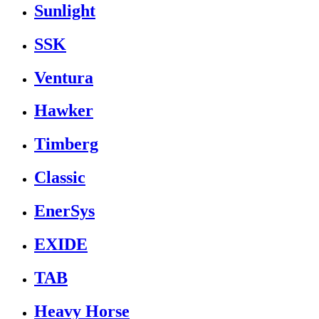
Sunlight
SSK
Ventura
Hawker
Timberg
Classic
EnerSys
EXIDE
TAB
Heavy Horse