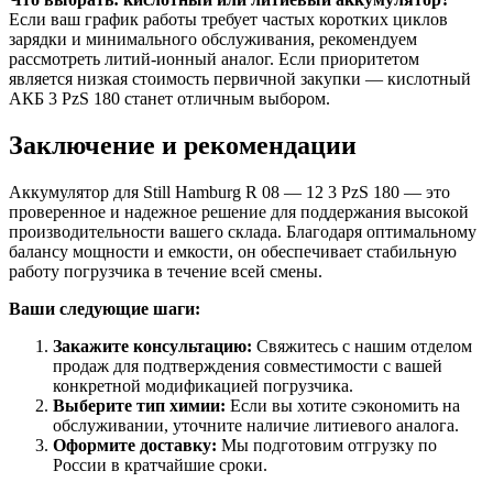
Если ваш график работы требует частых коротких циклов
зарядки и минимального обслуживания, рекомендуем
рассмотреть литий-ионный аналог. Если приоритетом
является низкая стоимость первичной закупки — кислотный
АКБ 3 PzS 180 станет отличным выбором.
Заключение и рекомендации
Аккумулятор для Still Hamburg R 08 — 12 3 PzS 180 — это
проверенное и надежное решение для поддержания высокой
производительности вашего склада. Благодаря оптимальному
балансу мощности и емкости, он обеспечивает стабильную
работу погрузчика в течение всей смены.
Ваши следующие шаги:
Закажите консультацию:
Свяжитесь с нашим отделом
продаж для подтверждения совместимости с вашей
конкретной модификацией погрузчика.
Выберите тип химии:
Если вы хотите сэкономить на
обслуживании, уточните наличие литиевого аналога.
Оформите доставку:
Мы подготовим отгрузку по
России в кратчайшие сроки.