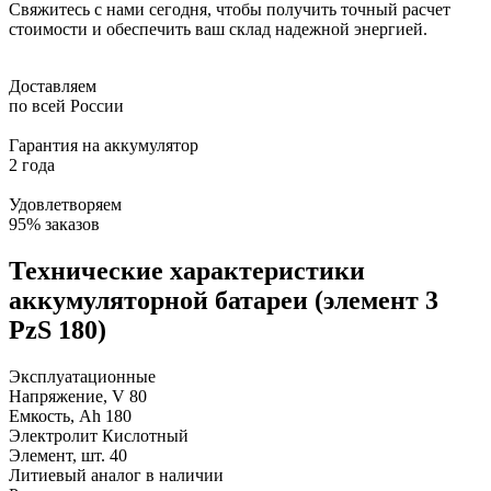
Свяжитесь с нами сегодня, чтобы получить точный расчет
стоимости и обеспечить ваш склад надежной энергией.
Доставляем
по всей России
Гарантия на аккумулятор
2 года
Удовлетворяем
95% заказов
Технические характеристики
аккумуляторной батареи (элемент 3
PzS 180)
Эксплуатационные
Напряжение, V
80
Емкость, Ah
180
Электролит
Кислотный
Элемент, шт.
40
Литиевый аналог
в наличии