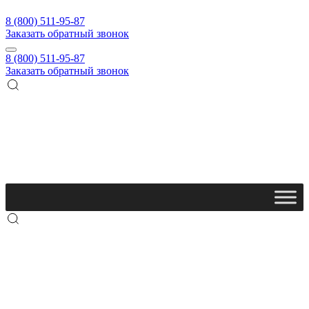
8 (800) 511-95-87
Заказать обратный звонок
8 (800) 511-95-87
Заказать обратный звонок