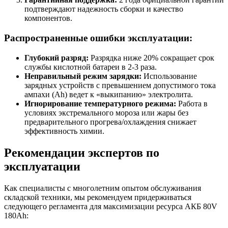
подтверждают надежность сборки и качество
компонентов.
Распространенные ошибки эксплуатации:
Глубокий разряд:
Разрядка ниже 20% сокращает срок
службы кислотной батареи в 2-3 раза.
Неправильный режим зарядки:
Использование
зарядных устройств с превышением допустимого тока
ампахи (Ah) ведет к «выкипанию» электролита.
Игнорирование температурного режима:
Работа в
условиях экстремального мороза или жары без
предварительного прогрева/охлаждения снижает
эффективность химии.
Рекомендации экспертов по
эксплуатации
Как специалисты с многолетним опытом обслуживания
складской техники, мы рекомендуем придерживаться
следующего регламента для максимизации ресурса АКБ 80V
180Ah: