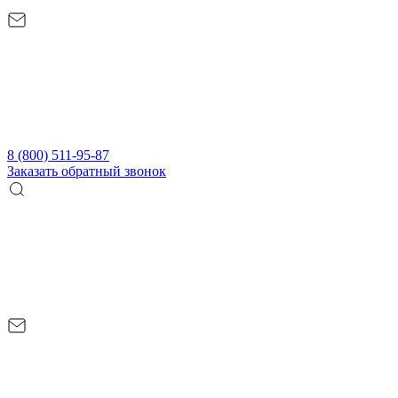
8 (800) 511-95-87
Заказать обратный звонок