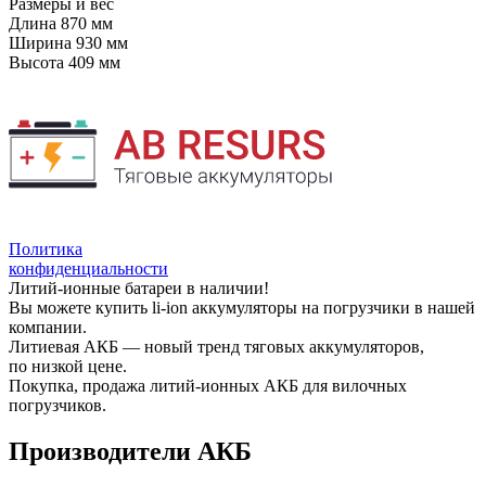
Размеры и вес
Длина
870 мм
Ширина
930 мм
Высота
409 мм
Политика
конфиденциальности
Литий-ионные батареи в наличии!
Вы можете купить li-ion аккумуляторы на погрузчики в нашей
компании.
Литиевая АКБ — новый тренд тяговых аккумуляторов,
по низкой цене.
Покупка, продажа литий-ионных АКБ для вилочных
погрузчиков.
Производители АКБ