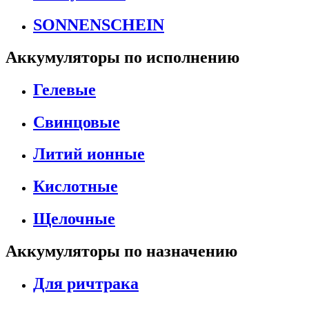
SONNENSCHEIN
Аккумуляторы по исполнению
Гелевые
Свинцовые
Литий ионные
Кислотные
Щелочные
Аккумуляторы по назначению
Для ричтрака