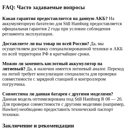
FAQ: Часто задаваемые вопросы
Какая гарантия предоставляется на данную АКБ?
На
аккумуляторную батателю для Still Hamburg предоставляется
официальная гарантия 2 года при условии соблюдения
регламента эксплуатации.
Доставляете ли вы товар по всей России?
Да, мы
осуществляем доставку специализированной техники и АКБ
по всей территории РФ в кратчайшие сроки.
Можно ли заменить кислотный аккумулятор на
литиевый?
Да, в наличии имеется литиевый аналог. Переход
на литий требует консультации специалиста для проверки
совместимости с зарядной станцией и контроллером
погрузчика.
Совместима ли данная батарея с другими моделями?
Данная модель оптимизирована под Still Hamburg R 08 — 20.
Для проверки совместимости с другими моделями (например,
Hawker) необходимо предоставить технический паспорт
техники.
Заключение и рекомендации