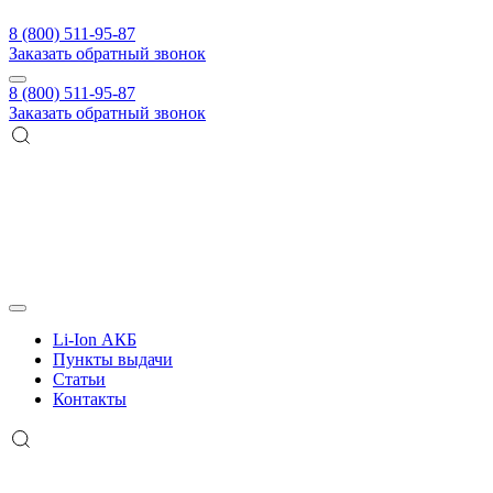
8 (800) 511-95-87
Заказать обратный звонок
8 (800) 511-95-87
Заказать обратный звонок
Li-Ion АКБ
Пункты выдачи
Статьи
Контакты