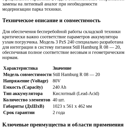
замены на литиевый аналог при необходимости
модернизации парка техники.
Техническое описание и совместимость
Для обеспечения бесперебойной работы складской техники
критически важно соответствие параметров аккумулятора
узлам погрузчика. Модель 3 PzS 240 специально разработана
для интеграции в систему питания Still Hamburg R 08 — 20,
обеспечивая полное соответствие весовым и геометрическим
нормам.
Характеристика
Значение
Модель совместимости
Still Hamburg R 08 — 20
Напряжение (Voltage)
80V
Емкость (Capacity)
240 Ah
Тип аккумулятора
Кислотный (Lead-Acid)
Количество элементов
40 шт.
Габариты (ДхШхВ)
1023 x 561 x 462 мм
Срок гарантии
2 года
Ключевые преимущества и области применения