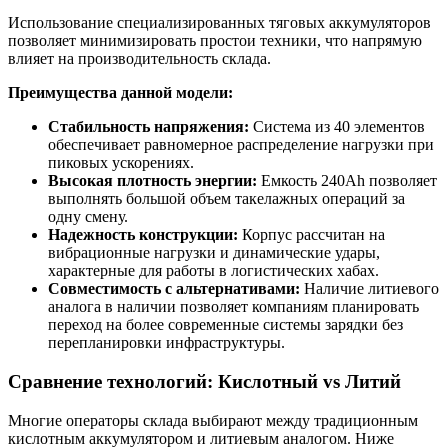
Использование специализированных тяговых аккумуляторов
позволяет минимизировать простои техники, что напрямую
влияет на производительность склада.
Преимущества данной модели:
Стабильность напряжения:
Система из 40 элементов
обеспечивает равномерное распределение нагрузки при
пиковых ускорениях.
Высокая плотность энергии:
Емкость 240Ah позволяет
выполнять большой объем такелажных операций за
одну смену.
Надежность конструкции:
Корпус рассчитан на
вибрационные нагрузки и динамические удары,
характерные для работы в логистических хабах.
Совместимость с альтернативами:
Наличие литиевого
аналога в наличии позволяет компаниям планировать
переход на более современные системы зарядки без
перепланировки инфраструктуры.
Сравнение технологий: Кислотный vs Литий
Многие операторы склада выбирают между традиционным
кислотным аккумулятором и литиевым аналогом. Ниже