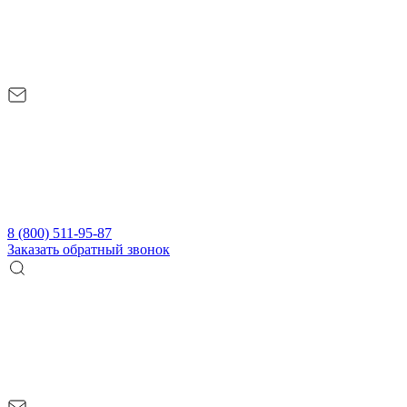
8 (800) 511-95-87
Заказать обратный звонок