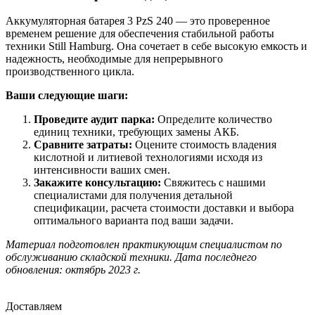
Аккумуляторная батарея 3 PzS 240 — это проверенное
временем решение для обеспечения стабильной работы
техники Still Hamburg. Она сочетает в себе высокую емкость и
надежность, необходимые для непрерывного
производственного цикла.
Ваши следующие шаги:
Проведите аудит парка:
Определите количество
единиц техники, требующих замены АКБ.
Сравните затраты:
Оцените стоимость владения
кислотной и литиевой технологиями исходя из
интенсивности ваших смен.
Закажите консультацию:
Свяжитесь с нашими
специалистами для получения детальной
спецификации, расчета стоимости доставки и выбора
оптимального варианта под ваши задачи.
Материал подготовлен практикующим специалистом по
обслуживанию складской техники. Дата последнего
обновления: октябрь 2023 г.
Доставляем