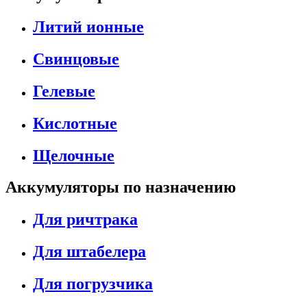
Литий ионные
Свинцовые
Гелевые
Кислотные
Щелочные
Аккумуляторы по назначению
Для ричтрака
Для штабелера
Для погрузчика