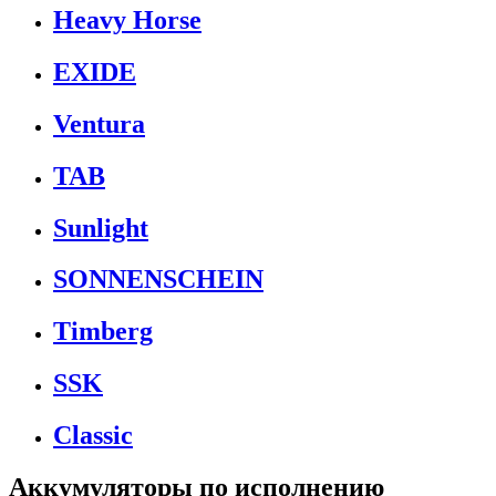
Heavy Horse
EXIDE
Ventura
TAB
Sunlight
SONNENSCHEIN
Timberg
SSK
Classic
Аккумуляторы по исполнению