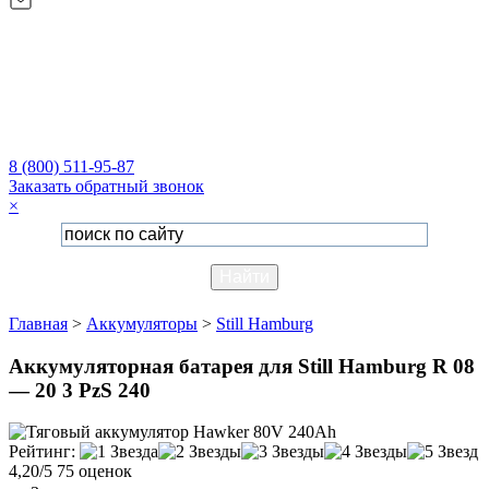
8 (800) 511-95-87
Заказать обратный звонок
×
Главная
>
Аккумуляторы
>
Still Hamburg
Аккумуляторная батарея для Still Hamburg R 08
— 20 3 PzS 240
Рейтинг:
4,20/5
75 оценок