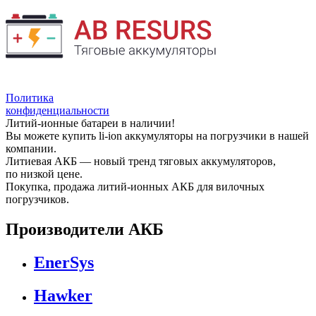
Политика
конфиденциальности
Литий-ионные батареи в наличии!
Вы можете купить li-ion аккумуляторы на погрузчики в нашей
компании.
Литиевая АКБ — новый тренд тяговых аккумуляторов,
по низкой цене.
Покупка, продажа литий-ионных АКБ для вилочных
погрузчиков.
Производители АКБ
EnerSys
Hawker