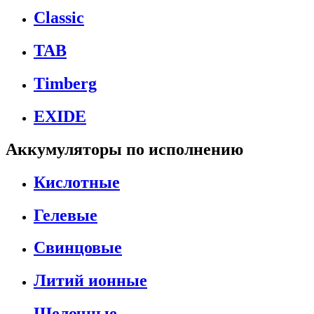
Classic
TAB
Timberg
EXIDE
Аккумуляторы по исполнению
Кислотные
Гелевые
Свинцовые
Литий ионные
Щелочные