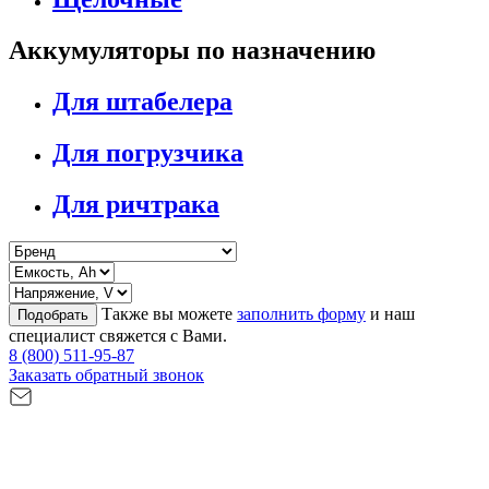
Аккумуляторы по назначению
Для штабелера
Для погрузчика
Для ричтрака
Также вы можете
заполнить форму
и наш
Подобрать
специалист свяжется с Вами.
8 (800) 511-95-87
Заказать обратный звонок