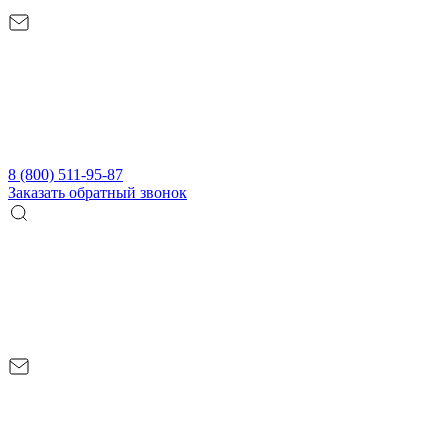
8 (800) 511-95-87
Заказать обратный звонок