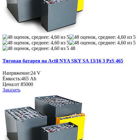
48
Тяговая батарея на Actil NYA SKY SA 13/16 3 PzS 465
Напряжение:
24 V
Ёмкость:
465 Ah
Цена:
от 85000
Заказать