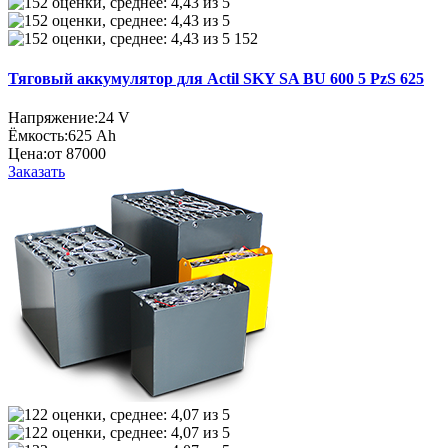
152
Тяговый аккумулятор для Actil SKY SA BU 600 5 PzS 625
Напряжение:
24 V
Ёмкость:
625 Ah
Цена:
от 87000
Заказать