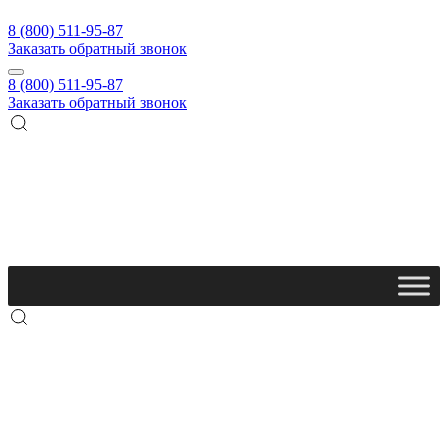
8 (800) 511-95-87
Заказать обратный звонок
8 (800) 511-95-87
Заказать обратный звонок