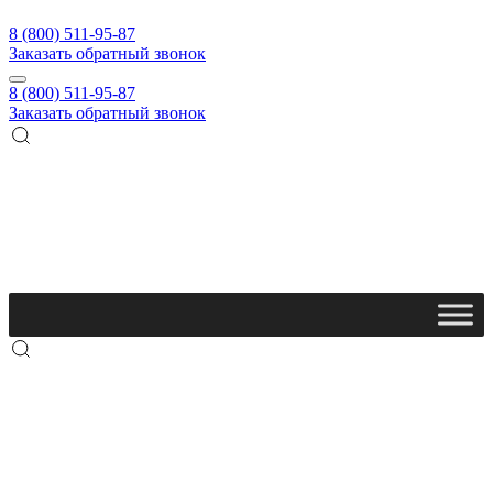
8 (800) 511-95-87
Заказать обратный звонок
8 (800) 511-95-87
Заказать обратный звонок