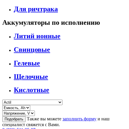
Для ричтрака
Аккумуляторы по исполнению
Литий ионные
Свинцовые
Гелевые
Щелочные
Кислотные
Также вы можете
заполнить форму
и наш
Подобрать
специалист свяжется с Вами.