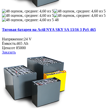
48
Тяговая батарея на Actil NYA SKY SA 13/16 3 PzS 465
Напряжение:
24 V
Ёмкость:
465 Ah
Цена:
от 85000
Заказать