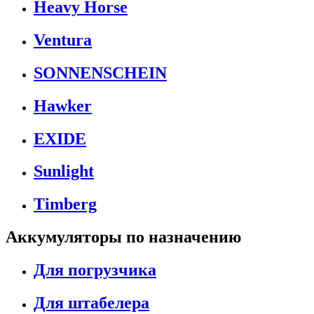
Heavy Horse
Ventura
SONNENSCHEIN
Hawker
EXIDE
Sunlight
Timberg
Аккумуляторы по назначению
Для погрузчика
Для штабелера