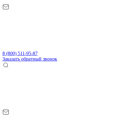
8 (800) 511-95-87
Заказать обратный звонок