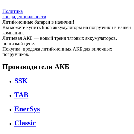
Политика
конфиденциальности
Литий-ионные батареи в наличии!
Вы можете купить li-ion аккумуляторы на погрузчики в нашей
компании.
Литиевая АКБ — новый тренд тяговых аккумуляторов,
по низкой цене.
Покупка, продажа литий-ионных АКБ для вилочных
погрузчиков.
Производители АКБ
SSK
TAB
EnerSys
Classic