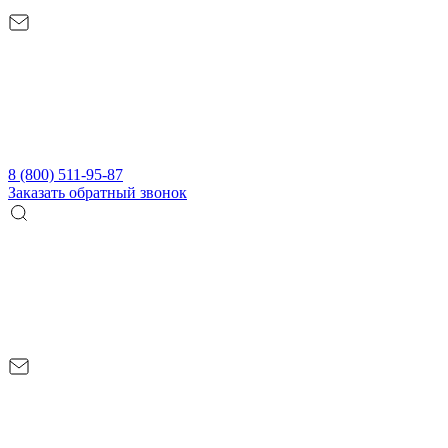
8 (800) 511-95-87
Заказать обратный звонок