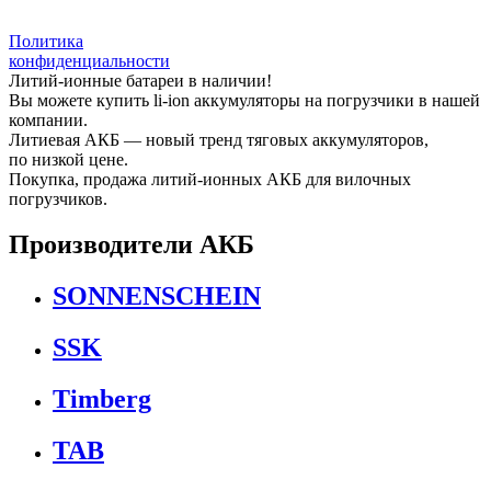
Политика
конфиденциальности
Литий-ионные батареи в наличии!
Вы можете купить li-ion аккумуляторы на погрузчики в нашей
компании.
Литиевая АКБ — новый тренд тяговых аккумуляторов,
по низкой цене.
Покупка, продажа литий-ионных АКБ для вилочных
погрузчиков.
Производители АКБ
SONNENSCHEIN
SSK
Timberg
TAB