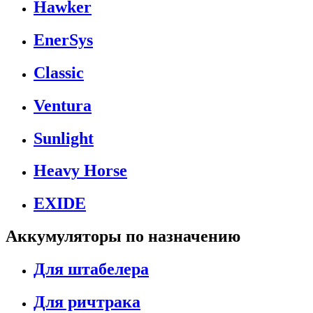
Hawker
EnerSys
Classic
Ventura
Sunlight
Heavy Horse
EXIDE
Аккумуляторы по назначению
Для штабелера
Для ричтрака