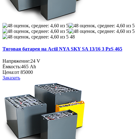
48
Тяговая батарея на Actil NYA SKY SA 13/16 3 PzS 465
Напряжение:
24 V
Ёмкость:
465 Ah
Цена:
от 85000
Заказать