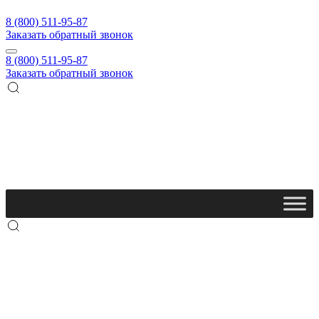
8 (800) 511-95-87
Заказать обратный звонок
8 (800) 511-95-87
Заказать обратный звонок