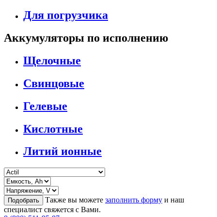
Для погрузчика
Аккумуляторы по исполнению
Щелочные
Свинцовые
Гелевые
Кислотные
Литий ионные
Также вы можете
заполнить форму
и наш
Подобрать
специалист свяжется с Вами.