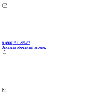
8 (800) 511-95-87
Заказать обратный звонок