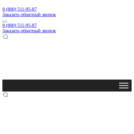
8 (800) 511-95-87
Заказать обратный звонок
8 (800) 511-95-87
Заказать обратный звонок