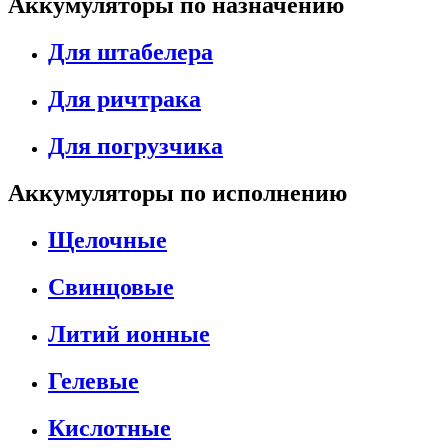
Аккумуляторы по назначению
Для штабелера
Для ричтрака
Для погрузчика
Аккумуляторы по исполнению
Щелочные
Свинцовые
Литий ионные
Гелевые
Кислотные