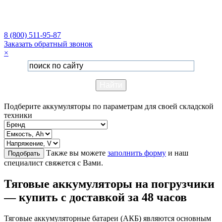
8 (800) 511-95-87
Заказать обратный звонок
×
Подберите аккумуляторы по параметрам для своей складской
техники
Также вы можете
заполнить форму
и наш
Подобрать
специалист свяжется с Вами.
Тяговые аккумуляторы на погрузчики
— купить с доставкой за 48 часов
Тяговые аккумуляторные батареи (АКБ) являются основным