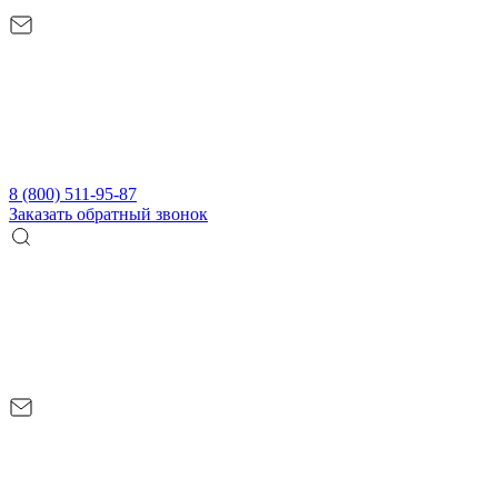
8 (800) 511-95-87
Заказать обратный звонок