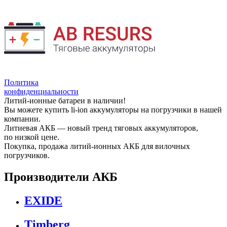
Политика
конфиденциальности
Литий-ионные батареи в наличии!
Вы можете купить li-ion аккумуляторы на погрузчики в нашей
компании.
Литиевая АКБ — новый тренд тяговых аккумуляторов,
по низкой цене.
Покупка, продажа литий-ионных АКБ для вилочных
погрузчиков.
Производители АКБ
EXIDE
Timberg