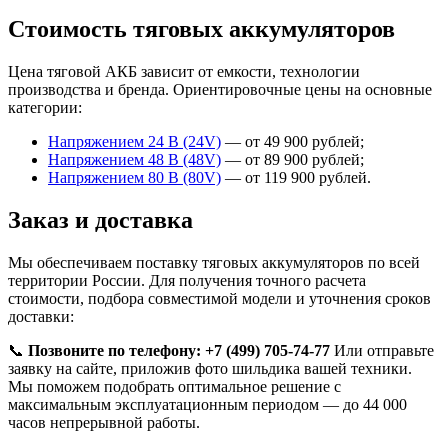
Стоимость тяговых аккумуляторов
Цена тяговой АКБ зависит от емкости, технологии
производства и бренда. Ориентировочные цены на основные
категории:
Напряжением 24 В (24V)
— от 49 900 рублей;
Напряжением 48 В (48V)
— от 89 900 рублей;
Напряжением 80 В (80V)
— от 119 900 рублей.
Заказ и доставка
Мы обеспечиваем поставку тяговых аккумуляторов по всей
территории России. Для получения точного расчета
стоимости, подбора совместимой модели и уточнения сроков
доставки:
📞
Позвоните по телефону: +7 (499) 705-74-77
Или отправьте
заявку на сайте, приложив фото шильдика вашей техники.
Мы поможем подобрать оптимальное решение с
максимальным эксплуатационным периодом — до 44 000
часов непрерывной работы.