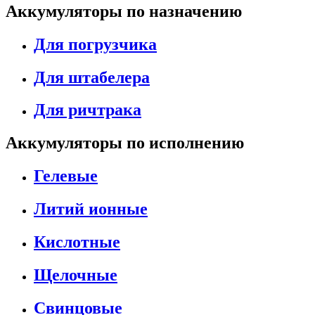
Аккумуляторы по назначению
Для погрузчика
Для штабелера
Для ричтрака
Аккумуляторы по исполнению
Гелевые
Литий ионные
Кислотные
Щелочные
Свинцовые