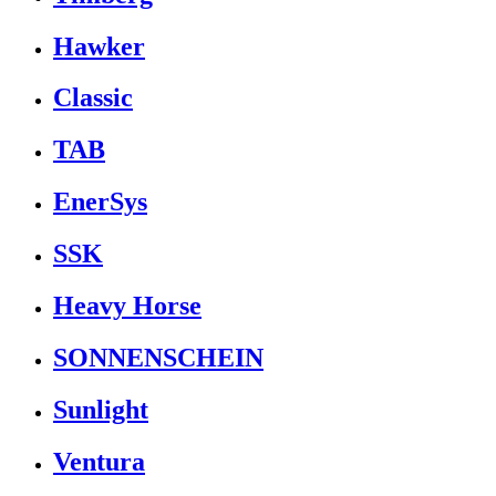
Hawker
Classic
TAB
EnerSys
SSK
Heavy Horse
SONNENSCHEIN
Sunlight
Ventura