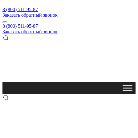
8 (800) 511-95-87
Заказать обратный звонок
8 (800) 511-95-87
Заказать обратный звонок