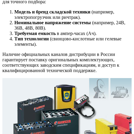
для точного подбора:
Модель и бренд складской техники
(например,
электропогрузчик или ричтрак).
Номинальное напряжение системы
(например, 24В,
36В, 48В, 80В).
Требуемая емкость
в ампер-часах (Ач).
Тип технологии
(свинцово-кислотные или гелевые
элементы).
Наличие официальных каналов дистрибуции в России
гарантирует поставку оригинальных комплектующих,
соответствующих заводским спецификациям, и доступ к
квалифицированной технической поддержке.