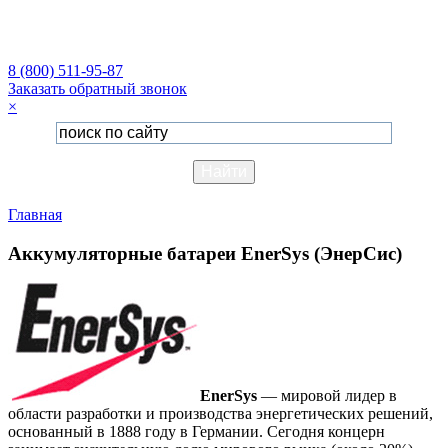
8 (800) 511-95-87
Заказать обратный звонок
×
Главная
Аккумуляторные батареи EnerSys (ЭнерСис)
EnerSys
— мировой лидер в
области разработки и производства энергетических решений,
основанный в 1888 году в Германии. Сегодня концерн