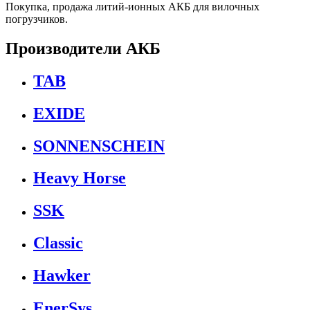
Покупка, продажа литий-ионных АКБ для вилочных
погрузчиков.
Производители АКБ
TAB
EXIDE
SONNENSCHEIN
Heavy Horse
SSK
Classic
Hawker
EnerSys