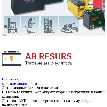
Политика
конфиденциальности
Литий-ионные батареи в наличии!
Вы можете купить li-ion аккумуляторы на погрузчики в нашей
компании.
Литиевая АКБ — новый тренд тяговых аккумуляторов,
по низкой цене.