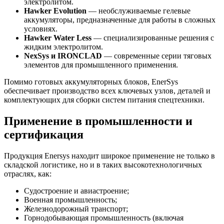
электролитом.
Hawker Evolution
— необслуживаемые гелевые
аккумуляторы, предназначенные для работы в сложных
условиях.
Hawker Water Less
— специализированные решения с
жидким электролитом.
NexSys и IRONCLAD
— современные серии тяговых
элементов для промышленного применения.
Помимо готовых аккумуляторных блоков, EnerSys
обеспечивает производство всех ключевых узлов, деталей и
комплектующих для сборки систем питания спецтехники.
Применение в промышленности и
сертификация
Продукция Enersys находит широкое применение не только в
складской логистике, но и в таких высокотехнологичных
отраслях, как:
Судостроение и авиастроение;
Военная промышленность;
Железнодорожный транспорт;
Горнодобывающая промышленность (включая