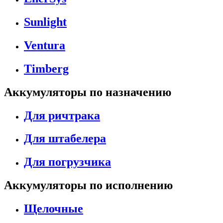
Sunlight
Ventura
Timberg
Аккумуляторы по назначению
Для ричтрака
Для штабелера
Для погрузчика
Аккумуляторы по исполнению
Щелочные