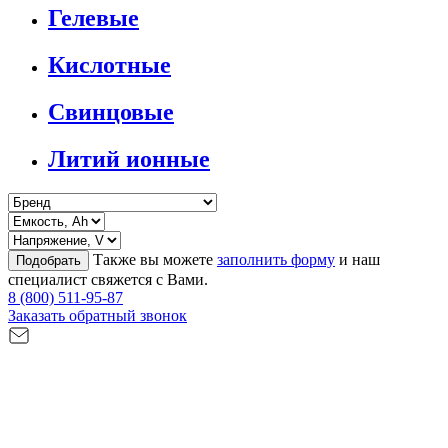
Гелевые
Кислотные
Свинцовые
Литий ионные
Также вы можете
заполнить форму
и наш
Подобрать
специалист свяжется с Вами.
8 (800) 511-95-87
Заказать обратный звонок