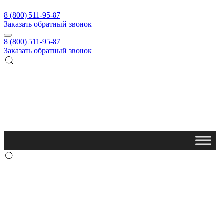
8 (800) 511-95-87
Заказать обратный звонок
8 (800) 511-95-87
Заказать обратный звонок