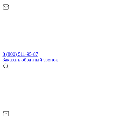
8 (800) 511-95-87
Заказать обратный звонок