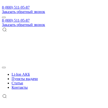
8 (800) 511-95-87
Заказать обратный звонок
8 (800) 511-95-87
Заказать обратный звонок
Li-Ion АКБ
Пункты выдачи
Статьи
Контакты