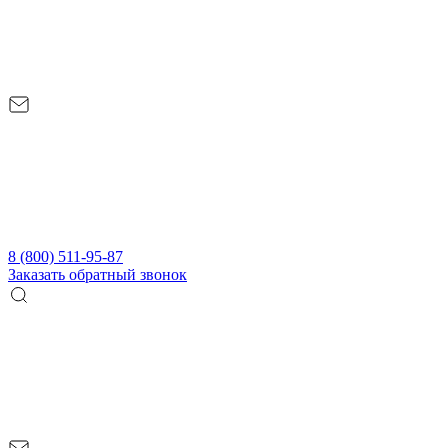
8 (800) 511-95-87
Заказать обратный звонок