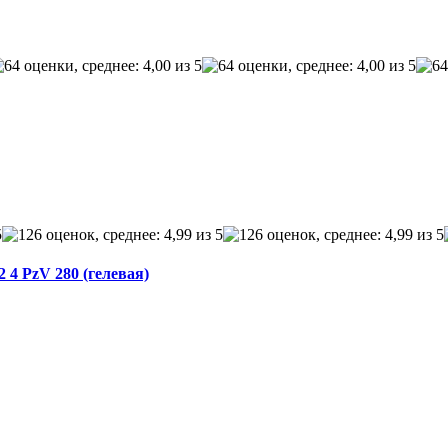
4 PzV 280 (гелевая)