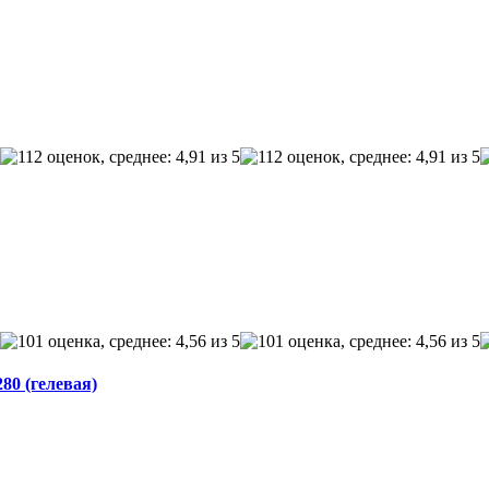
80 (гелевая)