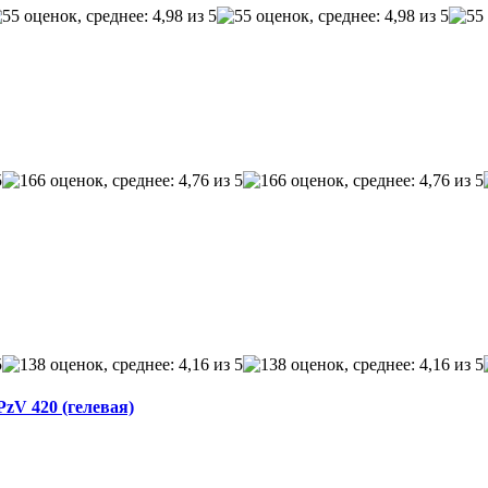
zV 420 (гелевая)