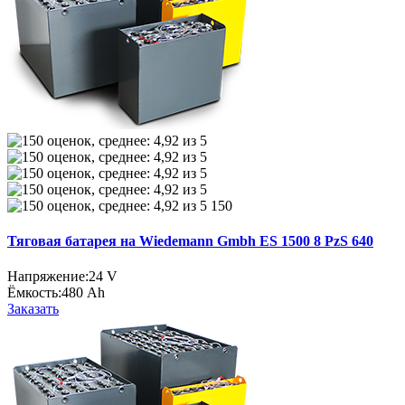
150
Тяговая батарея на Wiedemann Gmbh ES 1500 8 PzS 640
Напряжение:
24 V
Ёмкость:
480 Ah
Заказать