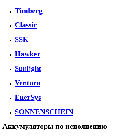
Timberg
Classic
SSK
Hawker
Sunlight
Ventura
EnerSys
SONNENSCHEIN
Аккумуляторы по исполнению