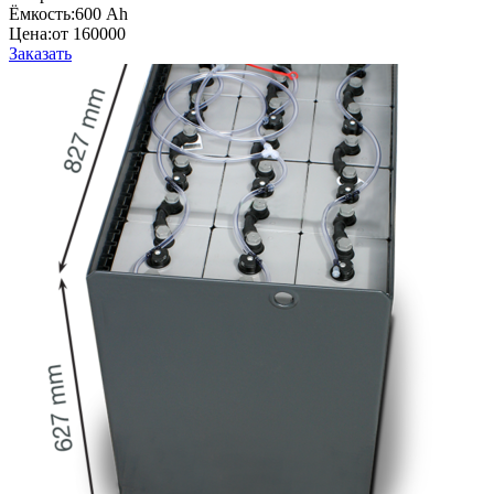
Ёмкость:
600 Ah
Цена:
от 160000
Заказать