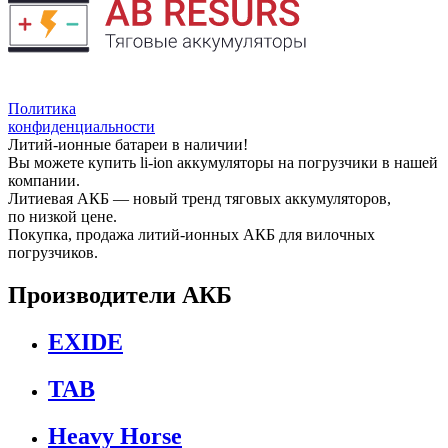
Политика
конфиденциальности
Литий-ионные батареи в наличии!
Вы можете купить li-ion аккумуляторы на погрузчики в нашей
компании.
Литиевая АКБ — новый тренд тяговых аккумуляторов,
по низкой цене.
Покупка, продажа литий-ионных АКБ для вилочных
погрузчиков.
Производители АКБ
EXIDE
TAB
Heavy Horse