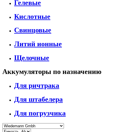
Гелевые
Кислотные
Свинцовые
Литий ионные
Щелочные
Аккумуляторы по назначению
Для ричтрака
Для штабелера
Для погрузчика