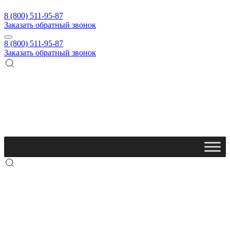
8 (800) 511-95-87
Заказать обратный звонок
8 (800) 511-95-87
Заказать обратный звонок