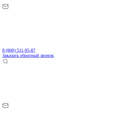
8 (800) 511-95-87
Заказать обратный звонок