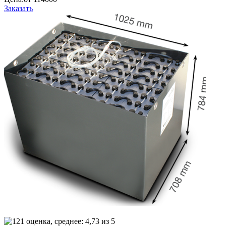
Заказать