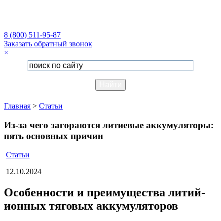
8 (800) 511-95-87
Заказать обратный звонок
×
Главная
>
Статьи
Из-за чего загораются литиевые аккумуляторы:
пять основных причин
Статьи
12.10.2024
Особенности и преимущества литий-
ионных тяговых аккумуляторов