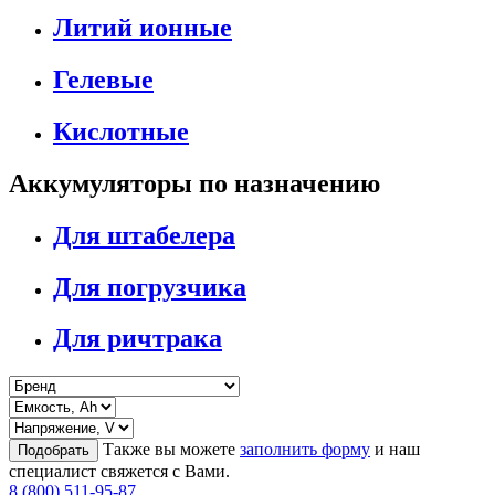
Литий ионные
Гелевые
Кислотные
Аккумуляторы по назначению
Для штабелера
Для погрузчика
Для ричтрака
Также вы можете
заполнить форму
и наш
Подобрать
специалист свяжется с Вами.
8 (800) 511-95-87