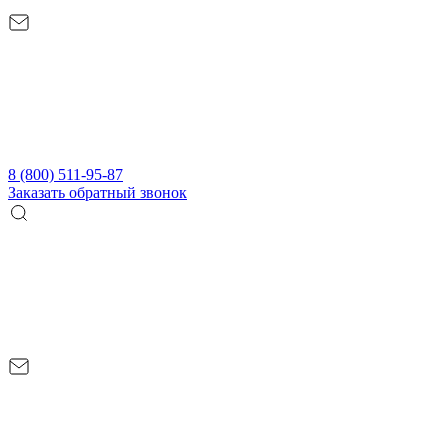
8 (800) 511-95-87
Заказать обратный звонок