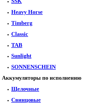
SSK
Heavy Horse
Timberg
Classic
TAB
Sunlight
SONNENSCHEIN
Аккумуляторы по исполнению
Щелочные
Свинцовые