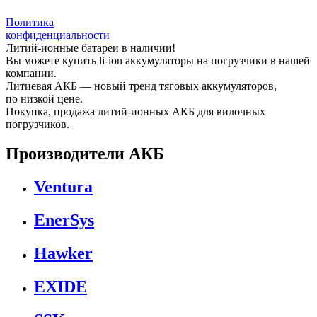
Политика
конфиденциальности
Литий-ионные батареи в наличии!
Вы можете купить li-ion аккумуляторы на погрузчики в нашей
компании.
Литиевая АКБ — новый тренд тяговых аккумуляторов,
по низкой цене.
Покупка, продажа литий-ионных АКБ для вилочных
погрузчиков.
Производители АКБ
Ventura
EnerSys
Hawker
EXIDE