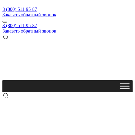
8 (800) 511-95-87
Заказать обратный звонок
8 (800) 511-95-87
Заказать обратный звонок