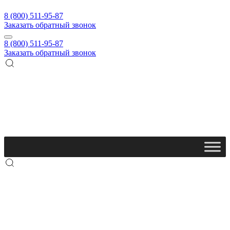
8 (800) 511-95-87
Заказать обратный звонок
8 (800) 511-95-87
Заказать обратный звонок