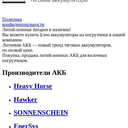
Политика
конфиденциальности
Литий-ионные батареи в наличии!
Вы можете купить li-ion аккумуляторы на погрузчики в нашей
компании.
Литиевая АКБ — новый тренд тяговых аккумуляторов,
по низкой цене.
Покупка, продажа литий-ионных АКБ для вилочных
погрузчиков.
Производители АКБ
Heavy Horse
Hawker
SONNENSCHEIN
EnerSys