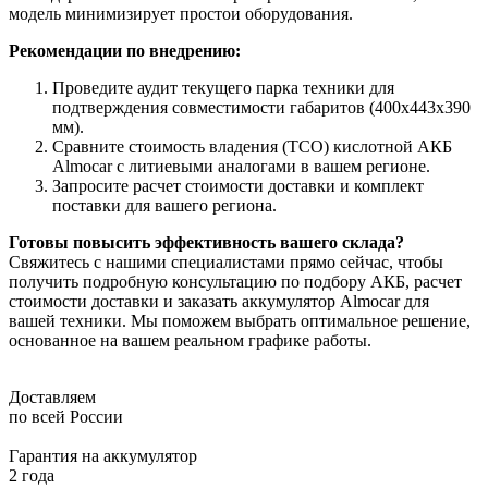
модель минимизирует простои оборудования.
Рекомендации по внедрению:
Проведите аудит текущего парка техники для
подтверждения совместимости габаритов (400x443x390
мм).
Сравните стоимость владения (TCO) кислотной АКБ
Almocar с литиевыми аналогами в вашем регионе.
Запросите расчет стоимости доставки и комплект
поставки для вашего региона.
Готовы повысить эффективность вашего склада?
Свяжитесь с нашими специалистами прямо сейчас, чтобы
получить подробную консультацию по подбору АКБ, расчет
стоимости доставки и заказать аккумулятор Almocar для
вашей техники. Мы поможем выбрать оптимальное решение,
основанное на вашем реальном графике работы.
Доставляем
по всей России
Гарантия на аккумулятор
2 года