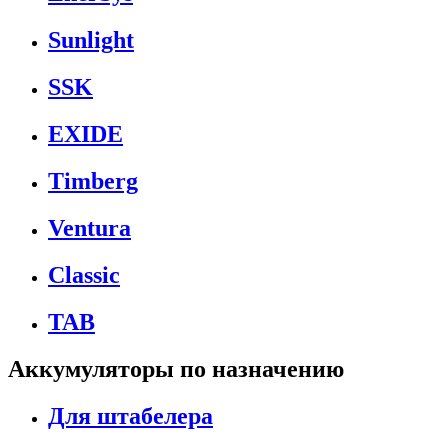
Sunlight
SSK
EXIDE
Timberg
Ventura
Classic
TAB
Аккумуляторы по назначению
Для штабелера