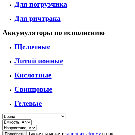
Для погрузчика
Для ричтрака
Аккумуляторы по исполнению
Щелочные
Литий ионные
Кислотные
Свинцовые
Гелевые
Также вы можете
заполнить форму
и наш
Подобрать