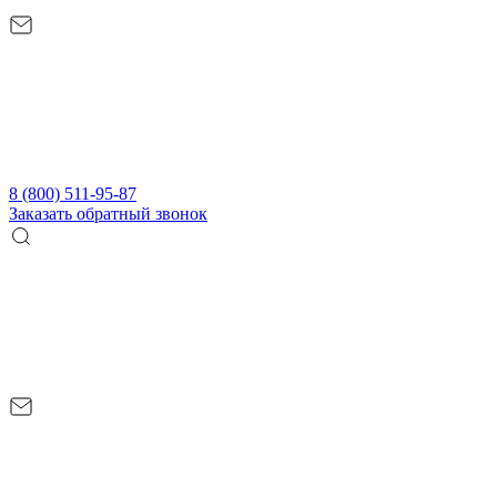
8 (800) 511-95-87
Заказать обратный звонок