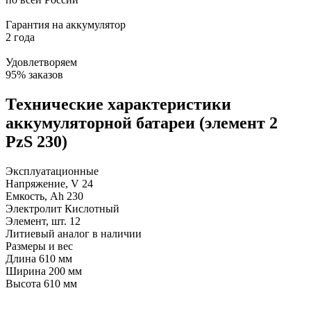
Гарантия на аккумулятор
2 года
Удовлетворяем
95% заказов
Технические характеристики
аккумуляторной батареи (элемент 2
PzS 230)
Эксплуатационные
Напряжение, V
24
Емкость, Ah
230
Электролит
Кислотный
Элемент, шт.
12
Литиевый аналог
в наличии
Размеры и вес
Длина
610 мм
Ширина
200 мм
Высота
610 мм