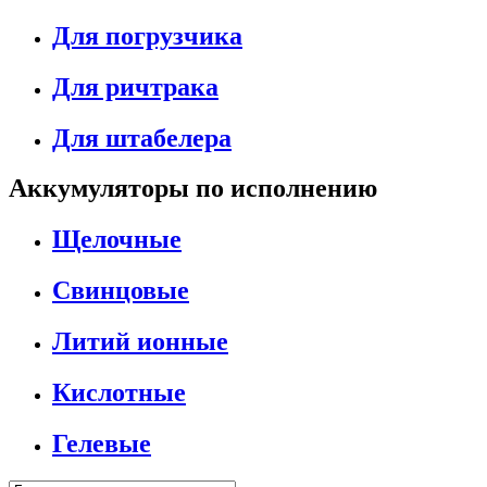
Для погрузчика
Для ричтрака
Для штабелера
Аккумуляторы по исполнению
Щелочные
Свинцовые
Литий ионные
Кислотные
Гелевые