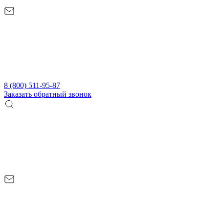
8 (800) 511-95-87
Заказать обратный звонок