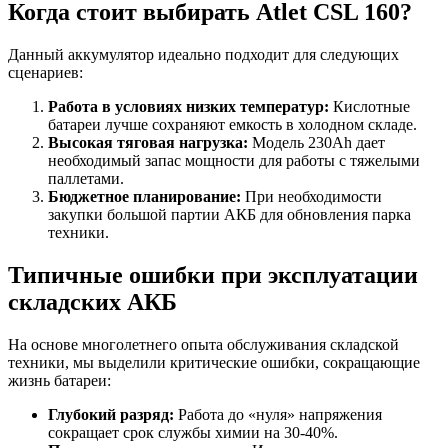
Когда стоит выбирать Atlet CSL 160?
Данный аккумулятор идеально подходит для следующих
сценариев:
Работа в условиях низких температур:
Кислотные
батареи лучше сохраняют емкость в холодном складе.
Высокая тяговая нагрузка:
Модель 230Ah дает
необходимый запас мощности для работы с тяжелыми
паллетами.
Бюджетное планирование:
При необходимости
закупки большой партии АКБ для обновления парка
техники.
Типичные ошибки при эксплуатации
складских АКБ
На основе многолетнего опыта обслуживания складской
техники, мы выделили критические ошибки, сокращающие
жизнь батареи:
Глубокий разряд:
Работа до «нуля» напряжения
сокращает срок службы химии на 30-40%.