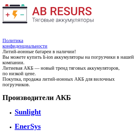
Политика
конфиденциальности
Литий-ионные батареи в наличии!
Вы можете купить li-ion аккумуляторы на погрузчики в нашей
компании.
Литиевая АКБ — новый тренд тяговых аккумуляторов,
по низкой цене.
Покупка, продажа литий-ионных АКБ для вилочных
погрузчиков.
Производители АКБ
Sunlight
EnerSys