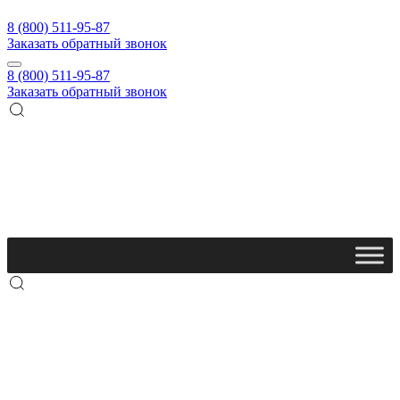
8 (800) 511-95-87
Заказать обратный звонок
8 (800) 511-95-87
Заказать обратный звонок