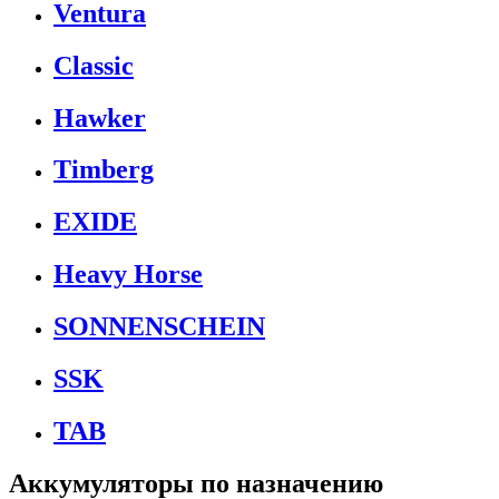
Ventura
Classic
Hawker
Timberg
EXIDE
Heavy Horse
SONNENSCHEIN
SSK
TAB
Аккумуляторы по назначению