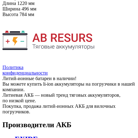
Длина
1220 мм
Ширина
496 мм
Высота
784 мм
Политика
конфиденциальности
Литий-ионные батареи в наличии!
Вы можете купить li-ion аккумуляторы на погрузчики в нашей
компании.
Литиевая АКБ — новый тренд тяговых аккумуляторов,
по низкой цене.
Покупка, продажа литий-ионных АКБ для вилочных
погрузчиков.
Производители АКБ