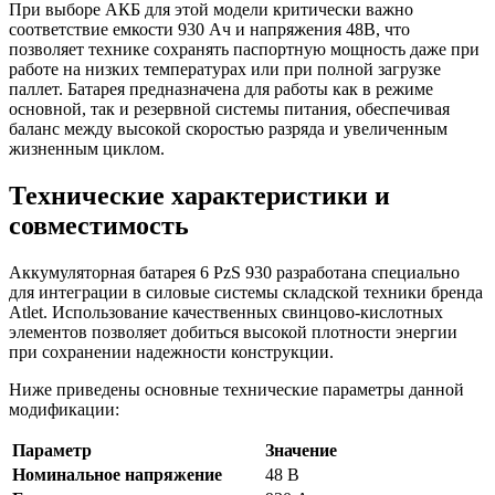
При выборе АКБ для этой модели критически важно
соответствие емкости 930 Ач и напряжения 48В, что
позволяет технике сохранять паспортную мощность даже при
работе на низких температурах или при полной загрузке
паллет. Батарея предназначена для работы как в режиме
основной, так и резервной системы питания, обеспечивая
баланс между высокой скоростью разряда и увеличенным
жизненным циклом.
Технические характеристики и
совместимость
Аккумуляторная батарея 6 PzS 930 разработана специально
для интеграции в силовые системы складской техники бренда
Atlet. Использование качественных свинцово-кислотных
элементов позволяет добиться высокой плотности энергии
при сохранении надежности конструкции.
Ниже приведены основные технические параметры данной
модификации:
Параметр
Значение
Номинальное напряжение
48 В