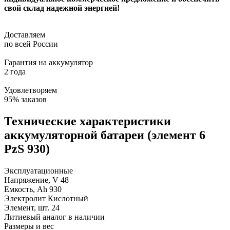
свой склад надежной энергией!
Доставляем
по всей России
Гарантия на аккумулятор
2 года
Удовлетворяем
95% заказов
Технические характеристики
аккумуляторной батареи (элемент 6
PzS 930)
Эксплуатационные
Напряжение, V
48
Емкость, Ah
930
Электролит
Кислотный
Элемент, шт.
24
Литиевый аналог
в наличии
Размеры и вес