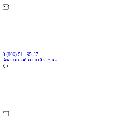
8 (800) 511-95-87
Заказать обратный звонок