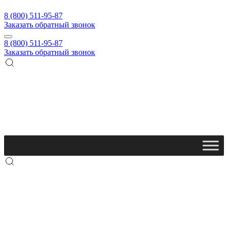
8 (800) 511-95-87
Заказать обратный звонок
8 (800) 511-95-87
Заказать обратный звонок