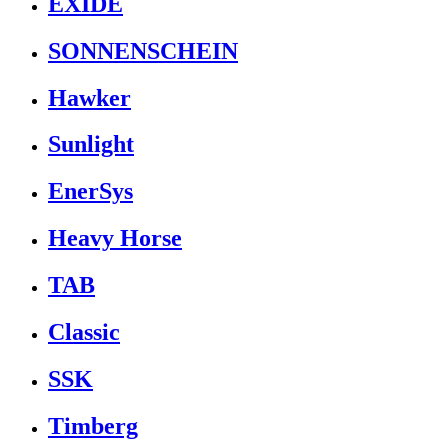
EXIDE
SONNENSCHEIN
Hawker
Sunlight
EnerSys
Heavy Horse
TAB
Classic
SSK
Timberg