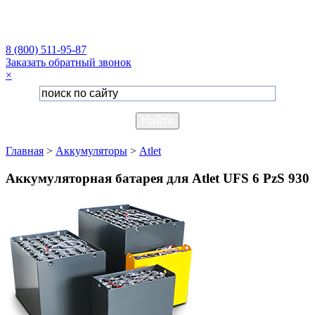
8 (800) 511-95-87
Заказать обратный звонок
×
Главная
>
Аккумуляторы
>
Atlet
Аккумуляторная батарея для Atlet UFS 6 PzS 930