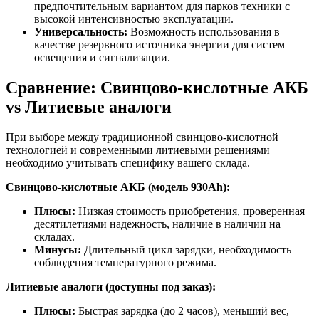
предпочтительным вариантом для парков техники с
высокой интенсивностью эксплуатации.
Универсальность:
Возможность использования в
качестве резервного источника энергии для систем
освещения и сигнализации.
Сравнение: Свинцово-кислотные АКБ
vs Литиевые аналоги
При выборе между традиционной свинцово-кислотной
технологией и современными литиевыми решениями
необходимо учитывать специфику вашего склада.
Свинцово-кислотные АКБ (модель 930Ah):
Плюсы:
Низкая стоимость приобретения, проверенная
десятилетиями надежность, наличие в наличии на
складах.
Минусы:
Длительный цикл зарядки, необходимость
соблюдения температурного режима.
Литиевые аналоги (доступны под заказ):
Плюсы:
Быстрая зарядка (до 2 часов), меньший вес,