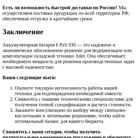
Есть ли возможность быстрой доставки по России?
Мы
осуществляем поставки продукции по всей территории РФ,
обеспечивая отгрузку в кратчайшие сроки.
Заключение
Аккумуляторная батарея 6 PzS 930 — это надежное и
экономически обоснованное решение для модернизации или
комплектации складской техники Atlet. Она обеспечивает
необходимую мощность для решения производственных задач
с высокой надежностью.
Ваши следующие шаги:
Оцените текущую интенсивность работы вашей
техники для подтверждения необходимой емкости.
Свяжитесь с нашими техническими специалистами для
получения точной спецификации и расчета стоимости.
Закажите консультацию по выбору между свинцово-
кислотными и литиевыми решениями, чтобы найти
оптимальный баланс для вашего бюджета.
Свяжитесь с нами сегодня, чтобы получить
индивидуальное коммерческое предложение и обеспечить