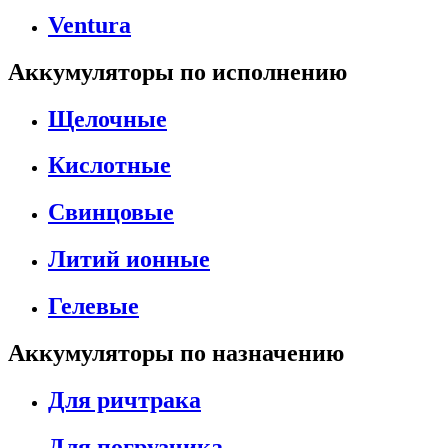
Ventura
Аккумуляторы по исполнению
Щелочные
Кислотные
Свинцовые
Литий ионные
Гелевые
Аккумуляторы по назначению
Для ричтрака
Для погрузчика