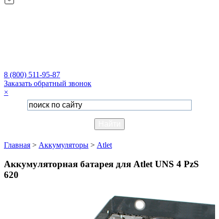
8 (800) 511-95-87
Заказать обратный звонок
×
Главная
>
Аккумуляторы
>
Atlet
Аккумуляторная батарея для Atlet UNS 4 PzS
620