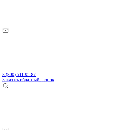
8 (800) 511-95-87
Заказать обратный звонок