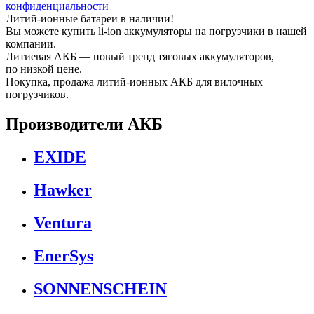
конфиденциальности
Литий-ионные батареи в наличии!
Вы можете купить li-ion аккумуляторы на погрузчики в нашей
компании.
Литиевая АКБ — новый тренд тяговых аккумуляторов,
по низкой цене.
Покупка, продажа литий-ионных АКБ для вилочных
погрузчиков.
Производители АКБ
EXIDE
Hawker
Ventura
EnerSys
SONNENSCHEIN