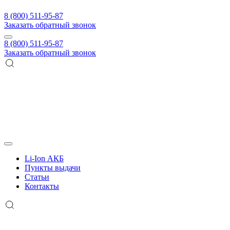
8 (800) 511-95-87
Заказать обратный звонок
8 (800) 511-95-87
Заказать обратный звонок
Li-Ion АКБ
Пункты выдачи
Статьи
Контакты