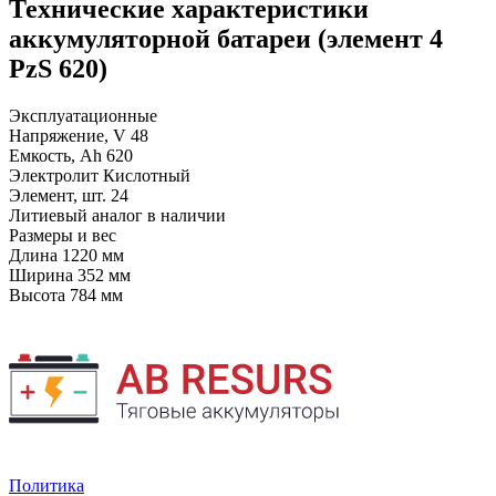
Технические характеристики
аккумуляторной батареи (элемент 4
PzS 620)
Эксплуатационные
Напряжение, V
48
Емкость, Ah
620
Электролит
Кислотный
Элемент, шт.
24
Литиевый аналог
в наличии
Размеры и вес
Длина
1220 мм
Ширина
352 мм
Высота
784 мм
Политика