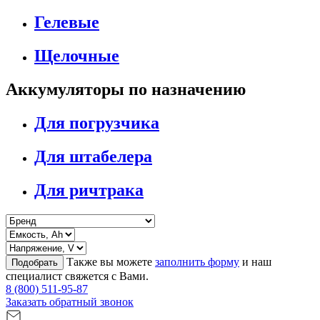
Гелевые
Щелочные
Аккумуляторы по назначению
Для погрузчика
Для штабелера
Для ричтрака
Также вы можете
заполнить форму
и наш
Подобрать
специалист свяжется с Вами.
8 (800) 511-95-87
Заказать обратный звонок