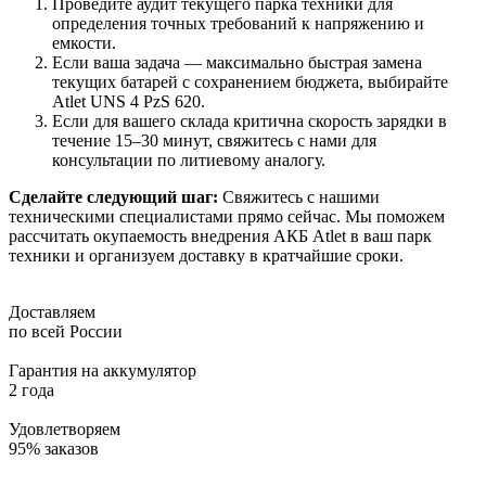
Проведите аудит текущего парка техники для
определения точных требований к напряжению и
емкости.
Если ваша задача — максимально быстрая замена
текущих батарей с сохранением бюджета, выбирайте
Atlet UNS 4 PzS 620.
Если для вашего склада критична скорость зарядки в
течение 15–30 минут, свяжитесь с нами для
консультации по литиевому аналогу.
Сделайте следующий шаг:
Свяжитесь с нашими
техническими специалистами прямо сейчас. Мы поможем
рассчитать окупаемость внедрения АКБ Atlet в ваш парк
техники и организуем доставку в кратчайшие сроки.
Доставляем
по всей России
Гарантия на аккумулятор
2 года
Удовлетворяем
95% заказов