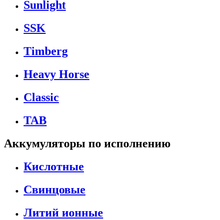
Sunlight
SSK
Timberg
Heavy Horse
Classic
TAB
Аккумуляторы по исполнению
Кислотные
Свинцовые
Литий ионные