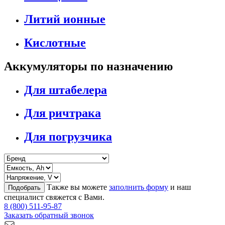
Литий ионные
Кислотные
Аккумуляторы по назначению
Для штабелера
Для ричтрака
Для погрузчика
Также вы можете
заполнить форму
и наш
Подобрать
специалист свяжется с Вами.
8 (800) 511-95-87
Заказать обратный звонок