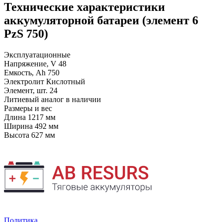
Технические характеристики
аккумуляторной батареи (элемент 6
PzS 750)
Эксплуатационные
Напряжение, V
48
Емкость, Ah
750
Электролит
Кислотный
Элемент, шт.
24
Литиевый аналог
в наличии
Размеры и вес
Длина
1217 мм
Ширина
492 мм
Высота
627 мм
Политика