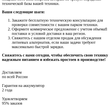
технической базы вашей техники.
Ваши следующие шаги:
Закажите бесплатную техническую консультацию для
проверки совместимости с вашим парком техники.
Оформите коммерческое предложение с учетом объемаfl
поставки и условий доставки в ваш регион.
Свяжитесь с нашим отделом продаж для обсуждения
литиевых альтернатив, если ваши задачи требуют
максимально быстрой зарядки.
Свяжитесь с нами сегодня, чтобы обеспечить свою технику
надежным питанием и избежать простоев в производстве!
Доставляем
по всей России
Гарантия на аккумулятор
2 года
Удовлетворяем
95% заказов