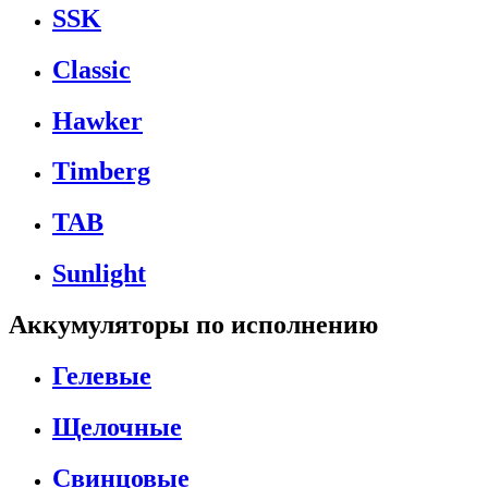
SSK
Classic
Hawker
Timberg
TAB
Sunlight
Аккумуляторы по исполнению
Гелевые
Щелочные
Свинцовые