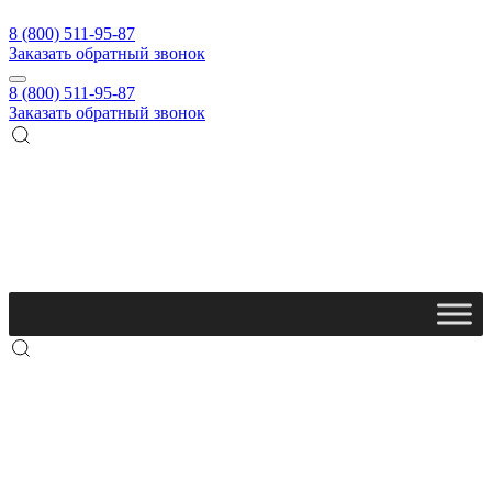
8 (800) 511-95-87
Заказать обратный звонок
8 (800) 511-95-87
Заказать обратный звонок