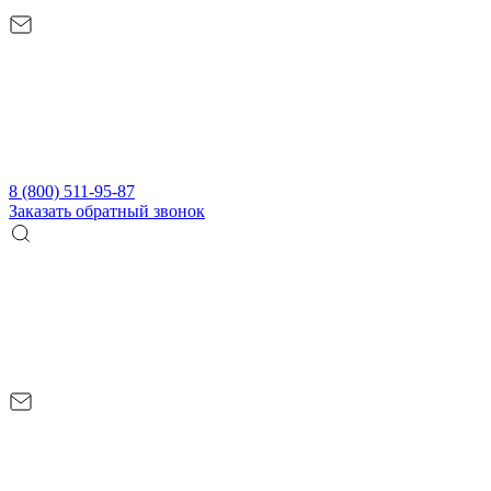
8 (800) 511-95-87
Заказать обратный звонок