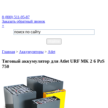
8 (800) 511-95-87
Заказать обратный звонок
×
Главная
>
Аккумуляторы
>
Atlet
Тяговый аккумулятор для Atlet URF MK 2 6 PzS
750