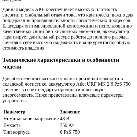
Данная модель АКБ обеспечивает высокую плотность
энергии и стабильный отдачи тока, что критически важно для
поддержания производительности логистических процессов.
Благодаря оптимизированной конструкции и использованию
качественных свинцово-кислотных элементов, аккумулятор
гарантирует длительный ресурс работы до полного разряда,
сочетая в себе высокую надежность и конкурентоспособную
стоимость владения.
Технические характеристики и особенности
модели
Для обеспечения высокого уровня производительности в
складской логистике, аккумулятор Atlet URF MK 2 6 PzS 750
сочетает в себе стандарты прочности и высокую
энергоемкость. Ниже представлены ключевые параметры
устройства:
Параметр
Значение
Номинальное напряжение
48 В
Емкость
750 Ач
Тип корпуса
6 PzS 750