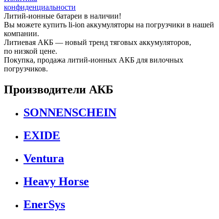
конфиденциальности
Литий-ионные батареи в наличии!
Вы можете купить li-ion аккумуляторы на погрузчики в нашей
компании.
Литиевая АКБ — новый тренд тяговых аккумуляторов,
по низкой цене.
Покупка, продажа литий-ионных АКБ для вилочных
погрузчиков.
Производители АКБ
SONNENSCHEIN
EXIDE
Ventura
Heavy Horse
EnerSys