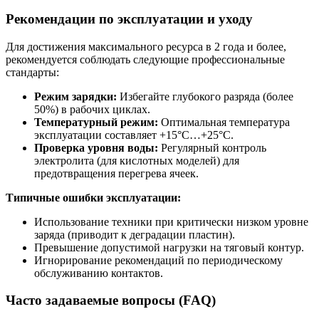
Рекомендации по эксплуатации и уходу
Для достижения максимального ресурса в 2 года и более,
рекомендуется соблюдать следующие профессиональные
стандарты:
Режим зарядки:
Избегайте глубокого разряда (более
50%) в рабочих циклах.
Температурный режим:
Оптимальная температура
эксплуатации составляет +15°C…+25°C.
Проверка уровня воды:
Регулярный контроль
электролита (для кислотных моделей) для
предотвращения перегрева ячеек.
Типичные ошибки эксплуатации:
Использование техники при критически низком уровне
заряда (приводит к деградации пластин).
Превышение допустимой нагрузки на тяговый контур.
Игнорирование рекомендаций по периодическому
обслуживанию контактов.
Часто задаваемые вопросы (FAQ)