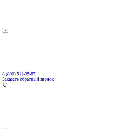
8 (800) 511-95-87
Заказать обратный звонок