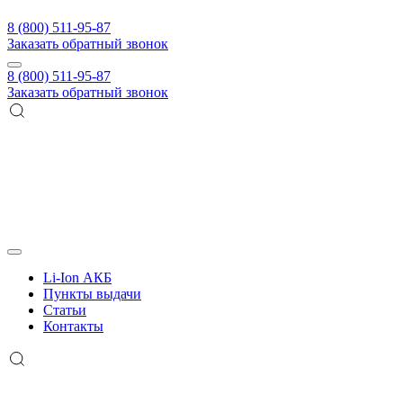
8 (800) 511-95-87
Заказать обратный звонок
8 (800) 511-95-87
Заказать обратный звонок
Li-Ion АКБ
Пункты выдачи
Статьи
Контакты