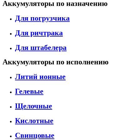
Аккумуляторы по назначению
Для погрузчика
Для ричтрака
Для штабелера
Аккумуляторы по исполнению
Литий ионные
Гелевые
Щелочные
Кислотные
Свинцовые