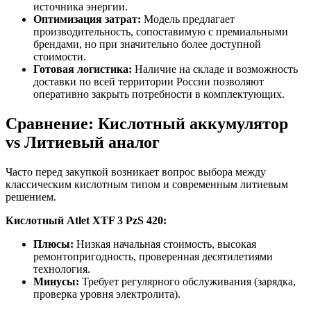
источника энергии.
Оптимизация затрат:
Модель предлагает
производительность, сопоставимую с премиальными
брендами, но при значительно более доступной
стоимости.
Готовая логистика:
Наличие на складе и возможность
доставки по всей территории России позволяют
оперативно закрыть потребности в комплектующих.
Сравнение: Кислотный аккумулятор
vs Литиевый аналог
Часто перед закупкой возникает вопрос выбора между
классическим кислотным типом и современным литиевым
решением.
Кислотный Atlet XTF 3 PzS 420:
Плюсы:
Низкая начальная стоимость, высокая
ремонтопригодность, проверенная десятилетиями
технология.
Минусы:
Требует регулярного обслуживания (зарядка,
проверка уровня электролита).