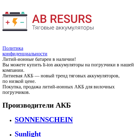
Политика
конфиденциальности
Литий-ионные батареи в наличии!
Вы можете купить li-ion аккумуляторы на погрузчики в нашей
компании.
Литиевая АКБ — новый тренд тяговых аккумуляторов,
по низкой цене.
Покупка, продажа литий-ионных АКБ для вилочных
погрузчиков.
Производители АКБ
SONNENSCHEIN
Sunlight