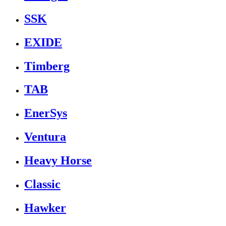
SSK
EXIDE
Timberg
TAB
EnerSys
Ventura
Heavy Horse
Classic
Hawker