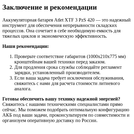
Заключение и рекомендации
Аккумуляторная батарея Atlet XTF 3 PzS 420 — это надежный
инструмент для обеспечения непрерывности складских
процессов. Она сочетает в себе необходимую емкость для
тяжелых циклов и экономическую эффективность.
Наши рекомендации:
Проверьте соответствие габаритов (1000x210x775 мм)
кронштейнам вашей техники перед заказом.
Для продления срока службы соблюдайте регламент
зарядки, установленный производителем.
Если ваша задача требует исключения обслуживания,
свяжитесь с нами для расчета стоимости литиевого
аналога.
Готовы обеспечить вашу технику надежной энергией?
Свяжитесь с нашими техническими специалистами прямо
сейчас. Мы поможем подобрать оптимальную конфигурацию
АКБ под ваши задачи, проконсультируем по совместимости и
организуем оперативную доставку по России.