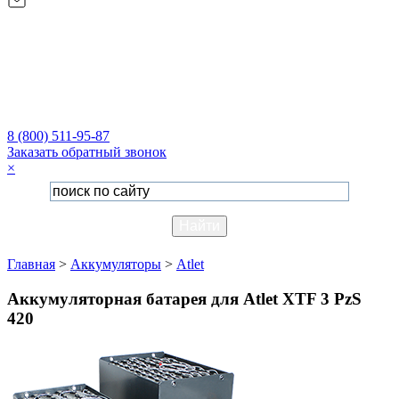
8 (800) 511-95-87
Заказать обратный звонок
×
Главная
>
Аккумуляторы
>
Atlet
Аккумуляторная батарея для Atlet XTF 3 PzS
420