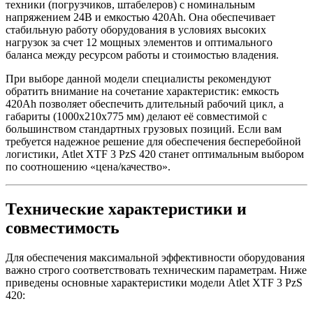
техники (погрузчиков, штабелеров) с номинальным
напряжением 24В и емкостью 420Ah. Она обеспечивает
стабильную работу оборудования в условиях высоких
нагрузок за счет 12 мощных элементов и оптимального
баланса между ресурсом работы и стоимостью владения.
При выборе данной модели специалисты рекомендуют
обратить внимание на сочетание характеристик: емкость
420Ah позволяет обеспечить длительный рабочий цикл, а
габариты (1000x210x775 мм) делают её совместимой с
большинством стандартных грузовых позиций. Если вам
требуется надежное решение для обеспечения бесперебойной
логистики, Atlet XTF 3 PzS 420 станет оптимальным выбором
по соотношению «цена/качество».
Технические характеристики и
совместимость
Для обеспечения максимальной эффективности оборудования
важно строго соответствовать техническим параметрам. Ниже
приведены основные характеристики модели Atlet XTF 3 PzS
420: