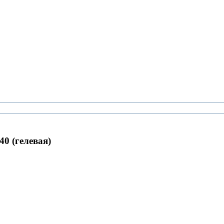
0 (гелевая)