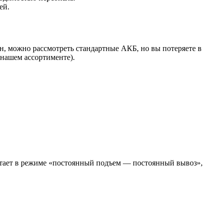
ей.
, можно рассмотреть стандартные АКБ, но вы потеряете в
 нашем ассортименте).
отает в режиме «постоянный подъем — постоянный вывоз»,