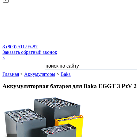
8 (800) 511-95-87
Заказать обратный звонок
×
Главная
>
Аккумуляторы
>
Baka
Аккумуляторная батарея для Baka EGGT 3 PzV 24