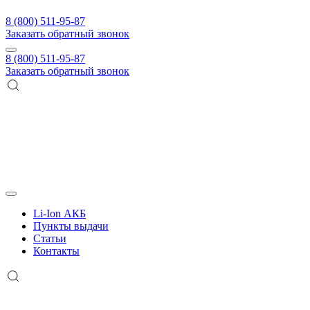
8 (800) 511-95-87
Заказать обратный звонок
8 (800) 511-95-87
Заказать обратный звонок
Li-Ion АКБ
Пункты выдачи
Статьи
Контакты