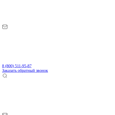
8 (800) 511-95-87
Заказать обратный звонок