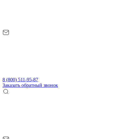
8 (800) 511-95-87
Заказать обратный звонок