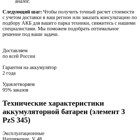
аналог.
Следующий шаг:
Чтобы получить точный расчет стоимости
с учетом доставки в ваш регион или заказать консультацию по
подбору АКБ для вашего парка техники, свяжитесь с нашими
специалистами. Мы поможем подобрать оптимальное
решение под ваши задачи.
Доставляем
по всей России
Гарантия на аккумулятор
2 года
Удовлетворяем
95% заказов
Технические характеристики
аккумуляторной батареи (элемент 3
PzS 345)
Эксплуатационные
Напряжение, V
48