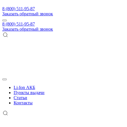
8 (800) 511-95-87
Заказать обратный звонок
8 (800) 511-95-87
Заказать обратный звонок
Li-Ion АКБ
Пункты выдачи
Статьи
Контакты