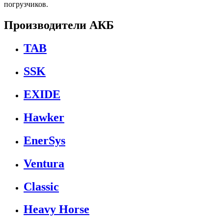
погрузчиков.
Производители АКБ
TAB
SSK
EXIDE
Hawker
EnerSys
Ventura
Classic
Heavy Horse