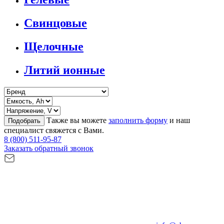
Свинцовые
Щелочные
Литий ионные
Также вы можете
заполнить форму
и наш
Подобрать
специалист свяжется с Вами.
8 (800) 511-95-87
Заказать обратный звонок