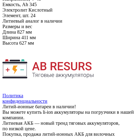
Емкость, Ah
345
Электролит
Кислотный
Элемент, шт.
24
Литиевый аналог
в наличии
Размеры и вес
Длина
827 мм
Ширина
411 мм
Высота
627 мм
Политика
конфиденциальности
Литий-ионные батареи в наличии!
Вы можете купить li-ion аккумуляторы на погрузчики в нашей
компании.
Литиевая АКБ — новый тренд тяговых аккумуляторов,
по низкой цене.
Покупка, продажа литий-ионных АКБ для вилочных