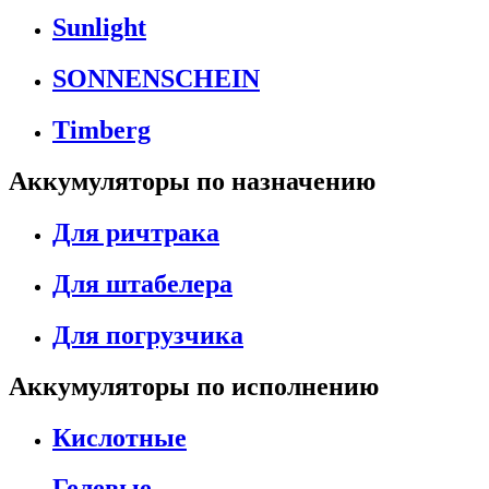
Sunlight
SONNENSCHEIN
Timberg
Аккумуляторы по назначению
Для ричтрака
Для штабелера
Для погрузчика
Аккумуляторы по исполнению
Кислотные
Гелевые