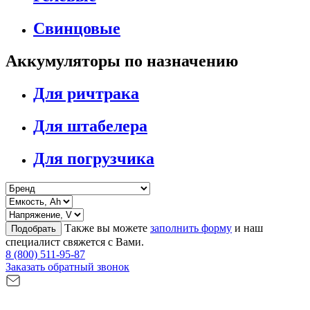
Свинцовые
Аккумуляторы по назначению
Для ричтрака
Для штабелера
Для погрузчика
Также вы можете
заполнить форму
и наш
Подобрать
специалист свяжется с Вами.
8 (800) 511-95-87
Заказать обратный звонок