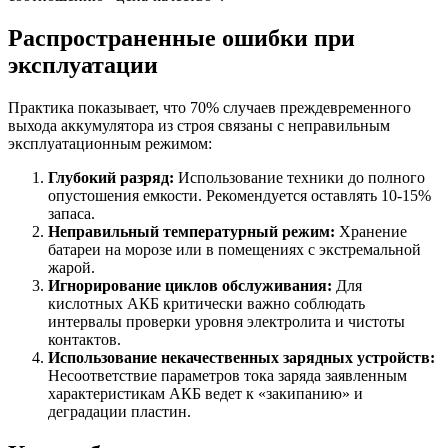
Распространенные ошибки при
эксплуатации
Практика показывает, что 70% случаев преждевременного
выхода аккумулятора из строя связаны с неправильным
эксплуатационным режимом:
Глубокий разряд:
Использование техники до полного
опустошения емкости. Рекомендуется оставлять 10-15%
запаса.
Неправильный температурный режим:
Хранение
батареи на морозе или в помещениях с экстремальной
жарой.
Игнорирование циклов обслуживания:
Для
кислотных АКБ критически важно соблюдать
интервалы проверки уровня электролита и чистоты
контактов.
Использование некачественных зарядных устройств:
Несоответствие параметров тока заряда заявленным
характеристикам АКБ ведет к «закипанию» и
деградации пластин.