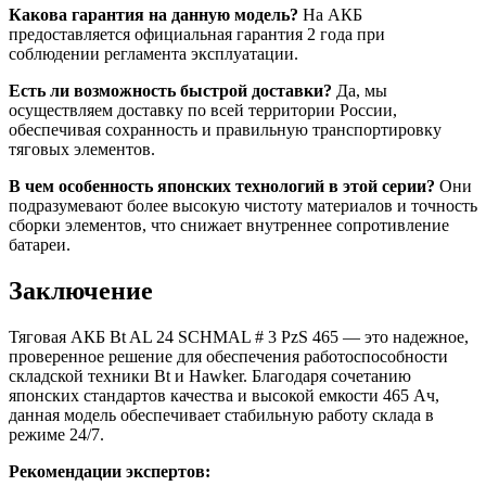
Какова гарантия на данную модель?
На АКБ
предоставляется официальная гарантия 2 года при
соблюдении регламента эксплуатации.
Есть ли возможность быстрой доставки?
Да, мы
осуществляем доставку по всей территории России,
обеспечивая сохранность и правильную транспортировку
тяговых элементов.
В чем особенность японских технологий в этой серии?
Они
подразумевают более высокую чистоту материалов и точность
сборки элементов, что снижает внутреннее сопротивление
батареи.
Заключение
Тяговая АКБ Bt AL 24 SCHMAL # 3 PzS 465 — это надежное,
проверенное решение для обеспечения работоспособности
складской техники Bt и Hawker. Благодаря сочетанию
японских стандартов качества и высокой емкости 465 Ач,
данная модель обеспечивает стабильную работу склада в
режиме 24/7.
Рекомендации экспертов: