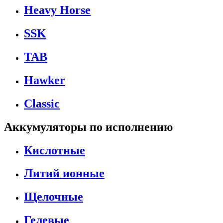
Heavy Horse
SSK
TAB
Hawker
Classic
Аккумуляторы по исполнению
Кислотные
Литий ионные
Щелочные
Гелевые