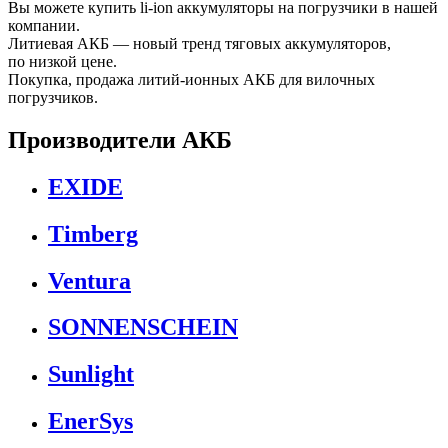
Вы можете купить li-ion аккумуляторы на погрузчики в нашей
компании.
Литиевая АКБ — новый тренд тяговых аккумуляторов,
по низкой цене.
Покупка, продажа литий-ионных АКБ для вилочных
погрузчиков.
Производители АКБ
EXIDE
Timberg
Ventura
SONNENSCHEIN
Sunlight
EnerSys