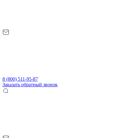
8 (800) 511-95-87
Заказать обратный звонок