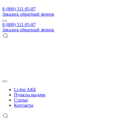
8 (800) 511-95-87
Заказать обратный звонок
8 (800) 511-95-87
Заказать обратный звонок
Li-Ion АКБ
Пункты выдачи
Статьи
Контакты