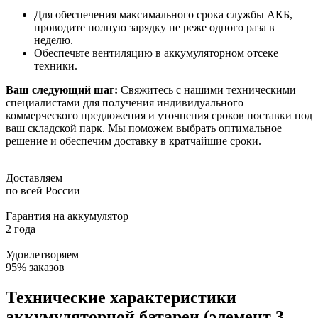
Для обеспечения максимального срока службы АКБ,
проводите полную зарядку не реже одного раза в
неделю.
Обеспечьте вентиляцию в аккумуляторном отсеке
техники.
Ваш следующий шаг:
Свяжитесь с нашими техническими
специалистами для получения индивидуального
коммерческого предложения и уточнения сроков поставки под
ваш складской парк. Мы поможем выбрать оптимальное
решение и обеспечим доставку в кратчайшие сроки.
Доставляем
по всей России
Гарантия на аккумулятор
2 года
Удовлетворяем
95% заказов
Технические характеристики
аккумуляторной батареи (элемент 3