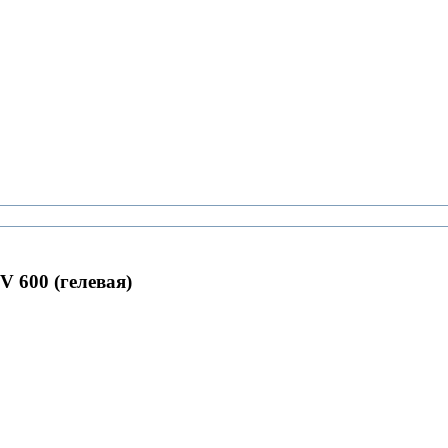
V 600 (гелевая)