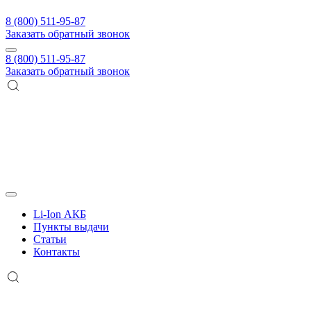
8 (800) 511-95-87
Заказать обратный звонок
8 (800) 511-95-87
Заказать обратный звонок
Li-Ion АКБ
Пункты выдачи
Статьи
Контакты