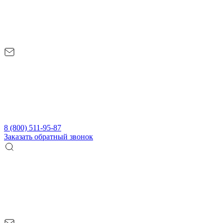
8 (800) 511-95-87
Заказать обратный звонок