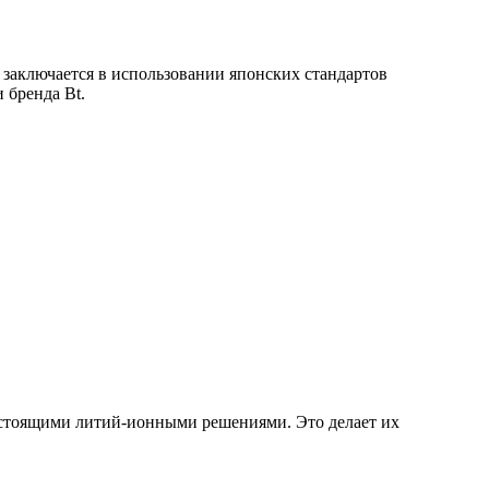
 заключается в использовании японских стандартов
 бренда Bt.
стоящими литий-ионными решениями. Это делает их