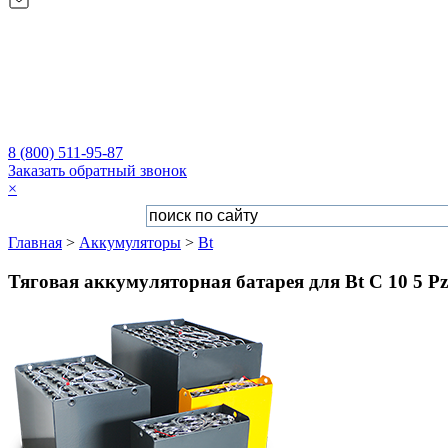
8 (800) 511-95-87
Заказать обратный звонок
×
Главная
>
Аккумуляторы
>
Bt
Тяговая аккумуляторная батарея для Bt C 10 5 Pz