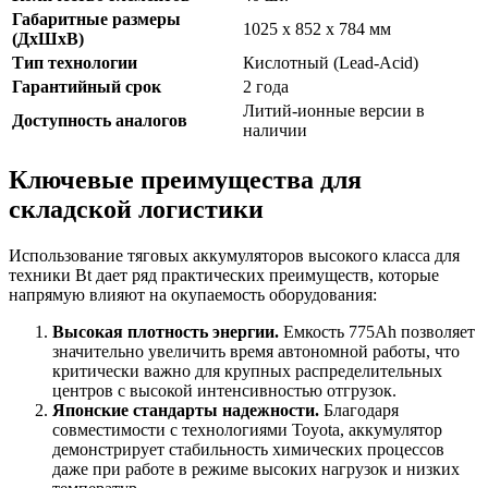
Габаритные размеры
1025 x 852 x 784 мм
(ДхШхВ)
Тип технологии
Кислотный (Lead-Acid)
Гарантийный срок
2 года
Литий-ионные версии в
Доступность аналогов
наличии
Ключевые преимущества для
складской логистики
Использование тяговых аккумуляторов высокого класса для
техники Bt дает ряд практических преимуществ, которые
напрямую влияют на окупаемость оборудования:
Высокая плотность энергии.
Емкость 775Ah позволяет
значительно увеличить время автономной работы, что
критически важно для крупных распределительных
центров с высокой интенсивностью отгрузок.
Японские стандарты надежности.
Благодаря
совместимости с технологиями Toyota, аккумулятор
демонстрирует стабильность химических процессов
даже при работе в режиме высоких нагрузок и низких