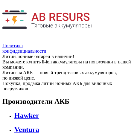
Политика
конфиденциальности
Литий-ионные батареи в наличии!
Вы можете купить li-ion аккумуляторы на погрузчики в нашей
компании.
Литиевая АКБ — новый тренд тяговых аккумуляторов,
по низкой цене.
Покупка, продажа литий-ионных АКБ для вилочных
погрузчиков.
Производители АКБ
Hawker
Ventura