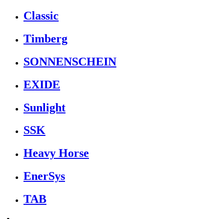
Classic
Timberg
SONNENSCHEIN
EXIDE
Sunlight
SSK
Heavy Horse
EnerSys
TAB