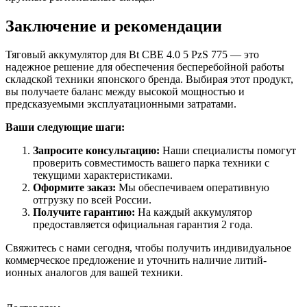
Заключение и рекомендации
Тяговый аккумулятор для Bt CBE 4.0 5 PzS 775 — это
надежное решение для обеспечения бесперебойной работы
складской техники японского бренда. Выбирая этот продукт,
вы получаете баланс между высокой мощностью и
предсказуемыми эксплуатационными затратами.
Ваши следующие шаги:
Запросите консультацию:
Наши специалисты помогут
проверить совместимость вашего парка техники с
текущими характеристиками.
Оформите заказ:
Мы обеспечиваем оперативную
отгрузку по всей России.
Получите гарантию:
На каждый аккумулятор
предоставляется официальная гарантия 2 года.
Свяжитесь с нами сегодня, чтобы получить индивидуальное
коммерческое предложение и уточнить наличие литий-
ионных аналогов для вашей техники.