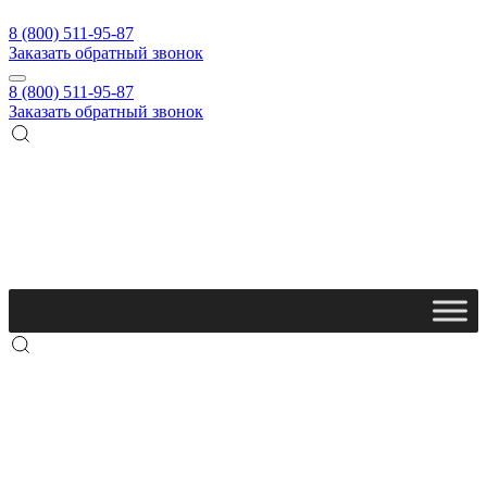
8 (800) 511-95-87
Заказать обратный звонок
8 (800) 511-95-87
Заказать обратный звонок