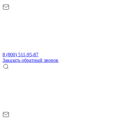
8 (800) 511-95-87
Заказать обратный звонок