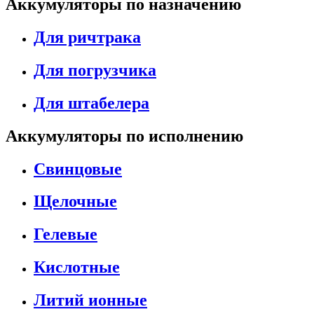
Аккумуляторы по назначению
Для ричтрака
Для погрузчика
Для штабелера
Аккумуляторы по исполнению
Свинцовые
Щелочные
Гелевые
Кислотные
Литий ионные